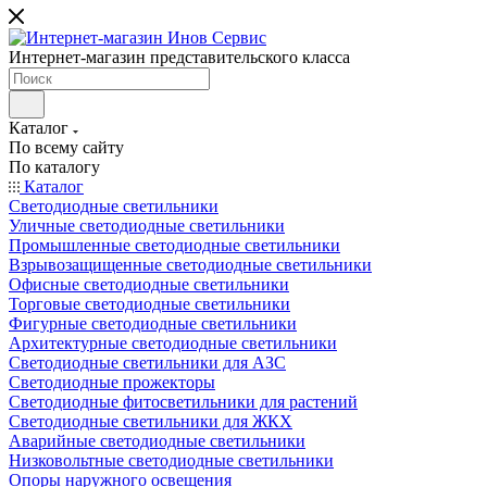
Интернет-магазин представительского класса
Каталог
По всему сайту
По каталогу
Каталог
Светодиодные светильники
Уличные светодиодные светильники
Промышленные светодиодные светильники
Взрывозащищенные светодиодные светильники
Офисные светодиодные светильники
Торговые светодиодные светильники
Фигурные светодиодные светильники
Архитектурные светодиодные светильники
Светодиодные светильники для АЗС
Светодиодные прожекторы
Светодиодные фитосветильники для растений
Светодиодные светильники для ЖКХ
Аварийные светодиодные светильники
Низковольтные светодиодные светильники
Опоры наружного освещения