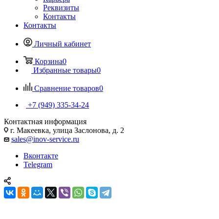
Реквизиты
Контакты
Контакты
Личный кабинет
Корзина
0
Избранные товары
0
Сравнение товаров
0
+7 (949) 335-34-24
Контактная информация
г. Макеевка, улица Заслонова, д. 2
sales@inov-service.ru
Вконтакте
Telegram