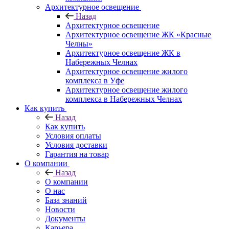
Архитектурное освещение
Назад
Архитектурное освещение
Архитектурное освещение ЖК «Красные
Челны»
Архитектурное освещение ЖК в
Набережных Челнах
Архитектурное освещение жилого
комплекса в Уфе
Архитектурное освещение жилого
комплекса в Набережных Челнах
Как купить
Назад
Как купить
Условия оплаты
Условия доставки
Гарантия на товар
О компании
Назад
О компании
О нас
База знаний
Новости
Документы
Карьера