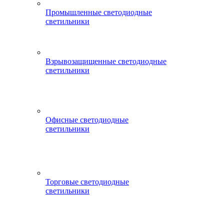
Промышленные светодиодные
светильники
Взрывозащищенные светодиодные
светильники
Офисные светодиодные
светильники
Торговые светодиодные
светильники