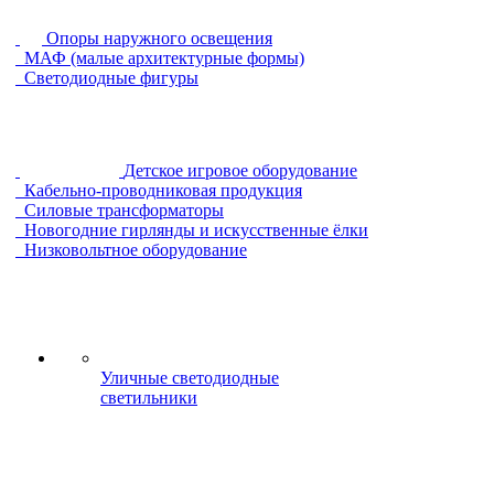
Опоры наружного освещения
МАФ (малые архитектурные формы)
Светодиодные фигуры
Детское игровое оборудование
Кабельно-проводниковая продукция
Силовые трансформаторы
Новогодние гирлянды и искусственные ёлки
Низковольтное оборудование
Уличные светодиодные
светильники