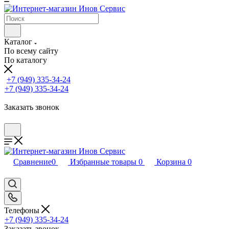
Каталог
По всему сайту
По каталогу
+7 (949) 335-34-24
+7 (949) 335-34-24
Заказать звонок
Сравнение
0
Избранные товары
0
Корзина
0
Телефоны
+7 (949) 335-34-24
Заказать звонок