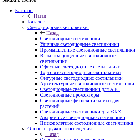
Каталог
Назад
Каталог
Светодиодные светильники
Назад
Светодиодные светильники
Уличные светодиодные светильники
Промышленные светодиодные светильники
Взрывозащищенные светодиодные
светильники
Офисные светодиодные светильники
Торговые светодиодные светильники
Фигурные светодиодные светильники
Архитектурные светодиодные светильники
Светодиодные светильники для АЗС
Светодиодные прожекторы
Светодиодные фитосветильники для
растений
Светодиодные светильники для ЖКХ
Аварийные светодиодные светильники
Низковольтные светодиодные светильники
Опоры наружного освещения
Назад
Опоры наружного освещения