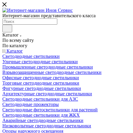
Интернет-магазин представительского класса
Каталог
По всему сайту
По каталогу
Каталог
Светодиодные светильники
Уличные светодиодные светильники
Промышленные светодиодные светильники
Взрывозащищенные светодиодные светильники
Офисные светодиодные светильники
Торговые светодиодные светильники
Фигурные светодиодные светильники
Архитектурные светодиодные светильники
Светодиодные светильники для АЗС
Светодиодные прожекторы
Светодиодные фитосветильники для растений
Светодиодные светильники для ЖКХ
Аварийные светодиодные светильники
Низковольтные светодиодные светильники
Опоры наружного освещения