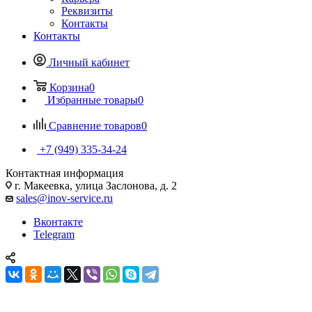
Реквизиты
Контакты
Контакты
Личный кабинет
Корзина
0
Избранные товары
0
Сравнение товаров
0
+7 (949) 335-34-24
Контактная информация
г. Макеевка, улица Заслонова, д. 2
sales@inov-service.ru
Вконтакте
Telegram