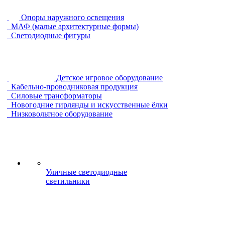
Опоры наружного освещения
МАФ (малые архитектурные формы)
Светодиодные фигуры
Детское игровое оборудование
Кабельно-проводниковая продукция
Силовые трансформаторы
Новогодние гирлянды и искусственные ёлки
Низковольтное оборудование
Уличные светодиодные
светильники