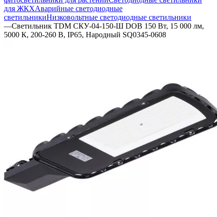
для ЖКХ
Аварийные светодиодные
светильники
Низковольтные светодиодные светильники
—
Светильник TDM СКУ-04-150-Ш DOB 150 Вт, 15 000 лм,
5000 К, 200-260 В, IP65, Народный SQ0345-0608