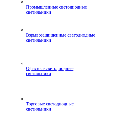
Промышленные светодиодные
светильники
Взрывозащищенные светодиодные
светильники
Офисные светодиодные
светильники
Торговые светодиодные
светильники