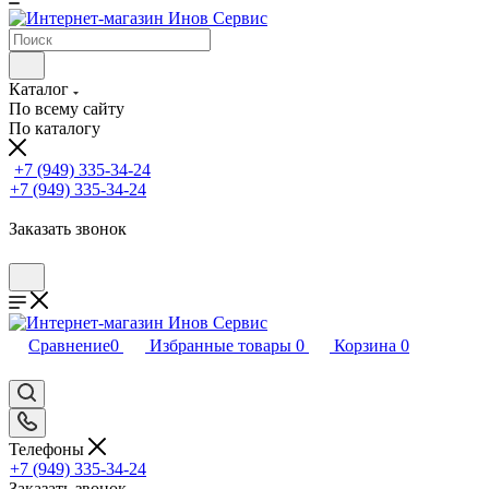
Каталог
По всему сайту
По каталогу
+7 (949) 335-34-24
+7 (949) 335-34-24
Заказать звонок
Сравнение
0
Избранные товары
0
Корзина
0
Телефоны
+7 (949) 335-34-24
Заказать звонок