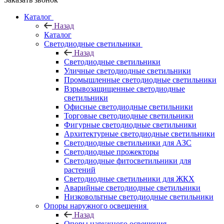
Каталог
Назад
Каталог
Светодиодные светильники
Назад
Светодиодные светильники
Уличные светодиодные светильники
Промышленные светодиодные светильники
Взрывозащищенные светодиодные
светильники
Офисные светодиодные светильники
Торговые светодиодные светильники
Фигурные светодиодные светильники
Архитектурные светодиодные светильники
Светодиодные светильники для АЗС
Светодиодные прожекторы
Светодиодные фитосветильники для
растений
Светодиодные светильники для ЖКХ
Аварийные светодиодные светильники
Низковольтные светодиодные светильники
Опоры наружного освещения
Назад
Опоры наружного освещения