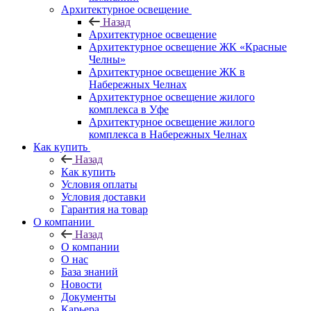
Архитектурное освещение
Назад
Архитектурное освещение
Архитектурное освещение ЖК «Красные
Челны»
Архитектурное освещение ЖК в
Набережных Челнах
Архитектурное освещение жилого
комплекса в Уфе
Архитектурное освещение жилого
комплекса в Набережных Челнах
Как купить
Назад
Как купить
Условия оплаты
Условия доставки
Гарантия на товар
О компании
Назад
О компании
О нас
База знаний
Новости
Документы
Карьера