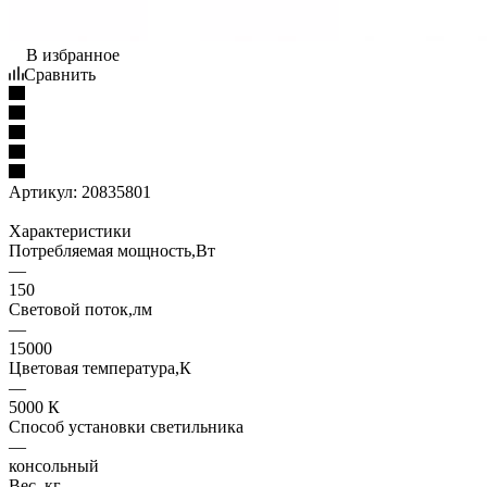
В избранное
Сравнить
Артикул:
20835801
Характеристики
Потребляемая мощность,Вт
—
150
Световой поток,лм
—
15000
Цветовая температура,К
—
5000 К
Способ установки светильника
—
консольный
Вес, кг