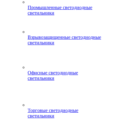
Промышленные светодиодные
светильники
Взрывозащищенные светодиодные
светильники
Офисные светодиодные
светильники
Торговые светодиодные
светильники