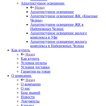
Архитектурное освещение
Назад
Архитектурное освещение
Архитектурное освещение ЖК «Красные
Челны»
Архитектурное освещение ЖК в
Набережных Челнах
Архитектурное освещение жилого
комплекса в Уфе
Архитектурное освещение жилого
комплекса в Набережных Челнах
Как купить
Назад
Как купить
Условия оплаты
Условия доставки
Гарантия на товар
О компании
Назад
О компании
О нас
База знаний
Новости
Документы
Карьера