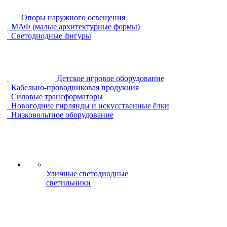
Опоры наружного освещения
МАФ (малые архитектурные формы)
Светодиодные фигуры
Детское игровое оборудование
Кабельно-проводниковая продукция
Силовые трансформаторы
Новогодние гирлянды и искусственные ёлки
Низковольтное оборудование
Уличные светодиодные
светильники