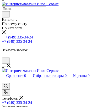
Каталог
По всему сайту
По каталогу
+7 (949) 335-34-24
+7 (949) 335-34-24
Заказать звонок
Сравнение
0
Избранные товары
0
Корзина
0
Телефоны
+7 (949) 335-34-24
Заказать звонок