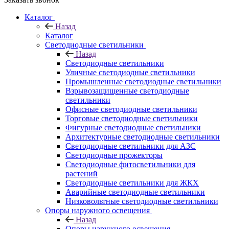
Каталог
Назад
Каталог
Светодиодные светильники
Назад
Светодиодные светильники
Уличные светодиодные светильники
Промышленные светодиодные светильники
Взрывозащищенные светодиодные
светильники
Офисные светодиодные светильники
Торговые светодиодные светильники
Фигурные светодиодные светильники
Архитектурные светодиодные светильники
Светодиодные светильники для АЗС
Светодиодные прожекторы
Светодиодные фитосветильники для
растений
Светодиодные светильники для ЖКХ
Аварийные светодиодные светильники
Низковольтные светодиодные светильники
Опоры наружного освещения
Назад
Опоры наружного освещения