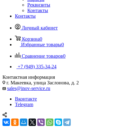
Реквизиты
Контакты
Контакты
Личный кабинет
Корзина
0
Избранные товары
0
Сравнение товаров
0
+7 (949) 335-34-24
Контактная информация
г. Макеевка, улица Заслонова, д. 2
sales@inov-service.ru
Вконтакте
Telegram