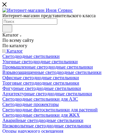
Интернет-магазин представительского класса
Каталог
По всему сайту
По каталогу
Каталог
Светодиодные светильники
Уличные светодиодные светильники
Промышленные светодиодные светильники
Взрывозащищенные светодиодные светильники
Офисные светодиодные светильники
Торговые светодиодные светильники
Фигурные светодиодные светильники
Архитектурные светодиодные светильники
Светодиодные светильники для АЗС
Светодиодные прожекторы
Светодиодные фитосветильники для растений
Светодиодные светильники для ЖКХ
Аварийные светодиодные светильники
Низковольтные светодиодные светильники
Опоры наружного освещения