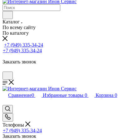
Каталог
По всему сайту
По каталогу
+7 (949) 335-34-24
+7 (949) 335-34-24
Заказать звонок
Сравнение
0
Избранные товары
0
Корзина
0
Телефоны
+7 (949) 335-34-24
Заказать звонок