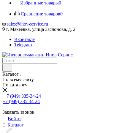
Избранные товары
0
Сравнение товаров
0
sales@inov-service.ru
г. Макеевка, улица Заслонова, д. 2
Вконтакте
Telegram
Каталог
По всему сайту
По каталогу
+7 (949) 335-34-24
+7 (949) 335-34-24
Заказать звонок
Войти
Каталог