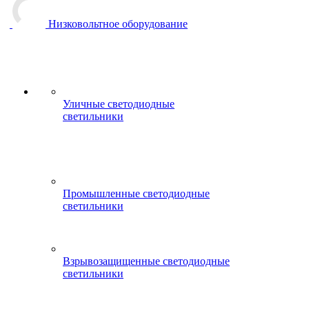
Низковольтное оборудование
Уличные светодиодные
светильники
Промышленные светодиодные
светильники
Взрывозащищенные светодиодные
светильники