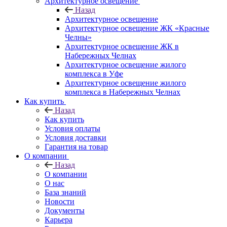
Архитектурное освещение
Назад
Архитектурное освещение
Архитектурное освещение ЖК «Красные
Челны»
Архитектурное освещение ЖК в
Набережных Челнах
Архитектурное освещение жилого
комплекса в Уфе
Архитектурное освещение жилого
комплекса в Набережных Челнах
Как купить
Назад
Как купить
Условия оплаты
Условия доставки
Гарантия на товар
О компании
Назад
О компании
О нас
База знаний
Новости
Документы
Карьера