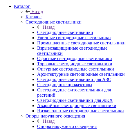
Каталог
Назад
Каталог
Светодиодные светильники
Назад
Светодиодные светильники
Уличные светодиодные светильники
Промышленные светодиодные светильники
Взрывозащищенные светодиодные
светильники
Офисные светодиодные светильники
Торговые светодиодные светильники
Фигурные светодиодные светильники
Архитектурные светодиодные светильники
Светодиодные светильники для АЗС
Светодиодные прожекторы
Светодиодные фитосветильники для
растений
Светодиодные светильники для ЖКХ
Аварийные светодиодные светильники
Низковольтные светодиодные светильники
Опоры наружного освещения
Назад
Опоры наружного освещения