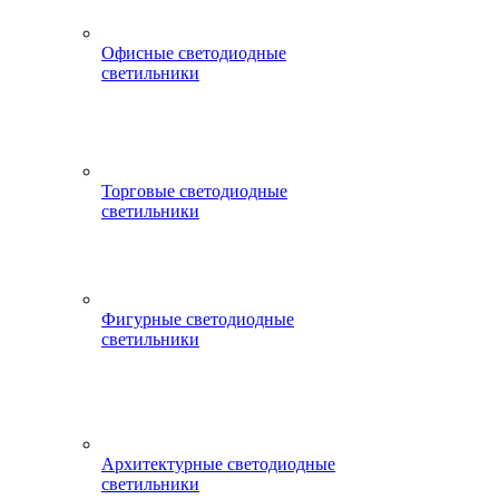
Офисные светодиодные
светильники
Торговые светодиодные
светильники
Фигурные светодиодные
светильники
Архитектурные светодиодные
светильники