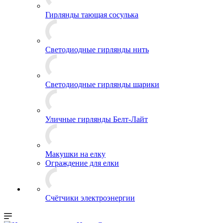
Гирлянды тающая сосулька
Светодиодные гирлянды нить
Светодиодные гирлянды шарики
Уличные гирлянды Белт-Лайт
Макушки на елку
Ограждение для елки
Счётчики электроэнергии