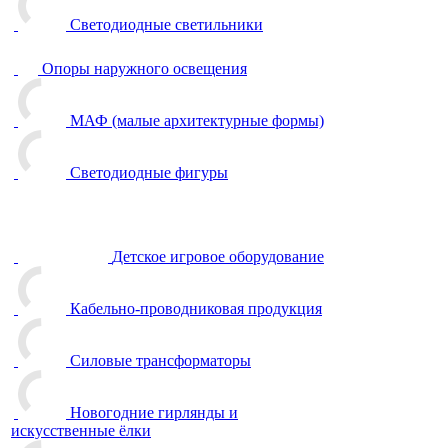
Светодиодные светильники
Опоры наружного освещения
МАФ (малые архитектурные формы)
Светодиодные фигуры
Детское игровое оборудование
Кабельно-проводниковая продукция
Силовые трансформаторы
Новогодние гирлянды и
искусственные ёлки