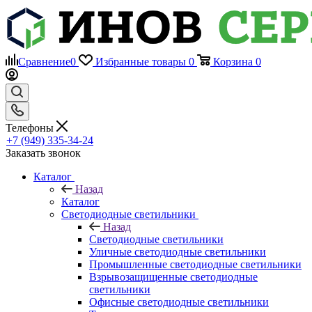
Сравнение
0
Избранные товары
0
Корзина
0
Телефоны
+7 (949) 335-34-24
Заказать звонок
Каталог
Назад
Каталог
Светодиодные светильники
Назад
Светодиодные светильники
Уличные светодиодные светильники
Промышленные светодиодные светильники
Взрывозащищенные светодиодные
светильники
Офисные светодиодные светильники