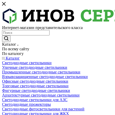
Интернет-магазин представительского класса
Каталог
По всему сайту
По каталогу
Каталог
Светодиодные светильники
Уличные светодиодные светильники
Промышленные светодиодные светильники
Взрывозащищенные светодиодные светильники
Офисные светодиодные светильники
Торговые светодиодные светильники
Фигурные светодиодные светильники
Архитектурные светодиодные светильники
Светодиодные светильники для АЗС
Светодиодные прожекторы
Светодиодные фитосветильники для растений
Светодиодные светильники для ЖКХ