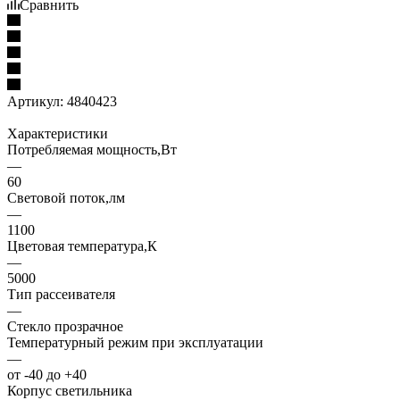
Сравнить
Артикул:
4840423
Характеристики
Потребляемая мощность,Вт
—
60
Световой поток,лм
—
1100
Цветовая температура,К
—
5000
Тип рассеивателя
—
Стекло прозрачное
Температурный режим при эксплуатации
—
от -40 до +40
Корпус светильника