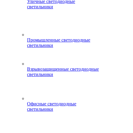
Уличные светодиодные
светильники
Промышленные светодиодные
светильники
Взрывозащищенные светодиодные
светильники
Офисные светодиодные
светильники