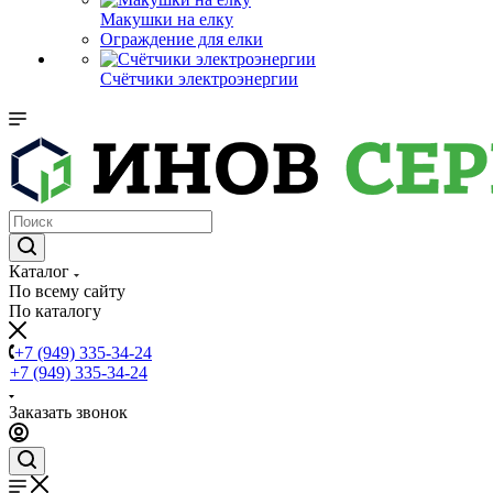
Макушки на елку
Ограждение для елки
Счётчики электроэнергии
Каталог
По всему сайту
По каталогу
+7 (949) 335-34-24
+7 (949) 335-34-24
Заказать звонок