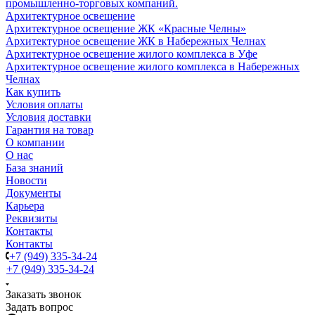
промышленно-торговых компаний.
Архитектурное освещение
Архитектурное освещение ЖК «Красные Челны»
Архитектурное освещение ЖК в Набережных Челнах
Архитектурное освещение жилого комплекса в Уфе
Архитектурное освещение жилого комплекса в Набережных
Челнах
Как купить
Условия оплаты
Условия доставки
Гарантия на товар
О компании
О нас
База знаний
Новости
Документы
Карьера
Реквизиты
Контакты
Контакты
+7 (949) 335-34-24
+7 (949) 335-34-24
Заказать звонок
Задать вопрос