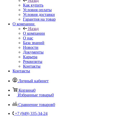
Назад
Как купить
Условия оплаты
Условия доставки
Гарантия на товар
О компании
Назад
О компании
О нас
База знаний
Новости
Документы
Карьера
Реквизиты
Контакты
Контакты
Личный кабинет
Корзина
0
Избранные товары
0
Сравнение товаров
0
+7 (949) 335-34-24