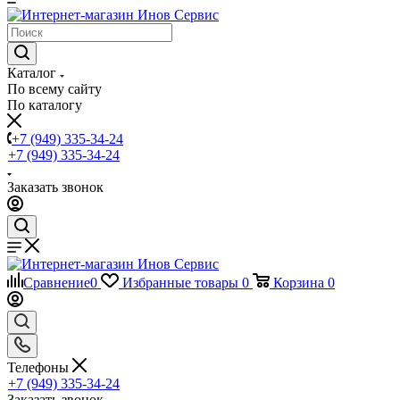
Каталог
По всему сайту
По каталогу
+7 (949) 335-34-24
+7 (949) 335-34-24
Заказать звонок
Сравнение
0
Избранные товары
0
Корзина
0
Телефоны
+7 (949) 335-34-24
Заказать звонок