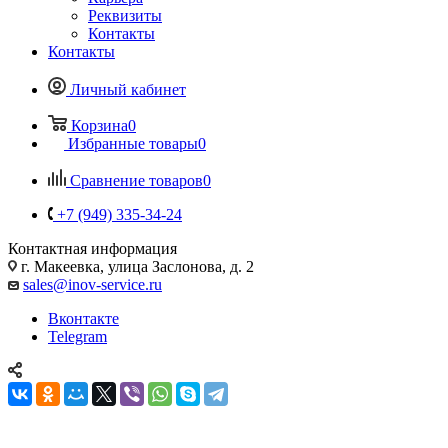
Реквизиты
Контакты
Контакты
Личный кабинет
Корзина
0
Избранные товары
0
Сравнение товаров
0
+7 (949) 335-34-24
Контактная информация
г. Макеевка, улица Заслонова, д. 2
sales@inov-service.ru
Вконтакте
Telegram