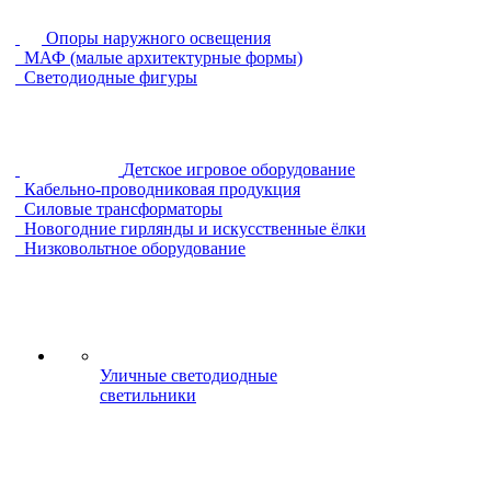
Опоры наружного освещения
МАФ (малые архитектурные формы)
Светодиодные фигуры
Детское игровое оборудование
Кабельно-проводниковая продукция
Силовые трансформаторы
Новогодние гирлянды и искусственные ёлки
Низковольтное оборудование
Уличные светодиодные
светильники