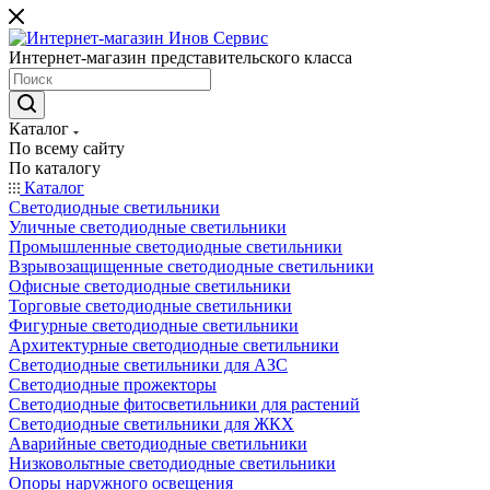
Интернет-магазин представительского класса
Каталог
По всему сайту
По каталогу
Каталог
Светодиодные светильники
Уличные светодиодные светильники
Промышленные светодиодные светильники
Взрывозащищенные светодиодные светильники
Офисные светодиодные светильники
Торговые светодиодные светильники
Фигурные светодиодные светильники
Архитектурные светодиодные светильники
Светодиодные светильники для АЗС
Светодиодные прожекторы
Светодиодные фитосветильники для растений
Светодиодные светильники для ЖКХ
Аварийные светодиодные светильники
Низковольтные светодиодные светильники
Опоры наружного освещения