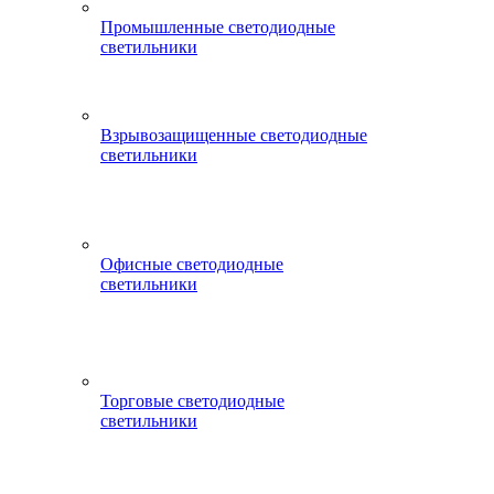
Промышленные светодиодные
светильники
Взрывозащищенные светодиодные
светильники
Офисные светодиодные
светильники
Торговые светодиодные
светильники