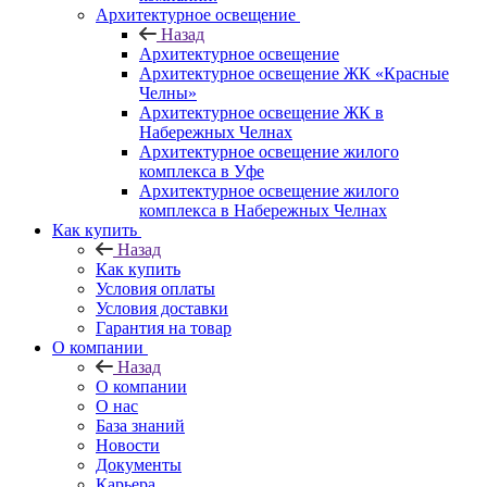
Архитектурное освещение
Назад
Архитектурное освещение
Архитектурное освещение ЖК «Красные
Челны»
Архитектурное освещение ЖК в
Набережных Челнах
Архитектурное освещение жилого
комплекса в Уфе
Архитектурное освещение жилого
комплекса в Набережных Челнах
Как купить
Назад
Как купить
Условия оплаты
Условия доставки
Гарантия на товар
О компании
Назад
О компании
О нас
База знаний
Новости
Документы
Карьера