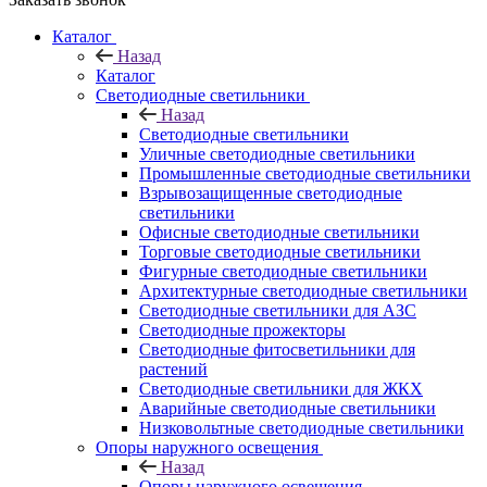
Каталог
Назад
Каталог
Светодиодные светильники
Назад
Светодиодные светильники
Уличные светодиодные светильники
Промышленные светодиодные светильники
Взрывозащищенные светодиодные
светильники
Офисные светодиодные светильники
Торговые светодиодные светильники
Фигурные светодиодные светильники
Архитектурные светодиодные светильники
Светодиодные светильники для АЗС
Светодиодные прожекторы
Светодиодные фитосветильники для
растений
Светодиодные светильники для ЖКХ
Аварийные светодиодные светильники
Низковольтные светодиодные светильники
Опоры наружного освещения
Назад
Опоры наружного освещения