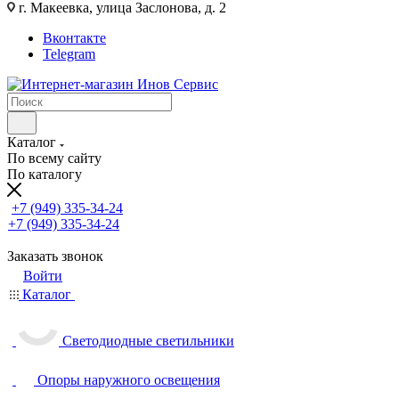
г. Макеевка, улица Заслонова, д. 2
Вконтакте
Telegram
Каталог
По всему сайту
По каталогу
+7 (949) 335-34-24
+7 (949) 335-34-24
Заказать звонок
Войти
Каталог
Светодиодные светильники
Опоры наружного освещения