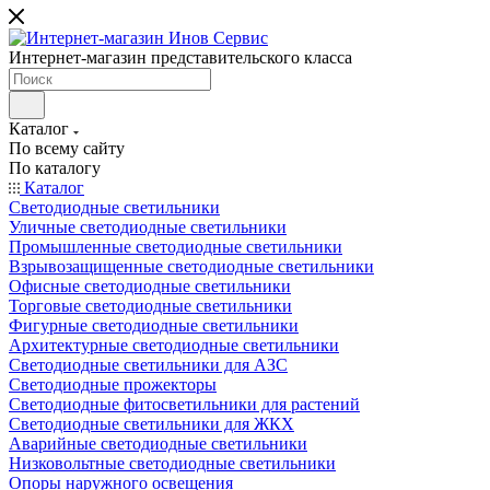
Интернет-магазин представительского класса
Каталог
По всему сайту
По каталогу
Каталог
Светодиодные светильники
Уличные светодиодные светильники
Промышленные светодиодные светильники
Взрывозащищенные светодиодные светильники
Офисные светодиодные светильники
Торговые светодиодные светильники
Фигурные светодиодные светильники
Архитектурные светодиодные светильники
Светодиодные светильники для АЗС
Светодиодные прожекторы
Светодиодные фитосветильники для растений
Светодиодные светильники для ЖКХ
Аварийные светодиодные светильники
Низковольтные светодиодные светильники
Опоры наружного освещения