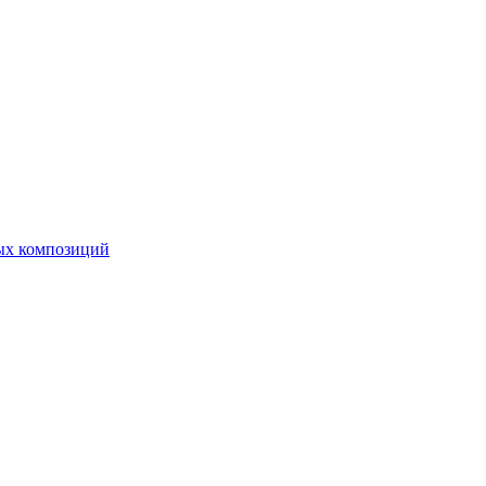
ных композиций