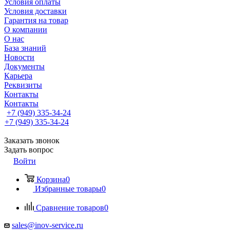
Условия оплаты
Условия доставки
Гарантия на товар
О компании
О нас
База знаний
Новости
Документы
Карьера
Реквизиты
Контакты
Контакты
+7 (949) 335-34-24
+7 (949) 335-34-24
Заказать звонок
Задать вопрос
Войти
Корзина
0
Избранные товары
0
Сравнение товаров
0
sales@inov-service.ru