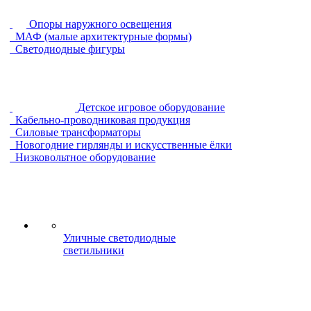
Опоры наружного освещения
МАФ (малые архитектурные формы)
Светодиодные фигуры
Детское игровое оборудование
Кабельно-проводниковая продукция
Силовые трансформаторы
Новогодние гирлянды и искусственные ёлки
Низковольтное оборудование
Уличные светодиодные
светильники