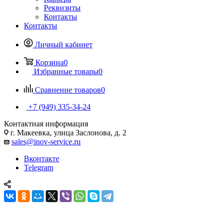
Реквизиты
Контакты
Контакты
Личный кабинет
Корзина
0
Избранные товары
0
Сравнение товаров
0
+7 (949) 335-34-24
Контактная информация
г. Макеевка, улица Заслонова, д. 2
sales@inov-service.ru
Вконтакте
Telegram