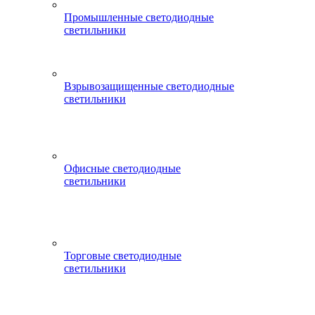
Промышленные светодиодные
светильники
Взрывозащищенные светодиодные
светильники
Офисные светодиодные
светильники
Торговые светодиодные
светильники