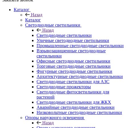
Каталог
Назад
Каталог
Светодиодные светильники
Назад
Светодиодные светильники
Уличные светодиодные светильники
Промышленные светодиодные светильники
Взрывозащищенные светодиодные
светильники
Офисные светодиодные светильники
Торговые светодиодные светильники
Фигурные светодиодные светильники
Архитектурные светодиодные светильники
Светодиодные светильники для АЗС
Светодиодные прожекторы
Светодиодные фитосветильники для
растений
Светодиодные светильники для ЖКХ
Аварийные светодиодные светильники
Низковольтные светодиодные светильники
Опоры наружного освещения
Назад
Опоры наружного освещения