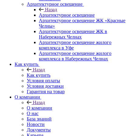
Архитектурное освещение
Назад
Архитектурное освещение
Архитектурное освещение ЖК «Красные
Челны»
Архитектурное освещение ЖК в
Набережных Челнах
Архитектурное освещение жилого
комплекса в Уфе
Архитектурное освещение жилого
комплекса в Набережных Челнах
Как купить
Назад
Как купить
Условия оплаты
Условия доставки
Гарантия на товар
О компании
Назад
О компании
О нас
База знаний
Новости
Документы
Карьера