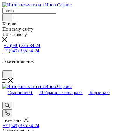
Каталог
По всему сайту
По каталогу
+7 (949) 335-34-24
+7 (949) 335-34-24
Заказать звонок
Сравнение
0
Избранные товары
0
Корзина
0
Телефоны
+7 (949) 335-34-24
Заказать звонок