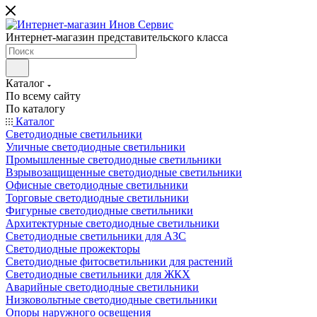
Интернет-магазин представительского класса
Каталог
По всему сайту
По каталогу
Каталог
Светодиодные светильники
Уличные светодиодные светильники
Промышленные светодиодные светильники
Взрывозащищенные светодиодные светильники
Офисные светодиодные светильники
Торговые светодиодные светильники
Фигурные светодиодные светильники
Архитектурные светодиодные светильники
Светодиодные светильники для АЗС
Светодиодные прожекторы
Светодиодные фитосветильники для растений
Светодиодные светильники для ЖКХ
Аварийные светодиодные светильники
Низковольтные светодиодные светильники
Опоры наружного освещения