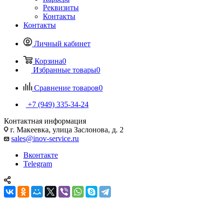
Реквизиты
Контакты
Контакты
Личный кабинет
Корзина
0
Избранные товары
0
Сравнение товаров
0
+7 (949) 335-34-24
Контактная информация
г. Макеевка, улица Заслонова, д. 2
sales@inov-service.ru
Вконтакте
Telegram