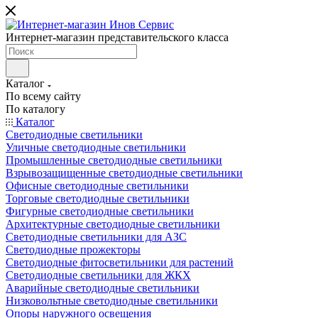
Интернет-магазин представительского класса
Каталог
По всему сайту
По каталогу
Каталог
Светодиодные светильники
Уличные светодиодные светильники
Промышленные светодиодные светильники
Взрывозащищенные светодиодные светильники
Офисные светодиодные светильники
Торговые светодиодные светильники
Фигурные светодиодные светильники
Архитектурные светодиодные светильники
Светодиодные светильники для АЗС
Светодиодные прожекторы
Светодиодные фитосветильники для растений
Светодиодные светильники для ЖКХ
Аварийные светодиодные светильники
Низковольтные светодиодные светильники
Опоры наружного освещения