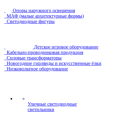
Опоры наружного освещения
МАФ (малые архитектурные формы)
Светодиодные фигуры
Детское игровое оборудование
Кабельно-проводниковая продукция
Силовые трансформаторы
Новогодние гирлянды и искусственные ёлки
Низковольтное оборудование
Уличные светодиодные
светильники