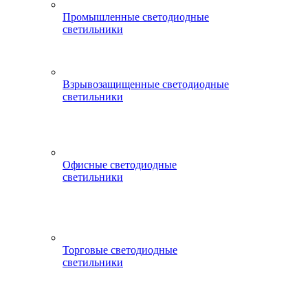
Промышленные светодиодные
светильники
Взрывозащищенные светодиодные
светильники
Офисные светодиодные
светильники
Торговые светодиодные
светильники