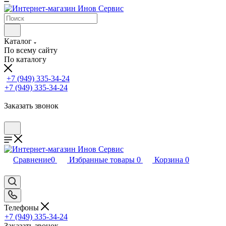
Каталог
По всему сайту
По каталогу
+7 (949) 335-34-24
+7 (949) 335-34-24
Заказать звонок
Сравнение
0
Избранные товары
0
Корзина
0
Телефоны
+7 (949) 335-34-24
Заказать звонок