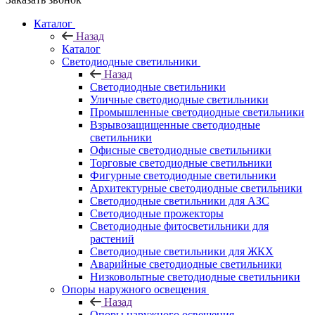
Каталог
Назад
Каталог
Светодиодные светильники
Назад
Светодиодные светильники
Уличные светодиодные светильники
Промышленные светодиодные светильники
Взрывозащищенные светодиодные
светильники
Офисные светодиодные светильники
Торговые светодиодные светильники
Фигурные светодиодные светильники
Архитектурные светодиодные светильники
Светодиодные светильники для АЗС
Светодиодные прожекторы
Светодиодные фитосветильники для
растений
Светодиодные светильники для ЖКХ
Аварийные светодиодные светильники
Низковольтные светодиодные светильники
Опоры наружного освещения
Назад
Опоры наружного освещения