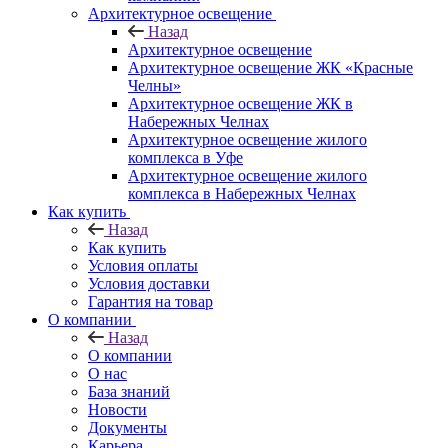
Архитектурное освещение
Назад
Архитектурное освещение
Архитектурное освещение ЖК «Красные
Челны»
Архитектурное освещение ЖК в
Набережных Челнах
Архитектурное освещение жилого
комплекса в Уфе
Архитектурное освещение жилого
комплекса в Набережных Челнах
Как купить
Назад
Как купить
Условия оплаты
Условия доставки
Гарантия на товар
О компании
Назад
О компании
О нас
База знаний
Новости
Документы
Карьера