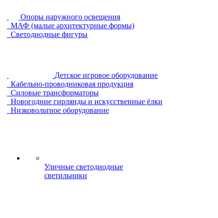
Опоры наружного освещения
МАФ (малые архитектурные формы)
Светодиодные фигуры
Детское игровое оборудование
Кабельно-проводниковая продукция
Силовые трансформаторы
Новогодние гирлянды и искусственные ёлки
Низковольтное оборудование
Уличные светодиодные
светильники