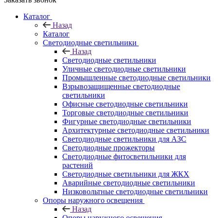
Каталог
Назад
Каталог
Светодиодные светильники
Назад
Светодиодные светильники
Уличные светодиодные светильники
Промышленные светодиодные светильники
Взрывозащищенные светодиодные
светильники
Офисные светодиодные светильники
Торговые светодиодные светильники
Фигурные светодиодные светильники
Архитектурные светодиодные светильники
Светодиодные светильники для АЗС
Светодиодные прожекторы
Светодиодные фитосветильники для
растений
Светодиодные светильники для ЖКХ
Аварийные светодиодные светильники
Низковольтные светодиодные светильники
Опоры наружного освещения
Назад
Опоры наружного освещения