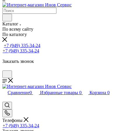
Каталог
По всему сайту
По каталогу
+7 (949) 335-34-24
+7 (949) 335-34-24
Заказать звонок
Сравнение
0
Избранные товары
0
Корзина
0
Телефоны
+7 (949) 335-34-24
Заказать звонок