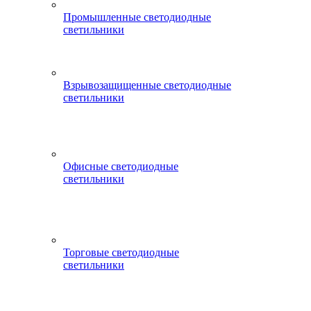
Промышленные светодиодные
светильники
Взрывозащищенные светодиодные
светильники
Офисные светодиодные
светильники
Торговые светодиодные
светильники