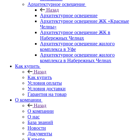
Архитектурное освещение
Назад
Архитектурное освещение
Архитектурное освещение ЖК «Красные
Челны»
Архитектурное освещение ЖК в
Набережных Челнах
Архитектурное освещение жилого
комплекса в Уфе
Архитектурное освещение жилого
комплекса в Набережных Челнах
Как купить
Назад
Как купить
Условия оплаты
Условия доставки
Гарантия на товар
О компании
Назад
О компании
О нас
База знаний
Новости
Документы
Карьера