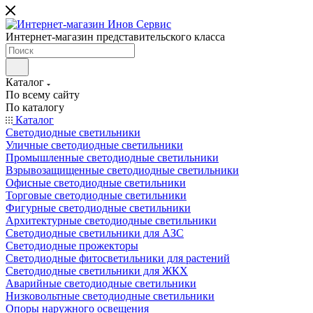
Интернет-магазин представительского класса
Каталог
По всему сайту
По каталогу
Каталог
Светодиодные светильники
Уличные светодиодные светильники
Промышленные светодиодные светильники
Взрывозащищенные светодиодные светильники
Офисные светодиодные светильники
Торговые светодиодные светильники
Фигурные светодиодные светильники
Архитектурные светодиодные светильники
Светодиодные светильники для АЗС
Светодиодные прожекторы
Светодиодные фитосветильники для растений
Светодиодные светильники для ЖКХ
Аварийные светодиодные светильники
Низковольтные светодиодные светильники
Опоры наружного освещения