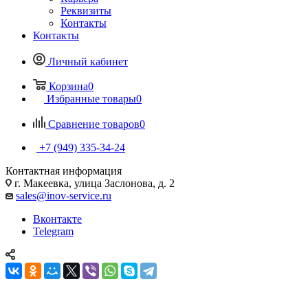
Реквизиты
Контакты
Контакты
Личный кабинет
Корзина
0
Избранные товары
0
Сравнение товаров
0
+7 (949) 335-34-24
Контактная информация
г. Макеевка, улица Заслонова, д. 2
sales@inov-service.ru
Вконтакте
Telegram