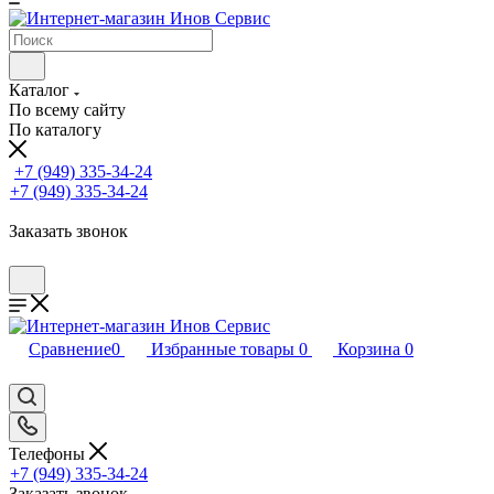
Каталог
По всему сайту
По каталогу
+7 (949) 335-34-24
+7 (949) 335-34-24
Заказать звонок
Сравнение
0
Избранные товары
0
Корзина
0
Телефоны
+7 (949) 335-34-24
Заказать звонок