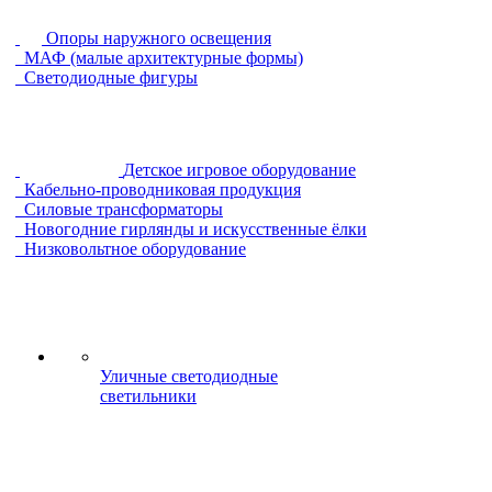
Опоры наружного освещения
МАФ (малые архитектурные формы)
Светодиодные фигуры
Детское игровое оборудование
Кабельно-проводниковая продукция
Силовые трансформаторы
Новогодние гирлянды и искусственные ёлки
Низковольтное оборудование
Уличные светодиодные
светильники