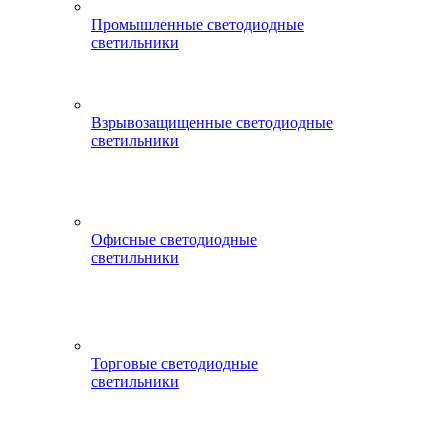
Промышленные светодиодные
светильники
Взрывозащищенные светодиодные
светильники
Офисные светодиодные
светильники
Торговые светодиодные
светильники