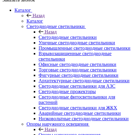
Каталог
Назад
Каталог
Светодиодные светильники
Назад
Светодиодные светильники
Уличные светодиодные светильники
Промышленные светодиодные светильники
Взрывозащищенные светодиодные
светильники
Офисные светодиодные светильники
Торговые светодиодные светильники
Фигурные светодиодные светильники
Архитектурные светодиодные светильники
Светодиодные светильники для АЗС
Светодиодные прожекторы
Светодиодные фитосветильники для
растений
Светодиодные светильники для ЖКХ
Аварийные светодиодные светильники
Низковольтные светодиодные светильники
Опоры наружного освещения
Назад
Опоры наружного освещения