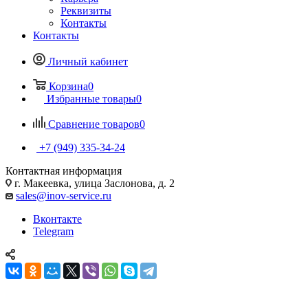
Реквизиты
Контакты
Контакты
Личный кабинет
Корзина
0
Избранные товары
0
Сравнение товаров
0
+7 (949) 335-34-24
Контактная информация
г. Макеевка, улица Заслонова, д. 2
sales@inov-service.ru
Вконтакте
Telegram