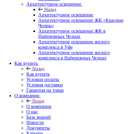
Архитектурное освещение
Назад
Архитектурное освещение
Архитектурное освещение ЖК «Красные
Челны»
Архитектурное освещение ЖК в
Набережных Челнах
Архитектурное освещение жилого
комплекса в Уфе
Архитектурное освещение жилого
комплекса в Набережных Челнах
Как купить
Назад
Как купить
Условия оплаты
Условия доставки
Гарантия на товар
О компании
Назад
О компании
О нас
База знаний
Новости
Документы
Карьера