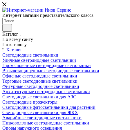
Интернет-магазин представительского класса
Каталог
По всему сайту
По каталогу
Каталог
Светодиодные светильники
Уличные светодиодные светильники
Промышленные светодиодные светильники
Взрывозащищенные светодиодные светильники
Офисные светодиодные светильники
Торговые светодиодные светильники
Фигурные светодиодные светильники
Архитектурные светодиодные светильники
Светодиодные светильники для АЗС
Светодиодные прожекторы
Светодиодные фитосветильники для растений
Светодиодные светильники для ЖКХ
Аварийные светодиодные светильники
Низковольтные светодиодные светильники
Опоры наружного освещения