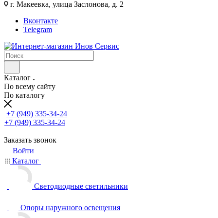
г. Макеевка, улица Заслонова, д. 2
Вконтакте
Telegram
Каталог
По всему сайту
По каталогу
+7 (949) 335-34-24
+7 (949) 335-34-24
Заказать звонок
Войти
Каталог
Светодиодные светильники
Опоры наружного освещения