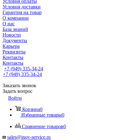
Условия оплаты
Условия доставки
Гарантия на товар
О компании
О нас
База знаний
Новости
Документы
Карьера
Реквизиты
Контакты
Контакты
+7 (949) 335-34-24
+7 (949) 335-34-24
Заказать звонок
Задать вопрос
Войти
Корзина
0
Избранные товары
0
Сравнение товаров
0
sales@inov-service.ru