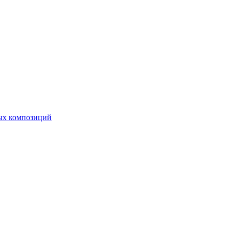
ных композиций