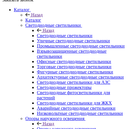
Каталог
Назад
Каталог
Светодиодные светильники
Назад
Светодиодные светильники
Уличные светодиодные светильники
Промышленные светодиодные светильники
Взрывозащищенные светодиодные
светильники
Офисные светодиодные светильники
Торговые светодиодные светильники
Фигурные светодиодные светильники
Архитектурные светодиодные светильники
Светодиодные светильники для АЗС
Светодиодные прожекторы
Светодиодные фитосветильники для
растений
Светодиодные светильники для ЖКХ
Аварийные светодиодные светильники
Низковольтные светодиодные светильники
Опоры наружного освещения
Назад
Опоры наружного освещения