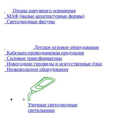
Опоры наружного освещения
МАФ (малые архитектурные формы)
Светодиодные фигуры
Детское игровое оборудование
Кабельно-проводниковая продукция
Силовые трансформаторы
Новогодние гирлянды и искусственные ёлки
Низковольтное оборудование
Уличные светодиодные
светильники