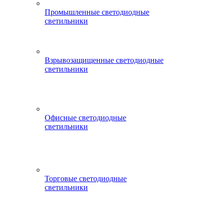
Промышленные светодиодные
светильники
Взрывозащищенные светодиодные
светильники
Офисные светодиодные
светильники
Торговые светодиодные
светильники