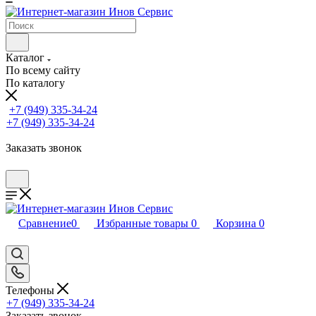
Каталог
По всему сайту
По каталогу
+7 (949) 335-34-24
+7 (949) 335-34-24
Заказать звонок
Сравнение
0
Избранные товары
0
Корзина
0
Телефоны
+7 (949) 335-34-24
Заказать звонок