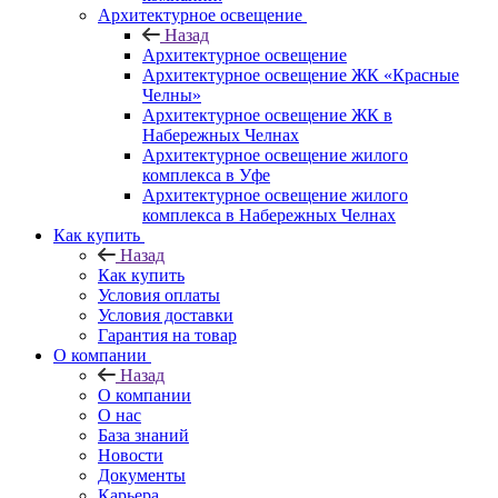
Архитектурное освещение
Назад
Архитектурное освещение
Архитектурное освещение ЖК «Красные
Челны»
Архитектурное освещение ЖК в
Набережных Челнах
Архитектурное освещение жилого
комплекса в Уфе
Архитектурное освещение жилого
комплекса в Набережных Челнах
Как купить
Назад
Как купить
Условия оплаты
Условия доставки
Гарантия на товар
О компании
Назад
О компании
О нас
База знаний
Новости
Документы
Карьера