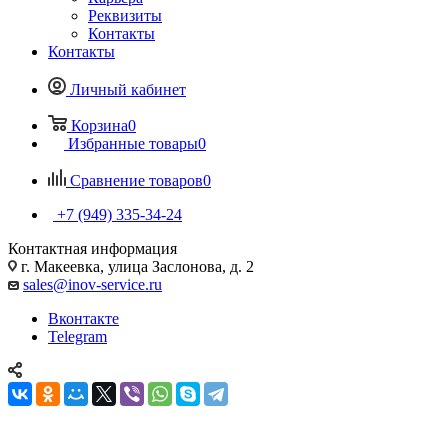
Реквизиты
Контакты
Контакты
Личный кабинет
Корзина
0
Избранные товары
0
Сравнение товаров
0
+7 (949) 335-34-24
Контактная информация
г. Макеевка, улица Заслонова, д. 2
sales@inov-service.ru
Вконтакте
Telegram