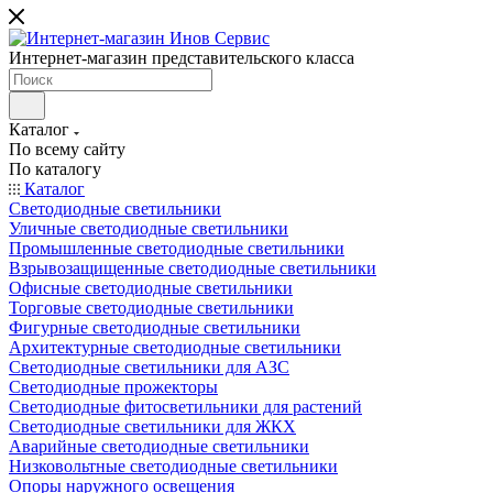
Интернет-магазин представительского класса
Каталог
По всему сайту
По каталогу
Каталог
Светодиодные светильники
Уличные светодиодные светильники
Промышленные светодиодные светильники
Взрывозащищенные светодиодные светильники
Офисные светодиодные светильники
Торговые светодиодные светильники
Фигурные светодиодные светильники
Архитектурные светодиодные светильники
Светодиодные светильники для АЗС
Светодиодные прожекторы
Светодиодные фитосветильники для растений
Светодиодные светильники для ЖКХ
Аварийные светодиодные светильники
Низковольтные светодиодные светильники
Опоры наружного освещения