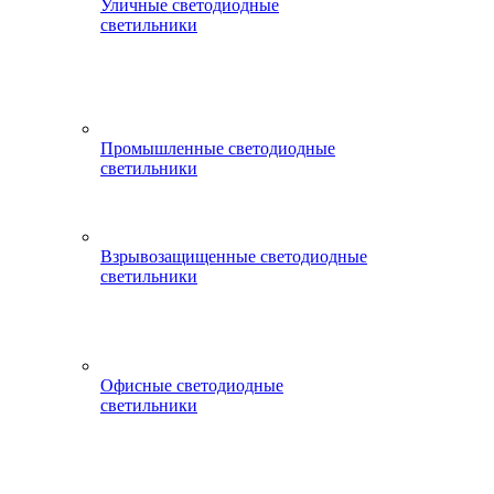
Уличные светодиодные
светильники
Промышленные светодиодные
светильники
Взрывозащищенные светодиодные
светильники
Офисные светодиодные
светильники