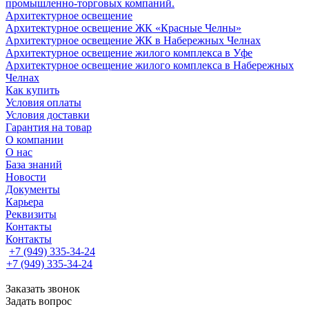
промышленно-торговых компаний.
Архитектурное освещение
Архитектурное освещение ЖК «Красные Челны»
Архитектурное освещение ЖК в Набережных Челнах
Архитектурное освещение жилого комплекса в Уфе
Архитектурное освещение жилого комплекса в Набережных
Челнах
Как купить
Условия оплаты
Условия доставки
Гарантия на товар
О компании
О нас
База знаний
Новости
Документы
Карьера
Реквизиты
Контакты
Контакты
+7 (949) 335-34-24
+7 (949) 335-34-24
Заказать звонок
Задать вопрос