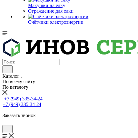
Макушки на елку
Ограждение для елки
Счётчики электроэнергии
Каталог
По всему сайту
По каталогу
+7 (949) 335-34-24
+7 (949) 335-34-24
Заказать звонок