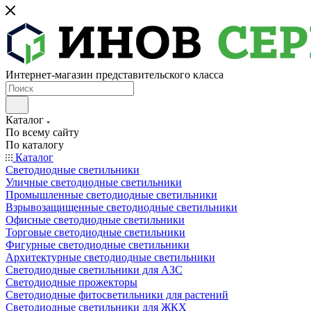
Интернет-магазин представительского класса
Каталог
По всему сайту
По каталогу
Каталог
Светодиодные светильники
Уличные светодиодные светильники
Промышленные светодиодные светильники
Взрывозащищенные светодиодные светильники
Офисные светодиодные светильники
Торговые светодиодные светильники
Фигурные светодиодные светильники
Архитектурные светодиодные светильники
Светодиодные светильники для АЗС
Светодиодные прожекторы
Светодиодные фитосветильники для растений
Светодиодные светильники для ЖКХ