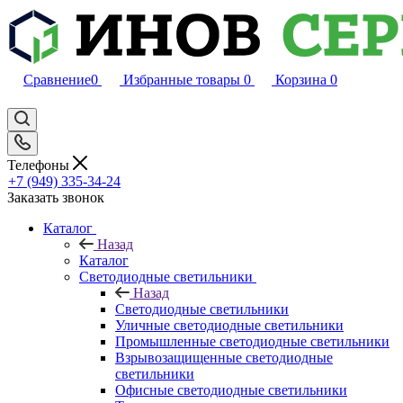
Сравнение
0
Избранные товары
0
Корзина
0
Телефоны
+7 (949) 335-34-24
Заказать звонок
Каталог
Назад
Каталог
Светодиодные светильники
Назад
Светодиодные светильники
Уличные светодиодные светильники
Промышленные светодиодные светильники
Взрывозащищенные светодиодные
светильники
Офисные светодиодные светильники