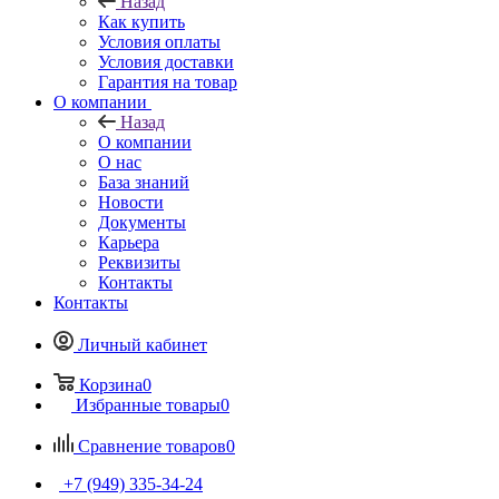
Назад
Как купить
Условия оплаты
Условия доставки
Гарантия на товар
О компании
Назад
О компании
О нас
База знаний
Новости
Документы
Карьера
Реквизиты
Контакты
Контакты
Личный кабинет
Корзина
0
Избранные товары
0
Сравнение товаров
0
+7 (949) 335-34-24