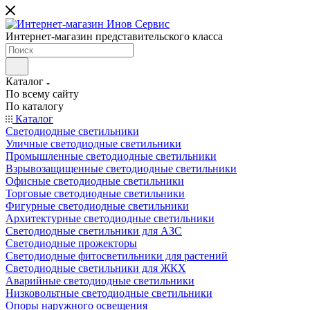
Интернет-магазин представительского класса
Каталог
По всему сайту
По каталогу
Каталог
Светодиодные светильники
Уличные светодиодные светильники
Промышленные светодиодные светильники
Взрывозащищенные светодиодные светильники
Офисные светодиодные светильники
Торговые светодиодные светильники
Фигурные светодиодные светильники
Архитектурные светодиодные светильники
Светодиодные светильники для АЗС
Светодиодные прожекторы
Светодиодные фитосветильники для растений
Светодиодные светильники для ЖКХ
Аварийные светодиодные светильники
Низковольтные светодиодные светильники
Опоры наружного освещения