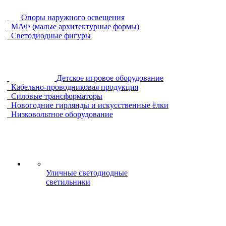
Опоры наружного освещения
МАФ (малые архитектурные формы)
Светодиодные фигуры
Детское игровое оборудование
Кабельно-проводниковая продукция
Силовые трансформаторы
Новогодние гирлянды и искусственные ёлки
Низковольтное оборудование
Уличные светодиодные
светильники