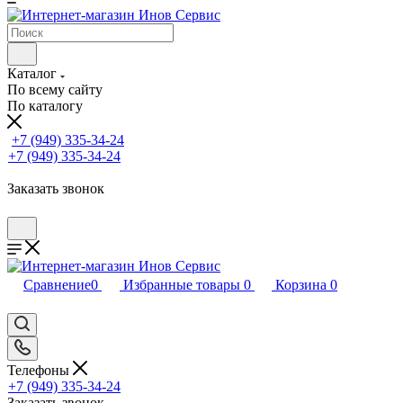
Каталог
По всему сайту
По каталогу
+7 (949) 335-34-24
+7 (949) 335-34-24
Заказать звонок
Сравнение
0
Избранные товары
0
Корзина
0
Телефоны
+7 (949) 335-34-24
Заказать звонок