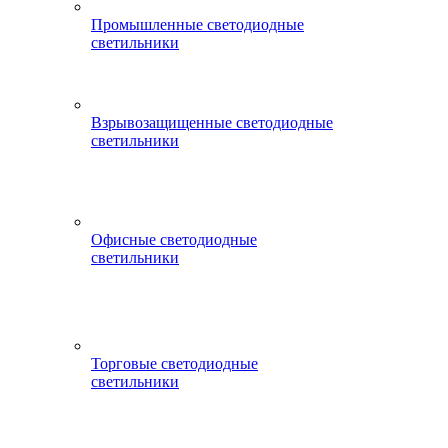
Промышленные светодиодные
светильники
Взрывозащищенные светодиодные
светильники
Офисные светодиодные
светильники
Торговые светодиодные
светильники