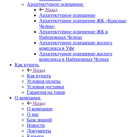
Архитектурное освещение
Назад
Архитектурное освещение
Архитектурное освещение ЖК «Красные
Челны»
Архитектурное освещение ЖК в
Набережных Челнах
Архитектурное освещение жилого
комплекса в Уфе
Архитектурное освещение жилого
комплекса в Набережных Челнах
Как купить
Назад
Как купить
Условия оплаты
Условия доставки
Гарантия на товар
О компании
Назад
О компании
О нас
База знаний
Новости
Документы
Карьера