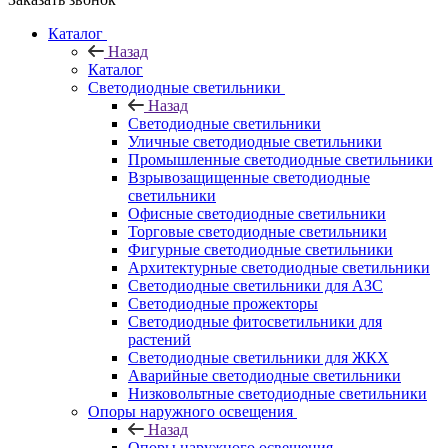
Каталог
Назад
Каталог
Светодиодные светильники
Назад
Светодиодные светильники
Уличные светодиодные светильники
Промышленные светодиодные светильники
Взрывозащищенные светодиодные
светильники
Офисные светодиодные светильники
Торговые светодиодные светильники
Фигурные светодиодные светильники
Архитектурные светодиодные светильники
Светодиодные светильники для АЗС
Светодиодные прожекторы
Светодиодные фитосветильники для
растений
Светодиодные светильники для ЖКХ
Аварийные светодиодные светильники
Низковольтные светодиодные светильники
Опоры наружного освещения
Назад
Опоры наружного освещения