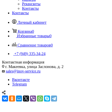
Реквизиты
Контакты
Контакты
Личный кабинет
Корзина
0
Избранные товары
0
Сравнение товаров
0
+7 (949) 335-34-24
Контактная информация
г. Макеевка, улица Заслонова, д. 2
sales@inov-service.ru
Вконтакте
Telegram