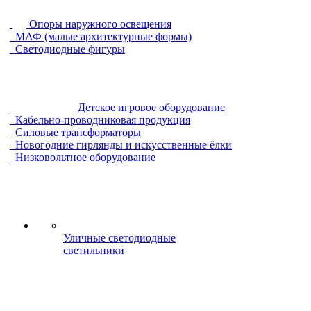
Опоры наружного освещения
МАФ (малые архитектурные формы)
Светодиодные фигуры
Детское игровое оборудование
Кабельно-проводниковая продукция
Силовые трансформаторы
Новогодние гирлянды и искусственные ёлки
Низковольтное оборудование
Уличные светодиодные
светильники