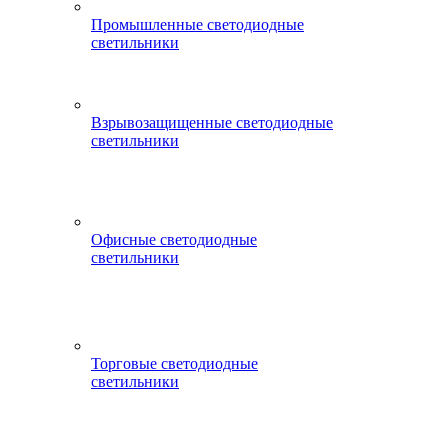
Промышленные светодиодные
светильники
Взрывозащищенные светодиодные
светильники
Офисные светодиодные
светильники
Торговые светодиодные
светильники