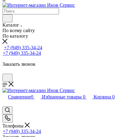
Каталог
По всему сайту
По каталогу
+7 (949) 335-34-24
+7 (949) 335-34-24
Заказать звонок
Сравнение
0
Избранные товары
0
Корзина
0
Телефоны
+7 (949) 335-34-24
Заказать звонок