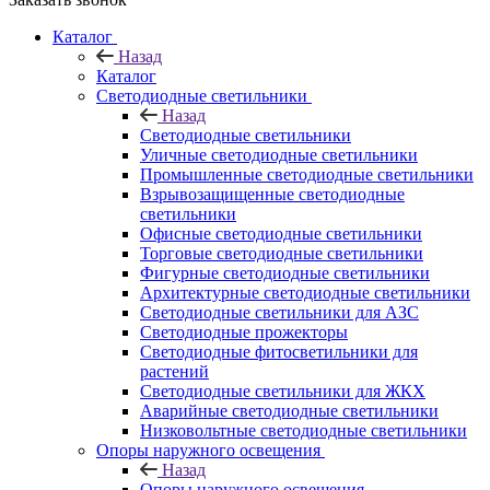
Каталог
Назад
Каталог
Светодиодные светильники
Назад
Светодиодные светильники
Уличные светодиодные светильники
Промышленные светодиодные светильники
Взрывозащищенные светодиодные
светильники
Офисные светодиодные светильники
Торговые светодиодные светильники
Фигурные светодиодные светильники
Архитектурные светодиодные светильники
Светодиодные светильники для АЗС
Светодиодные прожекторы
Светодиодные фитосветильники для
растений
Светодиодные светильники для ЖКХ
Аварийные светодиодные светильники
Низковольтные светодиодные светильники
Опоры наружного освещения
Назад
Опоры наружного освещения