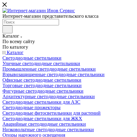
Интернет-магазин представительского класса
Каталог
По всему сайту
По каталогу
Каталог
Светодиодные светильники
Уличные светодиодные светильники
Промышленные светодиодные светильники
Взрывозащищенные светодиодные светильники
Офисные светодиодные светильники
Торговые светодиодные светильники
Фигурные светодиодные светильники
Архитектурные светодиодные светильники
Светодиодные светильники для АЗС
Светодиодные прожекторы
Светодиодные фитосветильники для растений
Светодиодные светильники для ЖКХ
Аварийные светодиодные светильники
Низковольтные светодиодные светильники
Опоры наружного освещения