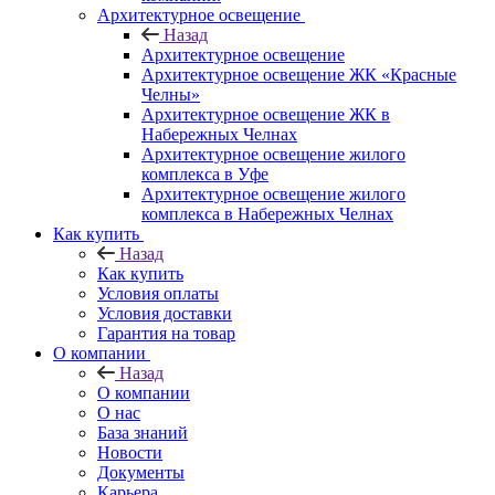
Архитектурное освещение
Назад
Архитектурное освещение
Архитектурное освещение ЖК «Красные
Челны»
Архитектурное освещение ЖК в
Набережных Челнах
Архитектурное освещение жилого
комплекса в Уфе
Архитектурное освещение жилого
комплекса в Набережных Челнах
Как купить
Назад
Как купить
Условия оплаты
Условия доставки
Гарантия на товар
О компании
Назад
О компании
О нас
База знаний
Новости
Документы
Карьера