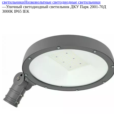
светильники
Низковольтные светодиодные светильники
—
Уличный светодиодный светильник ДКУ Парк 2001-70Д
3000К IP65 IEK