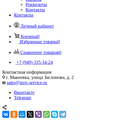
Реквизиты
Контакты
Контакты
Личный кабинет
Корзина
0
Избранные товары
0
Сравнение товаров
0
+7 (949) 335-34-24
Контактная информация
г. Макеевка, улица Заслонова, д. 2
sales@inov-service.ru
Вконтакте
Telegram