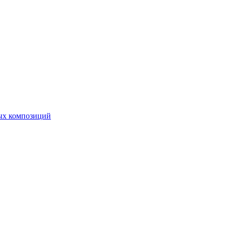
ных композиций