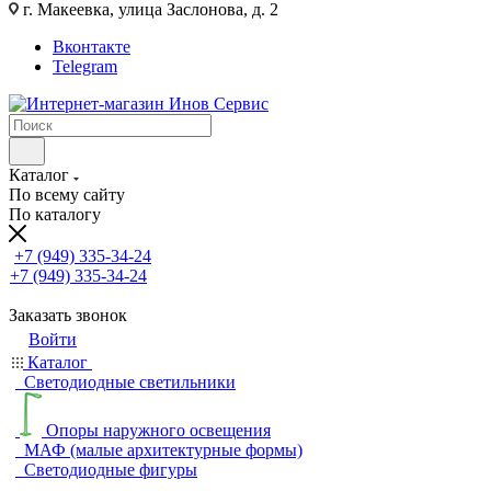
г. Макеевка, улица Заслонова, д. 2
Вконтакте
Telegram
Каталог
По всему сайту
По каталогу
+7 (949) 335-34-24
+7 (949) 335-34-24
Заказать звонок
Войти
Каталог
Светодиодные светильники
Опоры наружного освещения
МАФ (малые архитектурные формы)
Светодиодные фигуры