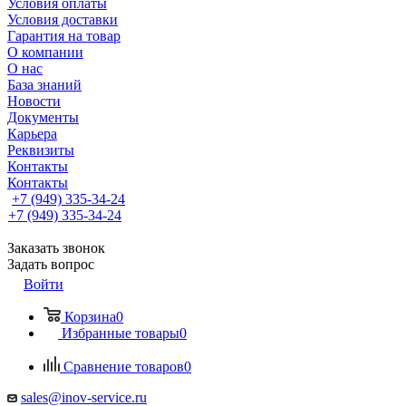
Условия оплаты
Условия доставки
Гарантия на товар
О компании
О нас
База знаний
Новости
Документы
Карьера
Реквизиты
Контакты
Контакты
+7 (949) 335-34-24
+7 (949) 335-34-24
Заказать звонок
Задать вопрос
Войти
Корзина
0
Избранные товары
0
Сравнение товаров
0
sales@inov-service.ru