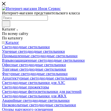
Интернет-магазин представительского класса
Каталог
По всему сайту
По каталогу
Каталог
Светодиодные светильники
Уличные светодиодные светильники
Промышленные светодиодные светильники
Взрывозащищенные светодиодные светильники
Офисные светодиодные светильники
Торговые светодиодные светильники
Фигурные светодиодные светильники
Архитектурные светодиодные светильники
Светодиодные светильники для АЗС
Светодиодные прожекторы
Светодиодные фитосветильники для растений
Светодиодные светильники для ЖКХ
Аварийные светодиодные светильники
Низковольтные светодиодные светильники
Опоры наружного освещения