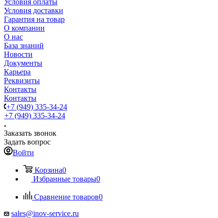
Условия оплаты
Условия доставки
Гарантия на товар
О компании
О нас
База знаний
Новости
Документы
Карьера
Реквизиты
Контакты
Контакты
+7 (949) 335-34-24
+7 (949) 335-34-24
Заказать звонок
Задать вопрос
Войти
Корзина
0
Избранные товары
0
Сравнение товаров
0
sales@inov-service.ru