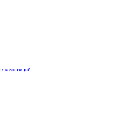
ных композиций