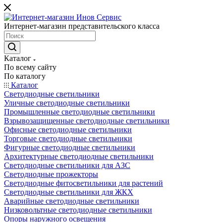
Интернет-магазин представительского класса
Каталог
По всему сайту
По каталогу
Каталог
Светодиодные светильники
Уличные светодиодные светильники
Промышленные светодиодные светильники
Взрывозащищенные светодиодные светильники
Офисные светодиодные светильники
Торговые светодиодные светильники
Фигурные светодиодные светильники
Архитектурные светодиодные светильники
Светодиодные светильники для АЗС
Светодиодные прожекторы
Светодиодные фитосветильники для растений
Светодиодные светильники для ЖКХ
Аварийные светодиодные светильники
Низковольтные светодиодные светильники
Опоры наружного освещения