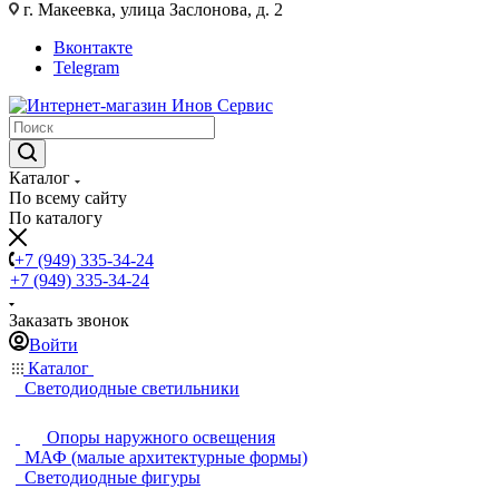
г. Макеевка, улица Заслонова, д. 2
Вконтакте
Telegram
Каталог
По всему сайту
По каталогу
+7 (949) 335-34-24
+7 (949) 335-34-24
Заказать звонок
Войти
Каталог
Светодиодные светильники
Опоры наружного освещения
МАФ (малые архитектурные формы)
Светодиодные фигуры