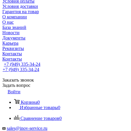
Условия оплаты
Условия доставки
Гарантия на товар
О компании
О нас
База знаний
Новости
Документы
Карьера
Реквизиты
Контакты
Контакты
+7 (949) 335-34-24
+7 (949) 335-34-24
Заказать звонок
Задать вопрос
Войти
Корзина
0
Избранные товары
0
Сравнение товаров
0
sales@inov-service.ru