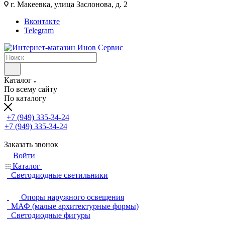
г. Макеевка, улица Заслонова, д. 2
Вконтакте
Telegram
Каталог
По всему сайту
По каталогу
+7 (949) 335-34-24
+7 (949) 335-34-24
Заказать звонок
Войти
Каталог
Светодиодные светильники
Опоры наружного освещения
МАФ (малые архитектурные формы)
Светодиодные фигуры