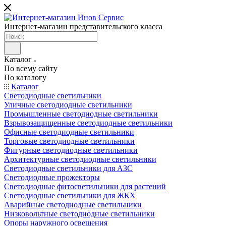
Интернет-магазин представительского класса
Каталог
По всему сайту
По каталогу
Каталог
Светодиодные светильники
Уличные светодиодные светильники
Промышленные светодиодные светильники
Взрывозащищенные светодиодные светильники
Офисные светодиодные светильники
Торговые светодиодные светильники
Фигурные светодиодные светильники
Архитектурные светодиодные светильники
Светодиодные светильники для АЗС
Светодиодные прожекторы
Светодиодные фитосветильники для растений
Светодиодные светильники для ЖКХ
Аварийные светодиодные светильники
Низковольтные светодиодные светильники
Опоры наружного освещения