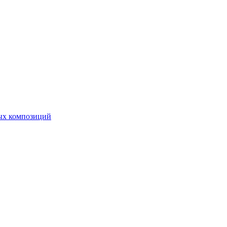
ных композиций