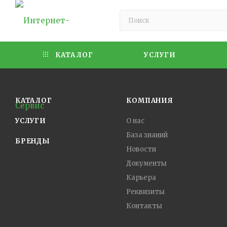
КАТАЛОГ
УСЛУГИ
КАТАЛОГ
КОМПАНИЯ
УСЛУГИ
О нас
База знаний
БРЕНДЫ
Новости
Документы
Карьера
Реквизиты
Контакты