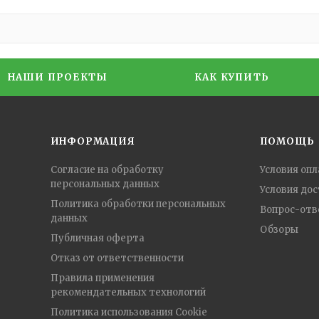
НАШИ ПРОЕКТЫ
КАК КУПИТЬ
ИНФОРМАЦИЯ
ПОМОЩЬ
Согласие на обработку
Условия оп
персональных данных
Условия до
Политика обработки персональных
Вопрос-отв
данных
Обзоры
Публичная оферта
Отказ от ответственности
Правила применения
рекомендательных технологий
Политика использования Cookie