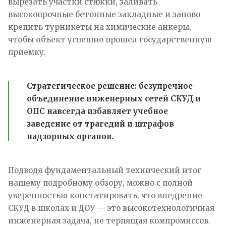
вырезать участки стяжки, заливать
высокопрочные бетонные закладные и заново
крепить турникеты на химические анкеры,
чтобы объект успешно прошел государственную
приемку.
Стратегическое решение:
безупречное
объединение инженерных сетей СКУД и
ОПС навсегда избавляет учебное
заведение от трагедий и штрафов
надзорных органов.
Подводя фундаментальный технический итог
нашему подробному обзору, можно с полной
уверенностью констатировать, что внедрение
СКУД в школах и ДОУ — это высокотехнологичная
инженерная задача, не терпящая компромиссов.