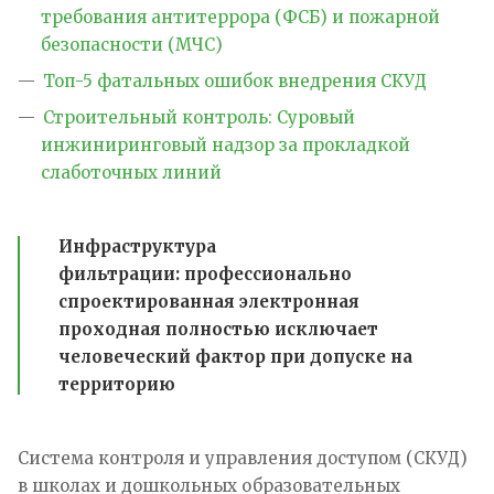
требования антитеррора (ФСБ) и пожарной
безопасности (МЧС)
Топ-5 фатальных ошибок внедрения СКУД
Строительный контроль: Суровый
инжиниринговый надзор за прокладкой
слаботочных линий
Инфраструктура
фильтрации:
профессионально
спроектированная электронная
проходная полностью исключает
человеческий фактор при допуске на
территорию
Система контроля и управления доступом (СКУД)
в школах и дошкольных образовательных