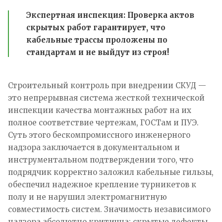
Экспертная инспекция:
Проверка актов
скрытых работ гарантирует, что
кабельные трассы проложены по
стандартам и не выйдут из строя!
Строительный контроль при внедрении СКУД —
это непрерывная система жесткой технической
инспекции качества монтажных работ на их
полное соответствие чертежам, ГОСТам и ПУЭ.
Суть этого бескомпромиссного инженерного
надзора заключается в документальном и
инструментальном подтверждении того, что
подрядчик корректно заложил кабельные гильзы,
обеспечил надежное крепление турникетов к
полу и не нарушил электромагнитную
совместимость систем. Значимость независимого
надзора абсолютно критична: скрытые дефекты,