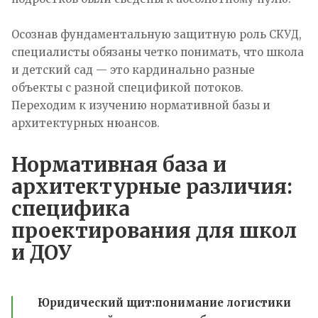
Осознав фундаментальную защитную роль СКУД,
специалисты обязаны четко понимать, что школа
и детский сад — это кардинально разные
объекты с разной спецификой потоков.
Переходим к изучению нормативной базы и
архитектурных нюансов.
Нормативная база и
архитектурные различия:
специфика
проектирования для школ
и ДОУ
Юридический щит:
понимание логистики