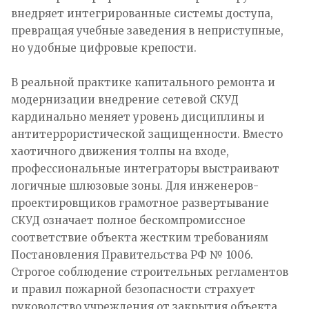
внедряет интегрированные системы доступа,
превращая учебные заведения в неприступные,
но удобные цифровые крепости.
В реальной практике капитального ремонта и
модернизации внедрение сетевой СКУД
кардинально меняет уровень дисциплины и
антитеррористической защищенности. Вместо
хаотичного движения толпы на входе,
профессиональные интеграторы выстраивают
логичные шлюзовые зоны. Для инженеров-
проектировщиков грамотное развертывание
СКУД означает полное бескомпромиссное
соответствие объекта жестким требованиям
Постановления Правительства РФ № 1006.
Строгое соблюдение строительных регламентов
и правил пожарной безопасности страхует
руководство учреждения от закрытия объекта