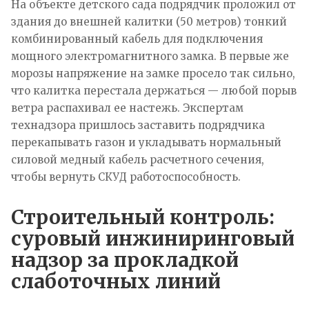
На объекте детского сада подрядчик проложил от
здания до внешней калитки (50 метров) тонкий
комбинированный кабель для подключения
мощного электромагнитного замка. В первые же
морозы напряжение на замке просело так сильно,
что калитка перестала держаться — любой порыв
ветра распахивал ее настежь. Экспертам
технадзора пришлось заставить подрядчика
перекапывать газон и укладывать нормальный
силовой медный кабель расчетного сечения,
чтобы вернуть СКУД работоспособность.
Строительный контроль:
суровый инжиниринговый
надзор за прокладкой
слаботочных линий