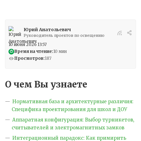
Юрий Анатольевич
Руководитель проектов по освещению
10 июня 2026 13:57
Время на чтение:
10 мин
⏱
Просмотров:
187
О чем Вы узнаете
Нормативная база и архитектурные различия:
Специфика проектирования для школ и ДОУ
Аппаратная конфигурация: Выбор турникетов,
считывателей и электромагнитных замков
Интеграционный парадокс: Как примирить