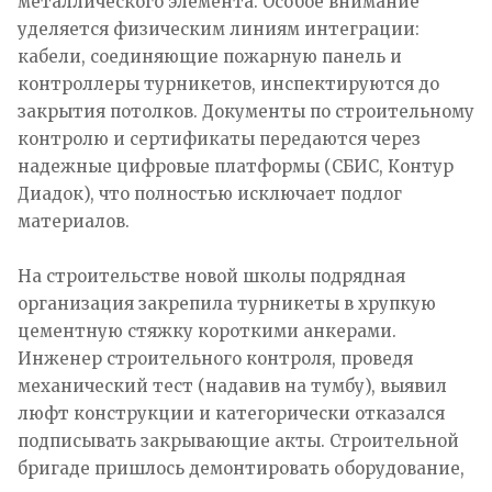
металлического элемента. Особое внимание
уделяется физическим линиям интеграции:
кабели, соединяющие пожарную панель и
контроллеры турникетов, инспектируются до
закрытия потолков. Документы по строительному
контролю и сертификаты передаются через
надежные цифровые платформы (СБИС, Контур
Диадок), что полностью исключает подлог
материалов.
На строительстве новой школы подрядная
организация закрепила турникеты в хрупкую
цементную стяжку короткими анкерами.
Инженер строительного контроля, проведя
механический тест (надавив на тумбу), выявил
люфт конструкции и категорически отказался
подписывать закрывающие акты. Строительной
бригаде пришлось демонтировать оборудование,