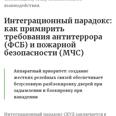
взаимодействия.
Интеграционный парадокс:
как примирить
требования антитеррора
(ФСБ) и пожарной
безопасности (МЧС)
Аппаратный приоритет:
создание
жестких релейных связей обеспечивает
безусловную разблокировку дверей при
задымлении и блокировку при
нападении
Интеграционный парадокс СКУД заключается в