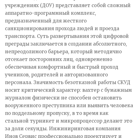
учреждениях (ДОУ) представляет собой сложный
аппаратно-программный комплекс,
предназначенный для жесткого
санкционирования прохода людей и проезда
транспорта. Суть развертывания этой цифровой
преграды заключается в создании абсолютного,
непреодолимого барьера, который методично
отсекает посторонних лиц, одновременно
обеспечивая комфортный и быстрый проход
учеников, родителей и авторизованного
персонала. Значимость безотказной работы СКУД
носит критический характер: вахтер с бумажным
журналом физически не способен остановить
вооруженного преступника или выявить человека
по поддельному пропуску, в то время как
стальной турникет и микропроцессор делают это
за доли секунды. Инжиниринговая компания
Инов Сервис профессионально проектирует и