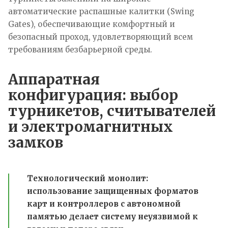
автоматические распашные калитки (Swing
Gates), обеспечивающие комфортный и
безопасный проход, удовлетворяющий всем
требованиям безбарьерной среды.
Аппаратная
конфигурация: выбор
турникетов, считывателей
и электромагнитных
замков
Технологический монолит:
использование защищенных форматов
карт и контроллеров с автономной
памятью делает систему неуязвимой к