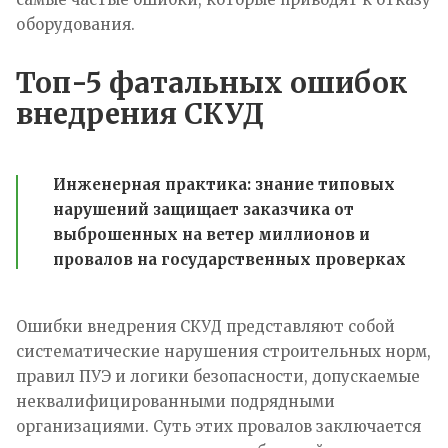
оборудования.
Топ-5 фатальных ошибок
внедрения СКУД
Инженерная практика:
знание типовых
нарушений защищает заказчика от
выброшенных на ветер миллионов и
провалов на государственных проверках
Ошибки внедрения СКУД представляют собой
систематические нарушения строительных норм,
правил ПУЭ и логики безопасности, допускаемые
неквалифицированными подрядными
организациями. Суть этих провалов заключается