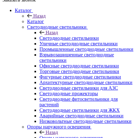
Каталог
Назад
Каталог
Светодиодные светильники
Назад
Светодиодные светильники
Уличные светодиодные светильники
Промышленные светодиодные светильники
Взрывозащищенные светодиодные
светильники
Офисные светодиодные светильники
Торговые светодиодные светильники
Фигурные светодиодные светильники
Архитектурные светодиодные светильники
Светодиодные светильники для АЗС
Светодиодные прожекторы
Светодиодные фитосветильники для
растений
Светодиодные светильники для ЖКХ
Аварийные светодиодные светильники
Низковольтные светодиодные светильники
Опоры наружного освещения
Назад
Опоры наружного освещения