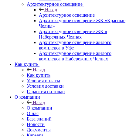
Архитектурное освещение
Назад
Архитектурное освещение
Архитектурное освещение ЖК «Красные
Челны»
Архитектурное освещение ЖК в
Набережных Челнах
Архитектурное освещение жилого
комплекса в Уфе
Архитектурное освещение жилого
комплекса в Набережных Челнах
Как купить
Назад
Как купить
Условия оплаты
Условия доставки
Гарантия на товар
О компании
Назад
О компании
О нас
База знаний
Новости
Документы
Карьера