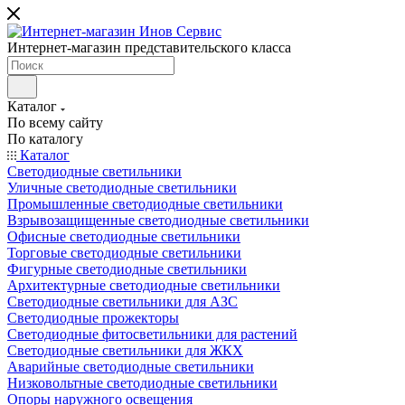
Интернет-магазин представительского класса
Каталог
По всему сайту
По каталогу
Каталог
Светодиодные светильники
Уличные светодиодные светильники
Промышленные светодиодные светильники
Взрывозащищенные светодиодные светильники
Офисные светодиодные светильники
Торговые светодиодные светильники
Фигурные светодиодные светильники
Архитектурные светодиодные светильники
Светодиодные светильники для АЗС
Светодиодные прожекторы
Светодиодные фитосветильники для растений
Светодиодные светильники для ЖКХ
Аварийные светодиодные светильники
Низковольтные светодиодные светильники
Опоры наружного освещения