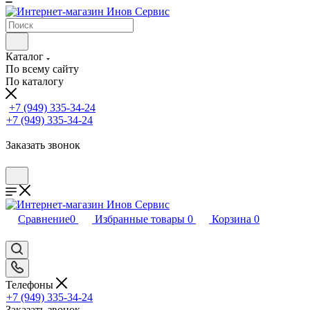
Каталог
По всему сайту
По каталогу
+7 (949) 335-34-24
+7 (949) 335-34-24
Заказать звонок
Сравнение
0
Избранные товары
0
Корзина
0
Телефоны
+7 (949) 335-34-24
Заказать звонок