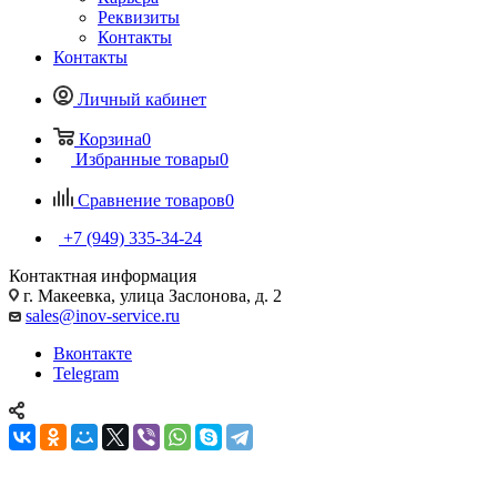
Реквизиты
Контакты
Контакты
Личный кабинет
Корзина
0
Избранные товары
0
Сравнение товаров
0
+7 (949) 335-34-24
Контактная информация
г. Макеевка, улица Заслонова, д. 2
sales@inov-service.ru
Вконтакте
Telegram