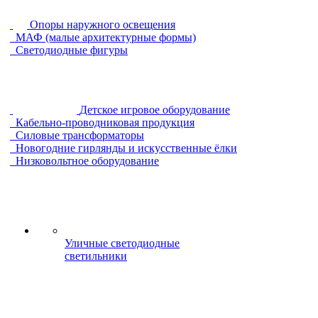
Опоры наружного освещения
МАФ (малые архитектурные формы)
Светодиодные фигуры
Детское игровое оборудование
Кабельно-проводниковая продукция
Силовые трансформаторы
Новогодние гирлянды и искусственные ёлки
Низковольтное оборудование
Уличные светодиодные
светильники