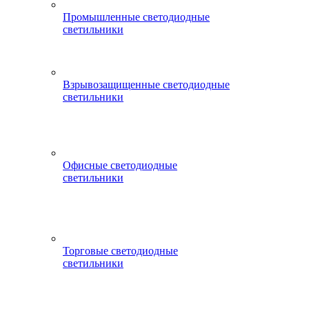
Промышленные светодиодные
светильники
Взрывозащищенные светодиодные
светильники
Офисные светодиодные
светильники
Торговые светодиодные
светильники