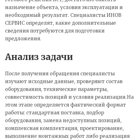
назначение объекта, условия эксплуатации и
необходимый результат. Специалисты ИНОВ
СЕРВИС определят, какие дополнительные
сведения потребуются для подготовки
предложения.
Анализ задачи
После получения обращения специалисты
изучают исходные данные, проверяют состав
оборудования, технические параметры,
совместимость позиций и условия реализации.На
этом этапе определяется фактический формат
работы: стандартная поставка, подбор
оборудования, замена недоступных позиций,
комплексная комплектация, проектирование,
выполнение монтажных работ либо реализация