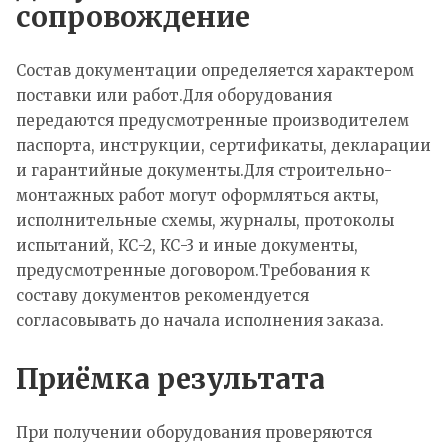
сопровождение
Состав документации определяется характером
поставки или работ.Для оборудования
передаются предусмотренные производителем
паспорта, инструкции, сертификаты, декларации
и гарантийные документы.Для строительно-
монтажных работ могут оформляться акты,
исполнительные схемы, журналы, протоколы
испытаний, КС-2, КС-3 и иные документы,
предусмотренные договором.Требования к
составу документов рекомендуется
согласовывать до начала исполнения заказа.
Приёмка результата
При получении оборудования проверяются