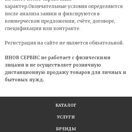
характер.Окончательные условия определяются
после анализа заявки и фиксируются в
коммерческом предложении, счёте, договоре,
спецификации или контракте.
Регистрация на сайте не является обязательной.
ИНОВ СЕРВИС не работает с физическими
лицами и не осуществляет розничную
дистанционную продажу товаров для личных и
бытовых нужд.
КАТАЛОГ
УСЛУГИ
БРЕНДЫ