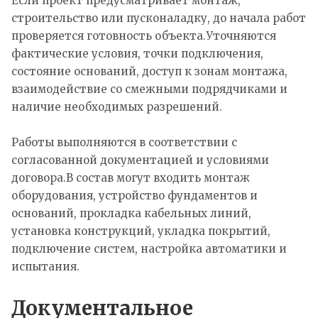
Если проект предусматривает монтаж,
строительство или пусконаладку, до начала работ
проверяется готовность объекта.Уточняются
фактические условия, точки подключения,
состояние оснований, доступ к зонам монтажа,
взаимодействие со смежными подрядчиками и
наличие необходимых разрешений.
Работы выполняются в соответствии с
согласованной документацией и условиями
договора.В состав могут входить монтаж
оборудования, устройство фундаментов и
оснований, прокладка кабельных линий,
установка конструкций, укладка покрытий,
подключение систем, настройка автоматики и
испытания.
Документальное