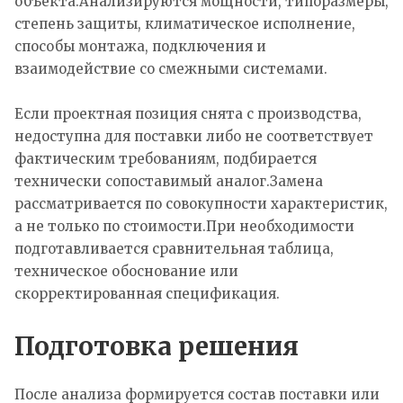
объекта.Анализируются мощности, типоразмеры,
степень защиты, климатическое исполнение,
способы монтажа, подключения и
взаимодействие со смежными системами.
Если проектная позиция снята с производства,
недоступна для поставки либо не соответствует
фактическим требованиям, подбирается
технически сопоставимый аналог.Замена
рассматривается по совокупности характеристик,
а не только по стоимости.При необходимости
подготавливается сравнительная таблица,
техническое обоснование или
скорректированная спецификация.
Подготовка решения
После анализа формируется состав поставки или