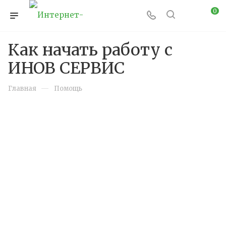
0
Как начать работу с
ИНОВ СЕРВИС
—
Главная
Помощь