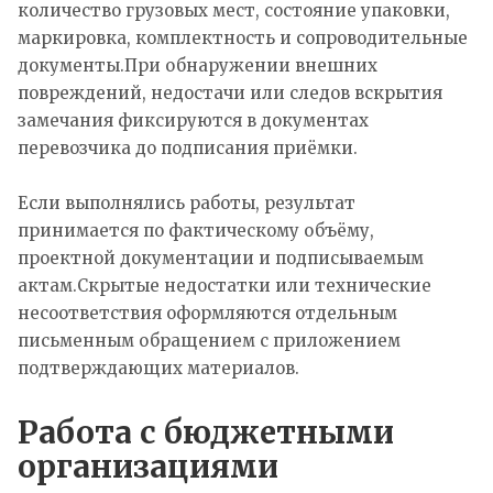
количество грузовых мест, состояние упаковки,
маркировка, комплектность и сопроводительные
документы.При обнаружении внешних
повреждений, недостачи или следов вскрытия
замечания фиксируются в документах
перевозчика до подписания приёмки.
Если выполнялись работы, результат
принимается по фактическому объёму,
проектной документации и подписываемым
актам.Скрытые недостатки или технические
несоответствия оформляются отдельным
письменным обращением с приложением
подтверждающих материалов.
Работа с бюджетными
организациями