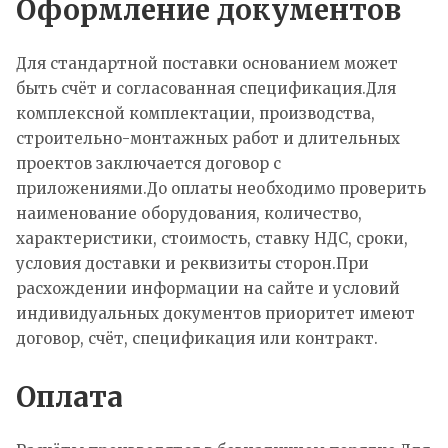
Оформление документов
Для стандартной поставки основанием может
быть счёт и согласованная спецификация.Для
комплексной комплектации, производства,
строительно-монтажных работ и длительных
проектов заключается договор с
приложениями.До оплаты необходимо проверить
наименование оборудования, количество,
характеристики, стоимость, ставку НДС, сроки,
условия доставки и реквизиты сторон.При
расхождении информации на сайте и условий
индивидуальных документов приоритет имеют
договор, счёт, спецификация или контракт.
Оплата