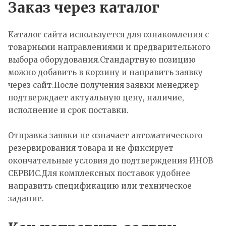
Заказ через каталог
Каталог сайта используется для ознакомления с
товарными направлениями и предварительного
выбора оборудования.Стандартную позицию
можно добавить в корзину и направить заявку
через сайт.После получения заявки менеджер
подтверждает актуальную цену, наличие,
исполнение и срок поставки.
Отправка заявки не означает автоматического
резервирования товара и не фиксирует
окончательные условия до подтверждения ИНОВ
СЕРВИС.Для комплексных поставок удобнее
направить спецификацию или техническое
задание.