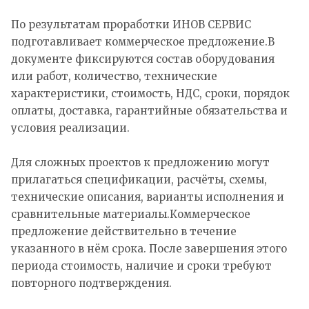
По результатам проработки ИНОВ СЕРВИС
подготавливает коммерческое предложение.В
документе фиксируются состав оборудования
или работ, количество, технические
характеристики, стоимость, НДС, сроки, порядок
оплаты, доставка, гарантийные обязательства и
условия реализации.
Для сложных проектов к предложению могут
прилагаться спецификации, расчёты, схемы,
технические описания, варианты исполнения и
сравнительные материалы.Коммерческое
предложение действительно в течение
указанного в нём срока. После завершения этого
периода стоимость, наличие и сроки требуют
повторного подтверждения.