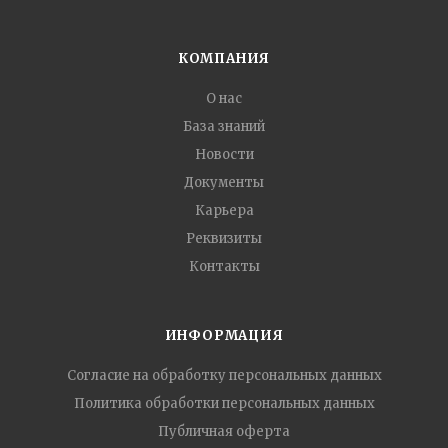
КОМПАНИЯ
О нас
База знаний
Новости
Документы
Карьера
Реквизиты
Контакты
ИНФОРМАЦИЯ
Согласие на обработку персональных данных
Политика обработки персональных данных
Публичная оферта