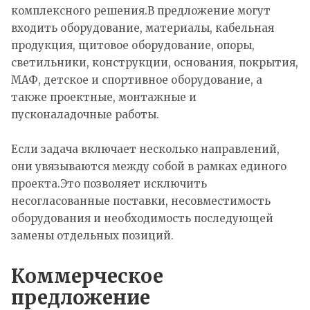
комплексного решения.В предложение могут
входить оборудование, материалы, кабельная
продукция, щитовое оборудование, опоры,
светильники, конструкции, основания, покрытия,
МАФ, детское и спортивное оборудование, а
также проектные, монтажные и
пусконаладочные работы.
Если задача включает несколько направлений,
они увязываются между собой в рамках единого
проекта.Это позволяет исключить
несогласованные поставки, несовместимость
оборудования и необходимость последующей
замены отдельных позиций.
Коммерческое
предложение