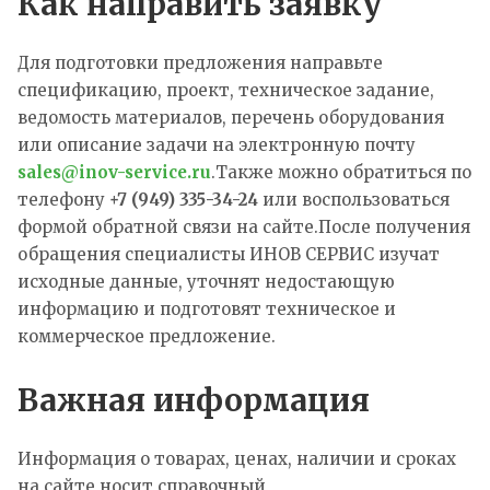
Как направить заявку
Для подготовки предложения направьте
спецификацию, проект, техническое задание,
ведомость материалов, перечень оборудования
или описание задачи на электронную почту
sales@inov-service.ru
.Также можно обратиться по
телефону
+7 (949) 335-34-24
или воспользоваться
формой обратной связи на сайте.После получения
обращения специалисты ИНОВ СЕРВИС изучат
исходные данные, уточнят недостающую
информацию и подготовят техническое и
коммерческое предложение.
Важная информация
Информация о товарах, ценах, наличии и сроках
на сайте носит справочный