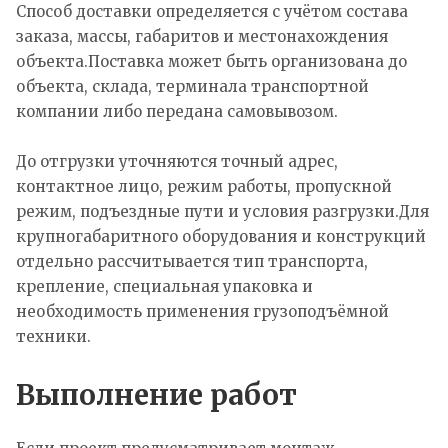
Способ доставки определяется с учётом состава
заказа, массы, габаритов и местонахождения
объекта.Поставка может быть организована до
объекта, склада, терминала транспортной
компании либо передана самовывозом.
До отгрузки уточняются точный адрес,
контактное лицо, режим работы, пропускной
режим, подъездные пути и условия разгрузки.Для
крупногабаритного оборудования и конструкций
отдельно рассчитывается тип транспорта,
крепление, специальная упаковка и
необходимость применения грузоподъёмной
техники.
Выполнение работ