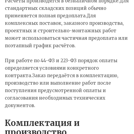
Расчёты производятся в безналичном порядке.Для
стандартных складских позиций обычно
применяется полная предоплата.Для
комплексных поставок, заказного производства,
проектных и строительно-монтажных работ
может использоваться частичная предоплата или
поэтапный график расчётов.
При работе по 44-ФЗ и 223-ФЗ порядок оплаты
определяется условиями конкретного
контракта.Заказ передаётся в комплектацию,
производство или выполнение работ после
поступления предусмотренной оплаты и
согласования необходимых технических
документов.
Комплектация и
производство