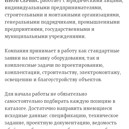
ИНОВ СЕРВИС
работает с юридическими лицами,
индивидуальными предпринимателями,
строительными и монтажными организациями,
генеральными подрядчиками, промышленными
предприятиями, государственными и
муниципальными учреждениями.
Компания принимает в работу как стандартные
заявки на поставку оборудования, так и
комплексные задачи по проектированию,
комплектации, строительству, электромонтажу,
освещению и благоустройству объектов.
Для начала работы не обязательно
самостоятельно подбирать каждую позицию в
каталоге. Достаточно направить имеющиеся
исходные данные: спецификацию, техническое
задание, проектную документацию, ведомость