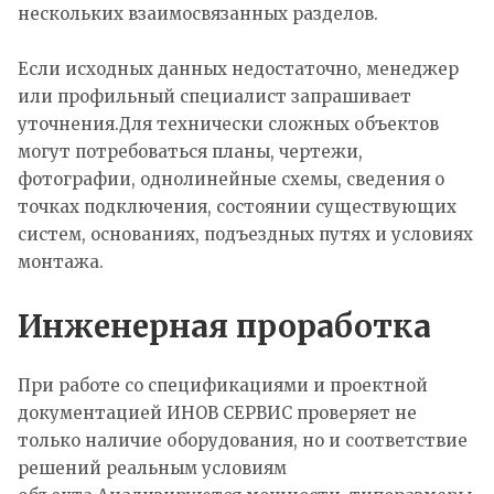
нескольких взаимосвязанных разделов.
Если исходных данных недостаточно, менеджер
или профильный специалист запрашивает
уточнения.Для технически сложных объектов
могут потребоваться планы, чертежи,
фотографии, однолинейные схемы, сведения о
точках подключения, состоянии существующих
систем, основаниях, подъездных путях и условиях
монтажа.
Инженерная проработка
При работе со спецификациями и проектной
документацией ИНОВ СЕРВИС проверяет не
только наличие оборудования, но и соответствие
решений реальным условиям