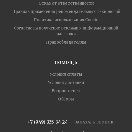
Отказ от ответственности
Правила применения рекомендательных технологий
Политика использования Cookie
Согласие на получение рекламно-информационной
рассылки
Правообладателям
ПОМОЩЬ
Условия оплаты
Условия доставки
Вопрос-ответ
Обзоры
+7 (949) 335-34-24
ЗАКАЗАТЬ ЗВОНОК