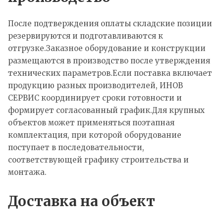
После подтверждения оплаты складские позиции
резервируются и подготавливаются к
отгрузке.Заказное оборудование и конструкции
размещаются в производство после утверждения
технических параметров.Если поставка включает
продукцию разных производителей, ИНОВ
СЕРВИС координирует сроки готовности и
формирует согласованный график.Для крупных
объектов может применяться поэтапная
комплектация, при которой оборудование
поступает в последовательности,
соответствующей графику строительства и
монтажа.
Доставка на объект