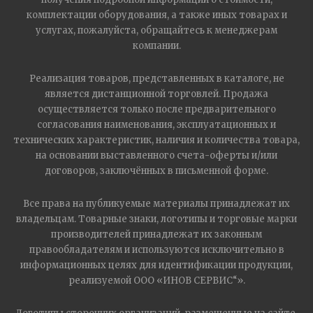
комплектации оборудования, а также иных товарах и
услугах, пожалуйста, обращайтесь к менеджерам
компании.
Реализация товаров, представленных в каталоге, не
является дистанционной торговлей. Продажа
осуществляется только после предварительного
согласования наименования, эксплуатационных и
технических характеристик, наличия и количества товара,
на основании выставленного счета-оферты и/или
договоров, заключённых в письменной форме.
Все права на публикуемые материалы принадлежат их
владельцам. Товарные знаки, логотипы и торговые марки
производителей принадлежат их законным
правообладателям и используются исключительно в
информационных целях для идентификации продукции,
реализуемой ООО «ИНОВ СЕРВИС“».