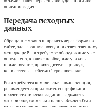
объёмов работ, перечень оборудования либо
описание задачи.
Передача исходных
данных
Обращение можно направить через форму на
сайте, электронную почту или ответственному
менеджеру.Если требуемое оборудование уже
определено, в заявке необходимо указать
наименование, производителя, артикул,
количество и требуемый срок поставки.
Если требуется комплексная комплектация,
рекомендуется приложить спецификацию,
проект, техническое задание, ведомость
материалов, схемы или планы объекта.Если
готового решения нет, достаточно описать