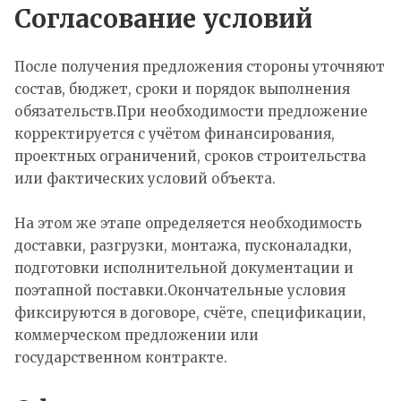
Согласование условий
После получения предложения стороны уточняют
состав, бюджет, сроки и порядок выполнения
обязательств.При необходимости предложение
корректируется с учётом финансирования,
проектных ограничений, сроков строительства
или фактических условий объекта.
На этом же этапе определяется необходимость
доставки, разгрузки, монтажа, пусконаладки,
подготовки исполнительной документации и
поэтапной поставки.Окончательные условия
фиксируются в договоре, счёте, спецификации,
коммерческом предложении или
государственном контракте.