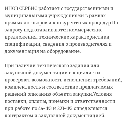
ИНОВ СЕРВИС работает с государственными и
муниципальными учреждениями в рамках
прямых договоров и конкурентных процедур.По
запросу подготавливаются коммерческие
предложения, технические характеристики,
спецификации, сведения о производителях и
документация на оборудование.
При наличии технического задания или
закупочной документации специалисты
проверяют возможность исполнения требований,
комплектность и соответствие предлагаемых
решений описанию объекта закупки.Условия
поставки, оплаты, приёмки и ответственности
при работе по 44-ФЗ и 223-ФЗ определяются
контрактом и закупочной документацией.