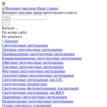
Интернет-магазин представительского класса
Каталог
По всему сайту
По каталогу
Каталог
Светодиодные светильники
Уличные светодиодные светильники
Промышленные светодиодные светильники
Взрывозащищенные светодиодные светильники
Офисные светодиодные светильники
Торговые светодиодные светильники
Фигурные светодиодные светильники
Архитектурные светодиодные светильники
Светодиодные светильники для АЗС
Светодиодные прожекторы
Светодиодные фитосветильники для растений
Светодиодные светильники для ЖКХ
Аварийные светодиодные светильники
Низковольтные светодиодные светильники
Опоры наружного освещения