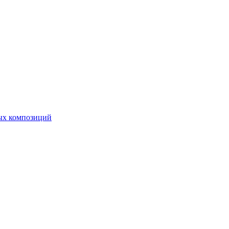
ных композиций