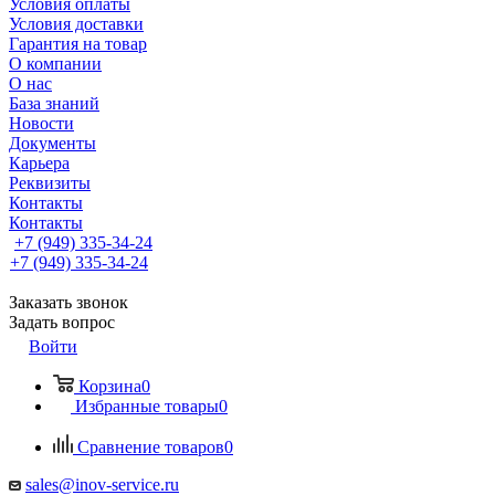
Условия оплаты
Условия доставки
Гарантия на товар
О компании
О нас
База знаний
Новости
Документы
Карьера
Реквизиты
Контакты
Контакты
+7 (949) 335-34-24
+7 (949) 335-34-24
Заказать звонок
Задать вопрос
Войти
Корзина
0
Избранные товары
0
Сравнение товаров
0
sales@inov-service.ru