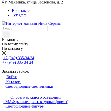
г. Макеевка, улица Заслонова, д. 2
Вконтакте
Telegram
Каталог
По всему сайту
По каталогу
+7 (949) 335-34-24
+7 (949) 335-34-24
Заказать звонок
Войти
Каталог
Светодиодные светильники
Опоры наружного освещения
МАФ (малые архитектурные формы)
Светодиодные фигуры