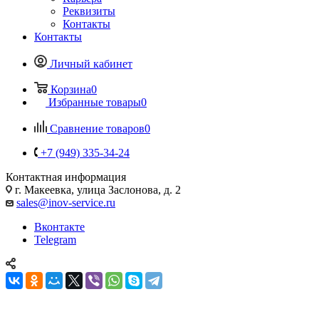
Реквизиты
Контакты
Контакты
Личный кабинет
Корзина
0
Избранные товары
0
Сравнение товаров
0
+7 (949) 335-34-24
Контактная информация
г. Макеевка, улица Заслонова, д. 2
sales@inov-service.ru
Вконтакте
Telegram