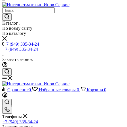
Каталог
По всему сайту
По каталогу
+7 (949) 335-34-24
+7 (949) 335-34-24
Заказать звонок
Сравнение
0
Избранные товары
0
Корзина
0
Телефоны
+7 (949) 335-34-24
Заказать звонок