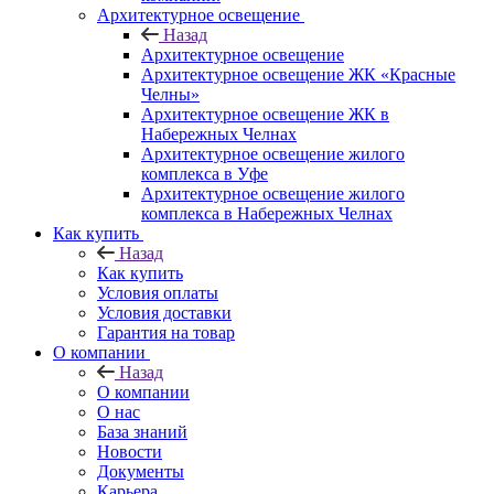
Архитектурное освещение
Назад
Архитектурное освещение
Архитектурное освещение ЖК «Красные
Челны»
Архитектурное освещение ЖК в
Набережных Челнах
Архитектурное освещение жилого
комплекса в Уфе
Архитектурное освещение жилого
комплекса в Набережных Челнах
Как купить
Назад
Как купить
Условия оплаты
Условия доставки
Гарантия на товар
О компании
Назад
О компании
О нас
База знаний
Новости
Документы
Карьера