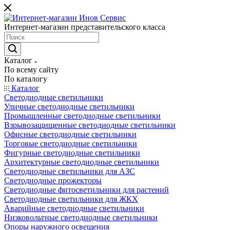
Интернет-магазин представительского класса
Каталог
По всему сайту
По каталогу
Каталог
Светодиодные светильники
Уличные светодиодные светильники
Промышленные светодиодные светильники
Взрывозащищенные светодиодные светильники
Офисные светодиодные светильники
Торговые светодиодные светильники
Фигурные светодиодные светильники
Архитектурные светодиодные светильники
Светодиодные светильники для АЗС
Светодиодные прожекторы
Светодиодные фитосветильники для растений
Светодиодные светильники для ЖКХ
Аварийные светодиодные светильники
Низковольтные светодиодные светильники
Опоры наружного освещения