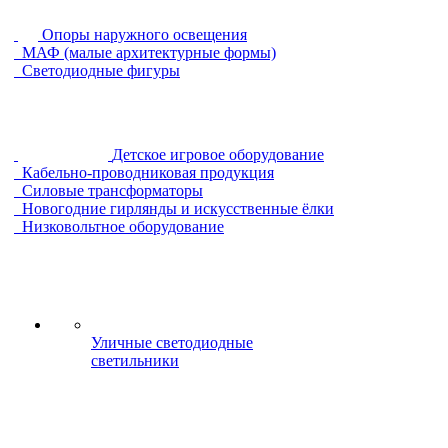
Опоры наружного освещения
МАФ (малые архитектурные формы)
Светодиодные фигуры
Детское игровое оборудование
Кабельно-проводниковая продукция
Силовые трансформаторы
Новогодние гирлянды и искусственные ёлки
Низковольтное оборудование
Уличные светодиодные
светильники