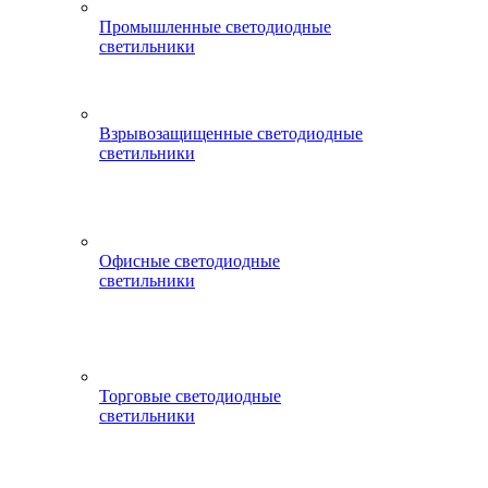
Промышленные светодиодные
светильники
Взрывозащищенные светодиодные
светильники
Офисные светодиодные
светильники
Торговые светодиодные
светильники