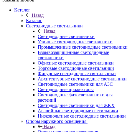
Каталог
Назад
Каталог
Светодиодные светильники
Назад
Светодиодные светильники
Уличные светодиодные светильники
Промышленные светодиодные светильники
Взрывозащищенные светодиодные
светильники
Офисные светодиодные светильники
Торговые светодиодные светильники
Фигурные светодиодные светильники
Архитектурные светодиодные светильники
Светодиодные светильники для АЗС
Светодиодные прожекторы
Светодиодные фитосветильники для
растений
Светодиодные светильники для ЖКХ
Аварийные светодиодные светильники
Низковольтные светодиодные светильники
Опоры наружного освещения
Назад
Опоры наружного освещения