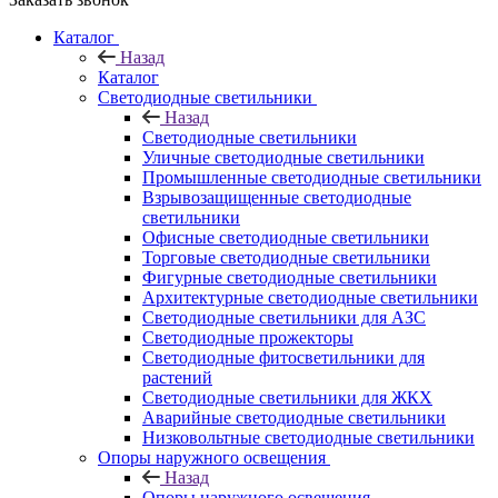
Каталог
Назад
Каталог
Светодиодные светильники
Назад
Светодиодные светильники
Уличные светодиодные светильники
Промышленные светодиодные светильники
Взрывозащищенные светодиодные
светильники
Офисные светодиодные светильники
Торговые светодиодные светильники
Фигурные светодиодные светильники
Архитектурные светодиодные светильники
Светодиодные светильники для АЗС
Светодиодные прожекторы
Светодиодные фитосветильники для
растений
Светодиодные светильники для ЖКХ
Аварийные светодиодные светильники
Низковольтные светодиодные светильники
Опоры наружного освещения
Назад
Опоры наружного освещения