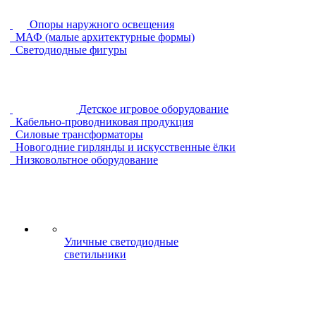
Опоры наружного освещения
МАФ (малые архитектурные формы)
Светодиодные фигуры
Детское игровое оборудование
Кабельно-проводниковая продукция
Силовые трансформаторы
Новогодние гирлянды и искусственные ёлки
Низковольтное оборудование
Уличные светодиодные
светильники