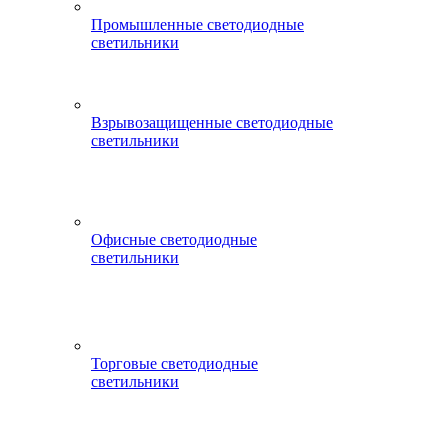
Промышленные светодиодные
светильники
Взрывозащищенные светодиодные
светильники
Офисные светодиодные
светильники
Торговые светодиодные
светильники