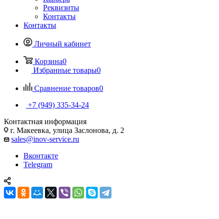
Реквизиты
Контакты
Контакты
Личный кабинет
Корзина
0
Избранные товары
0
Сравнение товаров
0
+7 (949) 335-34-24
Контактная информация
г. Макеевка, улица Заслонова, д. 2
sales@inov-service.ru
Вконтакте
Telegram