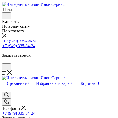
Каталог
По всему сайту
По каталогу
+7 (949) 335-34-24
+7 (949) 335-34-24
Заказать звонок
Сравнение
0
Избранные товары
0
Корзина
0
Телефоны
+7 (949) 335-34-24
Заказать звонок