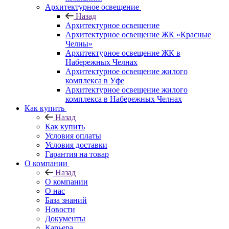
Архитектурное освещение
Назад
Архитектурное освещение
Архитектурное освещение ЖК «Красные
Челны»
Архитектурное освещение ЖК в
Набережных Челнах
Архитектурное освещение жилого
комплекса в Уфе
Архитектурное освещение жилого
комплекса в Набережных Челнах
Как купить
Назад
Как купить
Условия оплаты
Условия доставки
Гарантия на товар
О компании
Назад
О компании
О нас
База знаний
Новости
Документы
Карьера