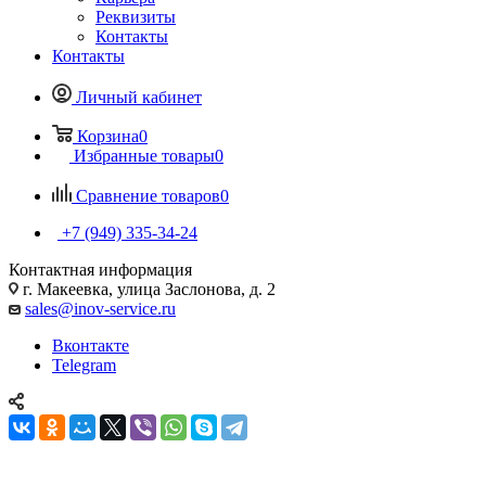
Реквизиты
Контакты
Контакты
Личный кабинет
Корзина
0
Избранные товары
0
Сравнение товаров
0
+7 (949) 335-34-24
Контактная информация
г. Макеевка, улица Заслонова, д. 2
sales@inov-service.ru
Вконтакте
Telegram