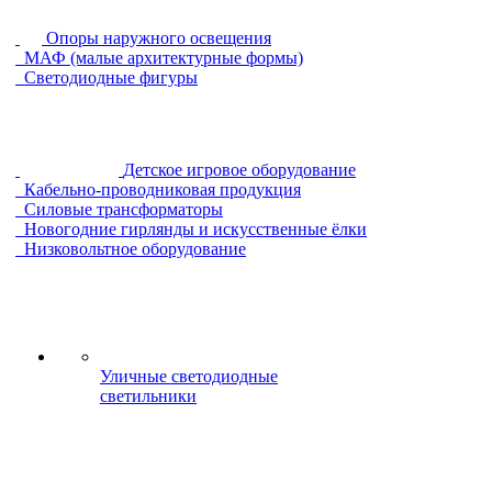
Опоры наружного освещения
МАФ (малые архитектурные формы)
Светодиодные фигуры
Детское игровое оборудование
Кабельно-проводниковая продукция
Силовые трансформаторы
Новогодние гирлянды и искусственные ёлки
Низковольтное оборудование
Уличные светодиодные
светильники