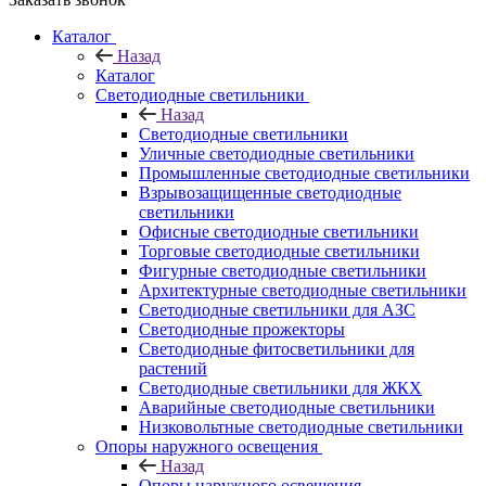
Каталог
Назад
Каталог
Светодиодные светильники
Назад
Светодиодные светильники
Уличные светодиодные светильники
Промышленные светодиодные светильники
Взрывозащищенные светодиодные
светильники
Офисные светодиодные светильники
Торговые светодиодные светильники
Фигурные светодиодные светильники
Архитектурные светодиодные светильники
Светодиодные светильники для АЗС
Светодиодные прожекторы
Светодиодные фитосветильники для
растений
Светодиодные светильники для ЖКХ
Аварийные светодиодные светильники
Низковольтные светодиодные светильники
Опоры наружного освещения
Назад
Опоры наружного освещения