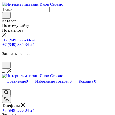
Каталог
По всему сайту
По каталогу
+7 (949) 335-34-24
+7 (949) 335-34-24
Заказать звонок
Сравнение
0
Избранные товары
0
Корзина
0
Телефоны
+7 (949) 335-34-24
Заказать звонок