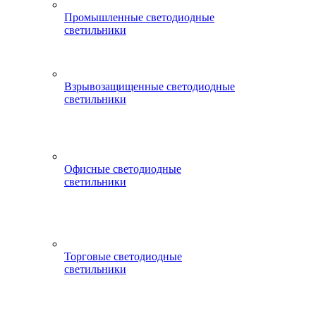
Промышленные светодиодные
светильники
Взрывозащищенные светодиодные
светильники
Офисные светодиодные
светильники
Торговые светодиодные
светильники