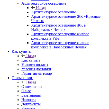
Архитектурное освещение
Назад
Архитектурное освещение
Архитектурное освещение ЖК «Красные
Челны»
Архитектурное освещение ЖК в
Набережных Челнах
Архитектурное освещение жилого
комплекса в Уфе
Архитектурное освещение жилого
комплекса в Набережных Челнах
Как купить
Назад
Как купить
Условия оплаты
Условия доставки
Гарантия на товар
О компании
Назад
О компании
О нас
База знаний
Новости
Документы
Карьера