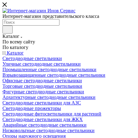
Интернет-магазин представительского класса
Каталог
По всему сайту
По каталогу
Каталог
Светодиодные светильники
Уличные светодиодные светильники
Промышленные светодиодные светильники
Взрывозащищенные светодиодные светильники
Офисные светодиодные светильники
Торговые светодиодные светильники
Фигурные светодиодные светильники
Архитектурные светодиодные светильники
Светодиодные светильники для АЗС
Светодиодные прожекторы
Светодиодные фитосветильники для растений
Светодиодные светильники для ЖКХ
Аварийные светодиодные светильники
Низковольтные светодиодные светильники
Опоры наружного освещения