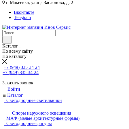
г. Макеевка, улица Заслонова, д. 2
Вконтакте
Telegram
Каталог
По всему сайту
По каталогу
+7 (949) 335-34-24
+7 (949) 335-34-24
Заказать звонок
Войти
Каталог
Светодиодные светильники
Опоры наружного освещения
МАФ (малые архитектурные формы)
Светодиодные фигуры