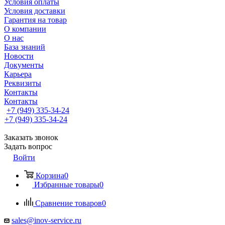
Условия оплаты
Условия доставки
Гарантия на товар
О компании
О нас
База знаний
Новости
Документы
Карьера
Реквизиты
Контакты
Контакты
+7 (949) 335-34-24
+7 (949) 335-34-24
Заказать звонок
Задать вопрос
Войти
Корзина
0
Избранные товары
0
Сравнение товаров
0
sales@inov-service.ru