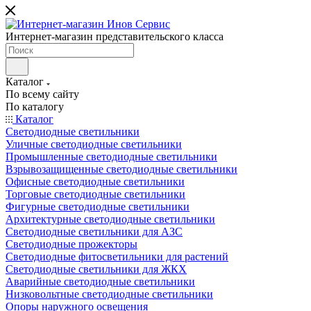
Интернет-магазин представительского класса
Каталог
По всему сайту
По каталогу
Каталог
Светодиодные светильники
Уличные светодиодные светильники
Промышленные светодиодные светильники
Взрывозащищенные светодиодные светильники
Офисные светодиодные светильники
Торговые светодиодные светильники
Фигурные светодиодные светильники
Архитектурные светодиодные светильники
Светодиодные светильники для АЗС
Светодиодные прожекторы
Светодиодные фитосветильники для растений
Светодиодные светильники для ЖКХ
Аварийные светодиодные светильники
Низковольтные светодиодные светильники
Опоры наружного освещения