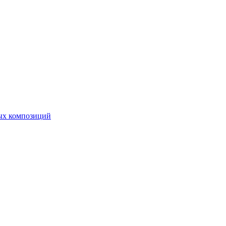
ных композиций