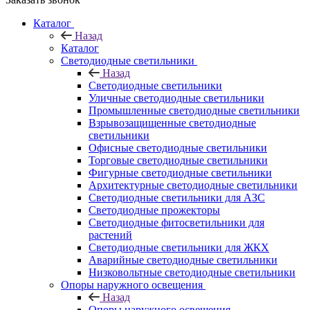
Каталог
Назад
Каталог
Светодиодные светильники
Назад
Светодиодные светильники
Уличные светодиодные светильники
Промышленные светодиодные светильники
Взрывозащищенные светодиодные
светильники
Офисные светодиодные светильники
Торговые светодиодные светильники
Фигурные светодиодные светильники
Архитектурные светодиодные светильники
Светодиодные светильники для АЗС
Светодиодные прожекторы
Светодиодные фитосветильники для
растений
Светодиодные светильники для ЖКХ
Аварийные светодиодные светильники
Низковольтные светодиодные светильники
Опоры наружного освещения
Назад
Опоры наружного освещения