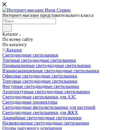
Интернет-магазин представительского класса
Каталог
По всему сайту
По каталогу
Каталог
Светодиодные светильники
Уличные светодиодные светильники
Промышленные светодиодные светильники
Взрывозащищенные светодиодные светильники
Офисные светодиодные светильники
Торговые светодиодные светильники
Фигурные светодиодные светильники
Архитектурные светодиодные светильники
Светодиодные светильники для АЗС
Светодиодные прожекторы
Светодиодные фитосветильники для растений
Светодиодные светильники для ЖКХ
Аварийные светодиодные светильники
Низковольтные светодиодные светильники
Опоры наружного освещения