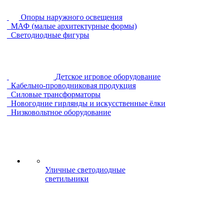
Опоры наружного освещения
МАФ (малые архитектурные формы)
Светодиодные фигуры
Детское игровое оборудование
Кабельно-проводниковая продукция
Силовые трансформаторы
Новогодние гирлянды и искусственные ёлки
Низковольтное оборудование
Уличные светодиодные
светильники