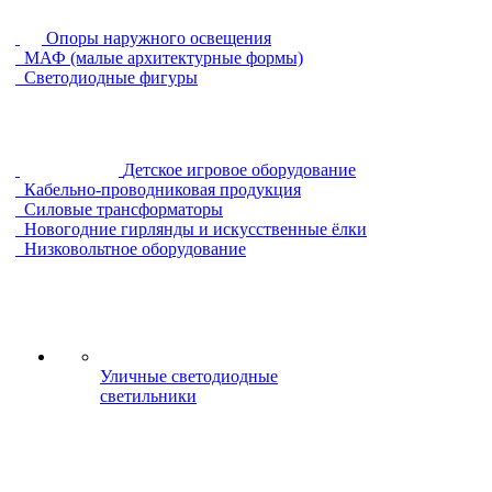
Опоры наружного освещения
МАФ (малые архитектурные формы)
Светодиодные фигуры
Детское игровое оборудование
Кабельно-проводниковая продукция
Силовые трансформаторы
Новогодние гирлянды и искусственные ёлки
Низковольтное оборудование
Уличные светодиодные
светильники