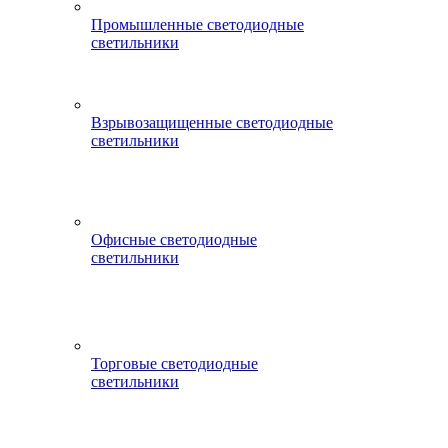
Промышленные светодиодные
светильники
Взрывозащищенные светодиодные
светильники
Офисные светодиодные
светильники
Торговые светодиодные
светильники