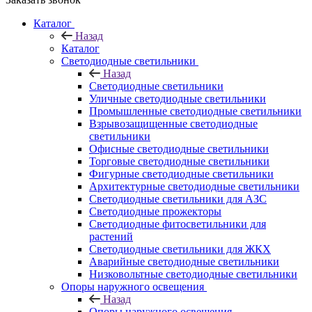
Каталог
Назад
Каталог
Светодиодные светильники
Назад
Светодиодные светильники
Уличные светодиодные светильники
Промышленные светодиодные светильники
Взрывозащищенные светодиодные
светильники
Офисные светодиодные светильники
Торговые светодиодные светильники
Фигурные светодиодные светильники
Архитектурные светодиодные светильники
Светодиодные светильники для АЗС
Светодиодные прожекторы
Светодиодные фитосветильники для
растений
Светодиодные светильники для ЖКХ
Аварийные светодиодные светильники
Низковольтные светодиодные светильники
Опоры наружного освещения
Назад
Опоры наружного освещения