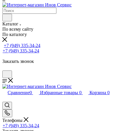
Каталог
По всему сайту
По каталогу
+7 (949) 335-34-24
+7 (949) 335-34-24
Заказать звонок
Сравнение
0
Избранные товары
0
Корзина
0
Телефоны
+7 (949) 335-34-24
Заказать звонок