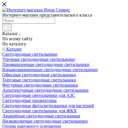
Интернет-магазин представительского класса
Каталог
По всему сайту
По каталогу
Каталог
Светодиодные светильники
Уличные светодиодные светильники
Промышленные светодиодные светильники
Взрывозащищенные светодиодные светильники
Офисные светодиодные светильники
Торговые светодиодные светильники
Фигурные светодиодные светильники
Архитектурные светодиодные светильники
Светодиодные светильники для АЗС
Светодиодные прожекторы
Светодиодные фитосветильники для растений
Светодиодные светильники для ЖКХ
Аварийные светодиодные светильники
Низковольтные светодиодные светильники
Опоры наружного освещения