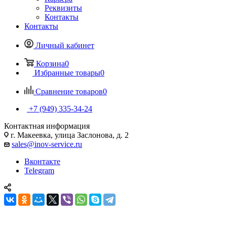
Реквизиты
Контакты
Контакты
Личный кабинет
Корзина
0
Избранные товары
0
Сравнение товаров
0
+7 (949) 335-34-24
Контактная информация
г. Макеевка, улица Заслонова, д. 2
sales@inov-service.ru
Вконтакте
Telegram