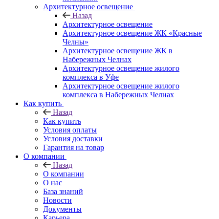
Архитектурное освещение
Назад
Архитектурное освещение
Архитектурное освещение ЖК «Красные
Челны»
Архитектурное освещение ЖК в
Набережных Челнах
Архитектурное освещение жилого
комплекса в Уфе
Архитектурное освещение жилого
комплекса в Набережных Челнах
Как купить
Назад
Как купить
Условия оплаты
Условия доставки
Гарантия на товар
О компании
Назад
О компании
О нас
База знаний
Новости
Документы
Карьера