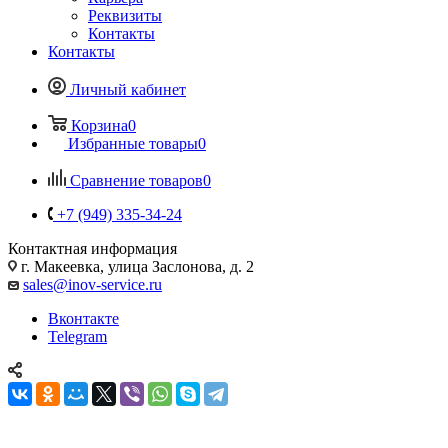
Реквизиты
Контакты
Контакты
Личный кабинет
Корзина
0
Избранные товары
0
Сравнение товаров
0
+7 (949) 335-34-24
Контактная информация
г. Макеевка, улица Заслонова, д. 2
sales@inov-service.ru
Вконтакте
Telegram