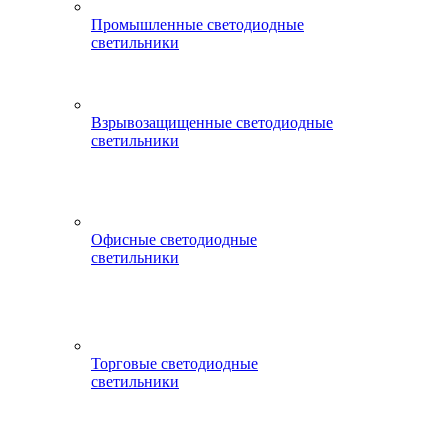
Промышленные светодиодные
светильники
Взрывозащищенные светодиодные
светильники
Офисные светодиодные
светильники
Торговые светодиодные
светильники