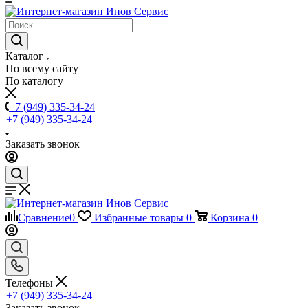
Каталог
По всему сайту
По каталогу
+7 (949) 335-34-24
+7 (949) 335-34-24
Заказать звонок
Сравнение
0
Избранные товары
0
Корзина
0
Телефоны
+7 (949) 335-34-24
Заказать звонок