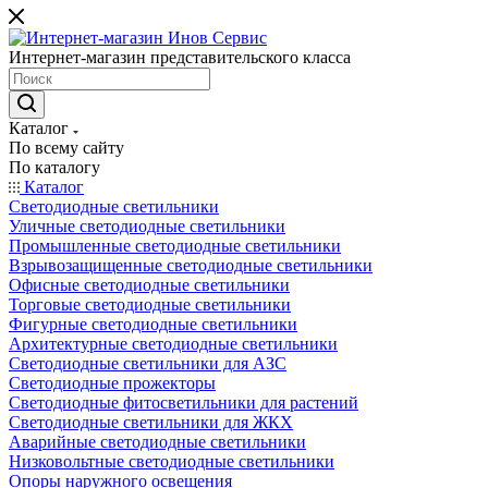
Интернет-магазин представительского класса
Каталог
По всему сайту
По каталогу
Каталог
Светодиодные светильники
Уличные светодиодные светильники
Промышленные светодиодные светильники
Взрывозащищенные светодиодные светильники
Офисные светодиодные светильники
Торговые светодиодные светильники
Фигурные светодиодные светильники
Архитектурные светодиодные светильники
Светодиодные светильники для АЗС
Светодиодные прожекторы
Светодиодные фитосветильники для растений
Светодиодные светильники для ЖКХ
Аварийные светодиодные светильники
Низковольтные светодиодные светильники
Опоры наружного освещения