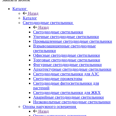
Каталог
Назад
Каталог
Светодиодные светильники
Назад
Светодиодные светильники
Уличные светодиодные светильники
Промышленные светодиодные светильники
Взрывозащищенные светодиодные
светильники
Офисные светодиодные светильники
Торговые светодиодные светильники
Фигурные светодиодные светильники
Архитектурные светодиодные светильники
Светодиодные светильники для АЗС
Светодиодные прожекторы
Светодиодные фитосветильники для
растений
Светодиодные светильники для ЖКХ
Аварийные светодиодные светильники
Низковольтные светодиодные светильники
Опоры наружного освещения
Назад
Опоры наружного освещения