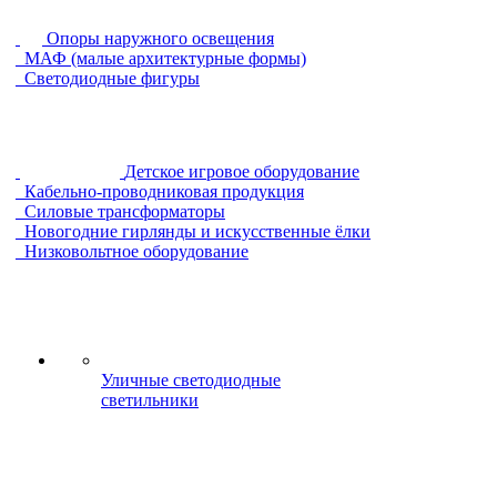
Опоры наружного освещения
МАФ (малые архитектурные формы)
Светодиодные фигуры
Детское игровое оборудование
Кабельно-проводниковая продукция
Силовые трансформаторы
Новогодние гирлянды и искусственные ёлки
Низковольтное оборудование
Уличные светодиодные
светильники