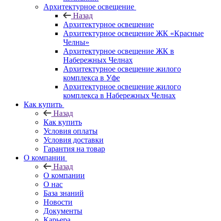
Архитектурное освещение
Назад
Архитектурное освещение
Архитектурное освещение ЖК «Красные
Челны»
Архитектурное освещение ЖК в
Набережных Челнах
Архитектурное освещение жилого
комплекса в Уфе
Архитектурное освещение жилого
комплекса в Набережных Челнах
Как купить
Назад
Как купить
Условия оплаты
Условия доставки
Гарантия на товар
О компании
Назад
О компании
О нас
База знаний
Новости
Документы
Карьера