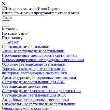
Интернет-магазин представительского класса
Каталог
По всему сайту
По каталогу
Каталог
Светодиодные светильники
Уличные светодиодные светильники
Промышленные светодиодные светильники
Взрывозащищенные светодиодные светильники
Офисные светодиодные светильники
Торговые светодиодные светильники
Фигурные светодиодные светильники
Архитектурные светодиодные светильники
Светодиодные светильники для АЗС
Светодиодные прожекторы
Светодиодные фитосветильники для растений
Светодиодные светильники для ЖКХ
Аварийные светодиодные светильники
Низковольтные светодиодные светильники
Опоры наружного освещения