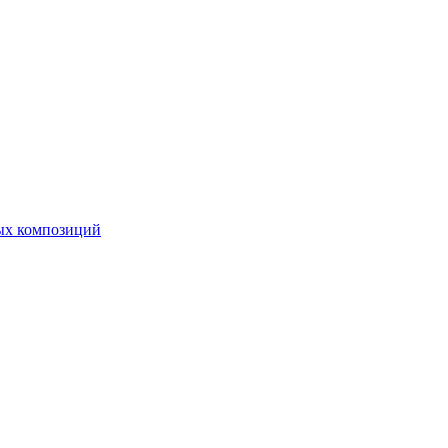
ных композиций