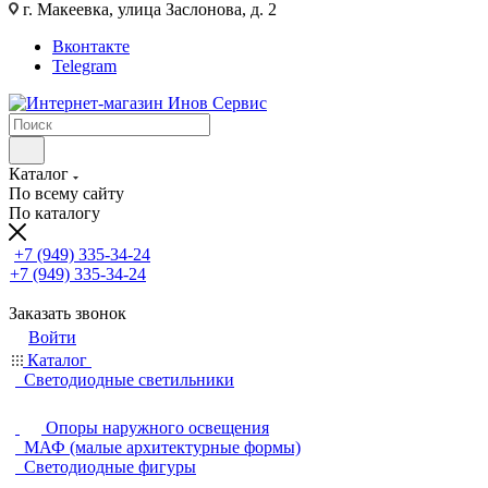
г. Макеевка, улица Заслонова, д. 2
Вконтакте
Telegram
Каталог
По всему сайту
По каталогу
+7 (949) 335-34-24
+7 (949) 335-34-24
Заказать звонок
Войти
Каталог
Светодиодные светильники
Опоры наружного освещения
МАФ (малые архитектурные формы)
Светодиодные фигуры