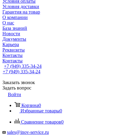
Условия оплаты
Условия доставки
Гарантия на товар
О компании
О нас
База знаний
Новости
Документы
Карьера
Реквизиты
Контакты
Контакты
+7 (949) 335-34-24
+7 (949) 335-34-24
Заказать звонок
Задать вопрос
Войти
Корзина
0
Избранные товары
0
Сравнение товаров
0
sales@inov-service.ru