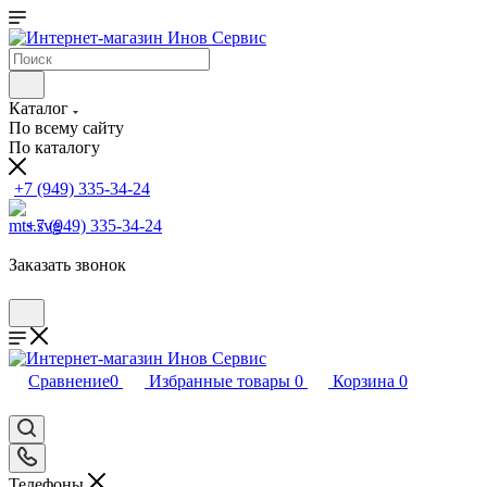
Каталог
По всему сайту
По каталогу
+7 (949) 335-34-24
+7 (949) 335-34-24
Заказать звонок
Сравнение
0
Избранные товары
0
Корзина
0
Телефоны