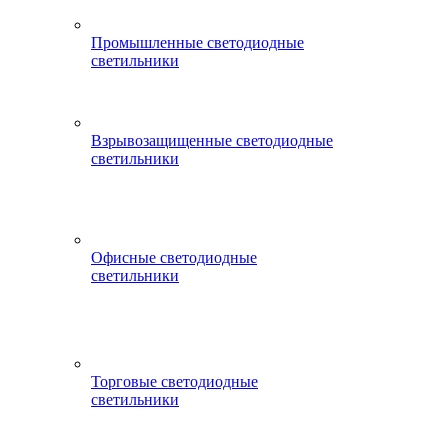
Промышленные светодиодные
светильники
Взрывозащищенные светодиодные
светильники
Офисные светодиодные
светильники
Торговые светодиодные
светильники