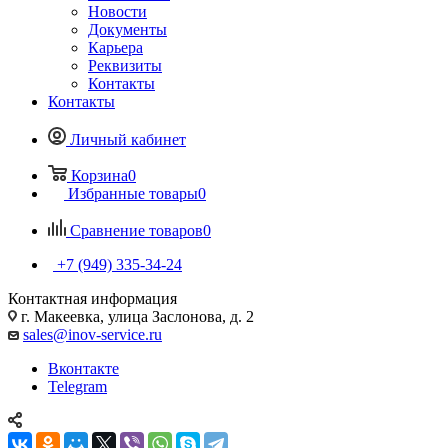
Новости
Документы
Карьера
Реквизиты
Контакты
Контакты
Личный кабинет
Корзина
0
Избранные товары
0
Сравнение товаров
0
+7 (949) 335-34-24
Контактная информация
г. Макеевка, улица Заслонова, д. 2
sales@inov-service.ru
Вконтакте
Telegram