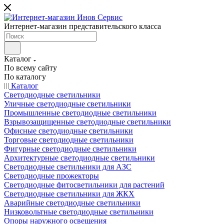
Интернет-магазин представительского класса
Каталог
По всему сайту
По каталогу
Каталог
Светодиодные светильники
Уличные светодиодные светильники
Промышленные светодиодные светильники
Взрывозащищенные светодиодные светильники
Офисные светодиодные светильники
Торговые светодиодные светильники
Фигурные светодиодные светильники
Архитектурные светодиодные светильники
Светодиодные светильники для АЗС
Светодиодные прожекторы
Светодиодные фитосветильники для растений
Светодиодные светильники для ЖКХ
Аварийные светодиодные светильники
Низковольтные светодиодные светильники
Опоры наружного освещения