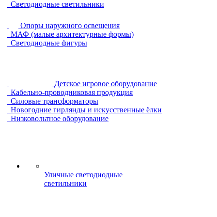
Светодиодные светильники
Опоры наружного освещения
МАФ (малые архитектурные формы)
Светодиодные фигуры
Детское игровое оборудование
Кабельно-проводниковая продукция
Силовые трансформаторы
Новогодние гирлянды и искусственные ёлки
Низковольтное оборудование
Уличные светодиодные
светильники