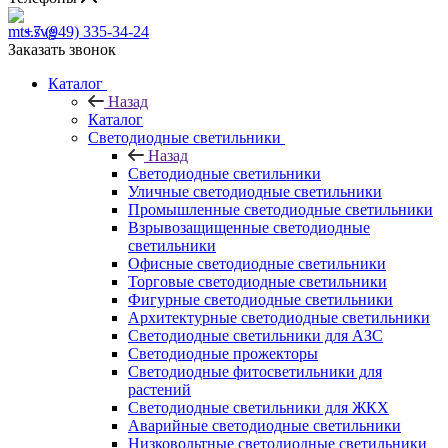
+7 (949) 335-34-24
Заказать звонок
Каталог
Назад
Каталог
Светодиодные светильники
Назад
Светодиодные светильники
Уличные светодиодные светильники
Промышленные светодиодные светильники
Взрывозащищенные светодиодные
светильники
Офисные светодиодные светильники
Торговые светодиодные светильники
Фигурные светодиодные светильники
Архитектурные светодиодные светильники
Светодиодные светильники для АЗС
Светодиодные прожекторы
Светодиодные фитосветильники для
растений
Светодиодные светильники для ЖКХ
Аварийные светодиодные светильники
Низковольтные светодиодные светильники