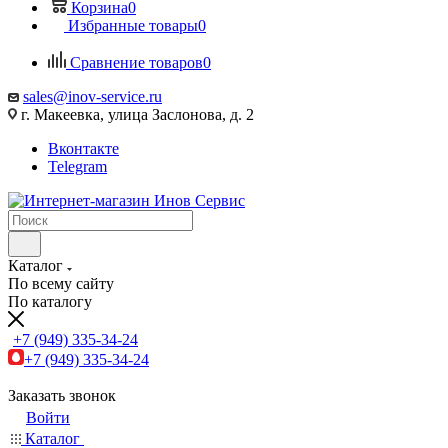
Корзина
0
Избранные товары
0
Сравнение товаров
0
sales@inov-service.ru
г. Макеевка, улица Заслонова, д. 2
Вконтакте
Telegram
Каталог
По всему сайту
По каталогу
+7 (949) 335-34-24
+7 (949) 335-34-24
Заказать звонок
Войти
Каталог