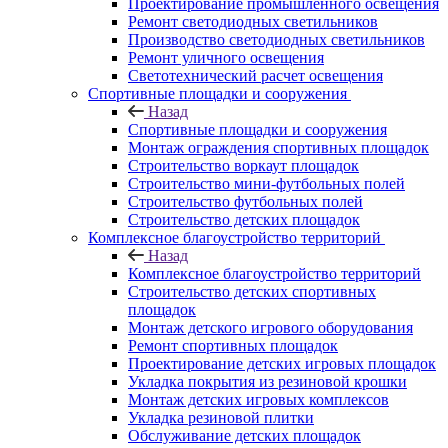
Проектирование промышленного освещения
Ремонт светодиодных светильников
Производство светодиодных светильников
Ремонт уличного освещения
Светотехнический расчет освещения
Спортивные площадки и сооружения
Назад
Спортивные площадки и сооружения
Монтаж ограждения спортивных площадок
Строительство воркаут площадок
Строительство мини-футбольных полей
Строительство футбольных полей
Строительство детских площадок
Комплексное благоустройство территорий
Назад
Комплексное благоустройство территорий
Строительство детских спортивных
площадок
Монтаж детского игрового оборудования
Ремонт спортивных площадок
Проектирование детских игровых площадок
Укладка покрытия из резиновой крошки
Монтаж детских игровых комплексов
Укладка резиновой плитки
Обслуживание детских площадок