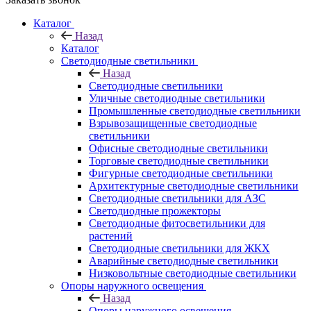
Каталог
Назад
Каталог
Светодиодные светильники
Назад
Светодиодные светильники
Уличные светодиодные светильники
Промышленные светодиодные светильники
Взрывозащищенные светодиодные
светильники
Офисные светодиодные светильники
Торговые светодиодные светильники
Фигурные светодиодные светильники
Архитектурные светодиодные светильники
Светодиодные светильники для АЗС
Светодиодные прожекторы
Светодиодные фитосветильники для
растений
Светодиодные светильники для ЖКХ
Аварийные светодиодные светильники
Низковольтные светодиодные светильники
Опоры наружного освещения
Назад
Опоры наружного освещения