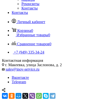
Реквизиты
Контакты
Контакты
Личный кабинет
Корзина
0
Избранные товары
0
Сравнение товаров
0
+7 (949) 335-34-24
Контактная информация
г. Макеевка, улица Заслонова, д. 2
sales@inov-service.ru
Вконтакте
Telegram