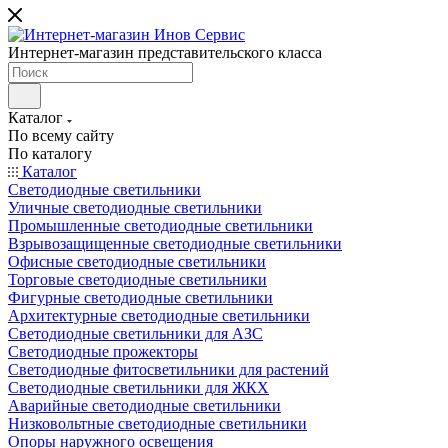
Интернет-магазин представительского класса
Каталог
По всему сайту
По каталогу
Каталог
Светодиодные светильники
Уличные светодиодные светильники
Промышленные светодиодные светильники
Взрывозащищенные светодиодные светильники
Офисные светодиодные светильники
Торговые светодиодные светильники
Фигурные светодиодные светильники
Архитектурные светодиодные светильники
Светодиодные светильники для АЗС
Светодиодные прожекторы
Светодиодные фитосветильники для растений
Светодиодные светильники для ЖКХ
Аварийные светодиодные светильники
Низковольтные светодиодные светильники
Опоры наружного освещения