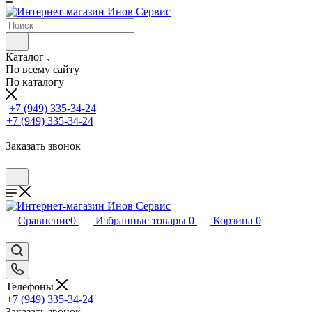
Каталог
По всему сайту
По каталогу
+7 (949) 335-34-24
+7 (949) 335-34-24
Заказать звонок
Сравнение
0
Избранные товары
0
Корзина
0
Телефоны
+7 (949) 335-34-24
Заказать звонок