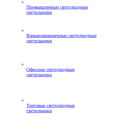
Промышленные светодиодные
светильники
Взрывозащищенные светодиодные
светильники
Офисные светодиодные
светильники
Торговые светодиодные
светильники