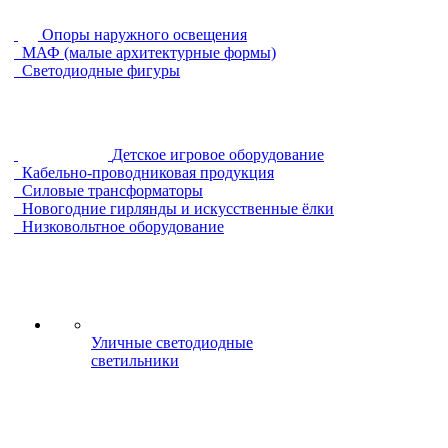
Опоры наружного освещения
МАФ (малые архитектурные формы)
Светодиодные фигуры
Детское игровое оборудование
Кабельно-проводниковая продукция
Силовые трансформаторы
Новогодние гирлянды и искусственные ёлки
Низковольтное оборудование
Уличные светодиодные
светильники