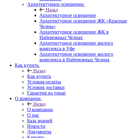
Архитектурное освещение
Назад
Архитектурное освещение
Архитектурное освещение ЖК «Красные
Челны»
Архитектурное освещение ЖК в
Набережных Челнах
Архитектурное освещение жилого
комплекса в Уфе
Архитектурное освещение жилого
комплекса в Набережных Челнах
Как купить
Назад
Как купить
Условия оплаты
Условия доставки
Гарантия на товар
О компании
Назад
О компании
О нас
База знаний
Новости
Документы
Карьера