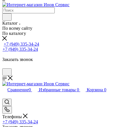
Каталог
По всему сайту
По каталогу
+7 (949) 335-34-24
+7 (949) 335-34-24
Заказать звонок
Сравнение
0
Избранные товары
0
Корзина
0
Телефоны
+7 (949) 335-34-24
Заказать звонок