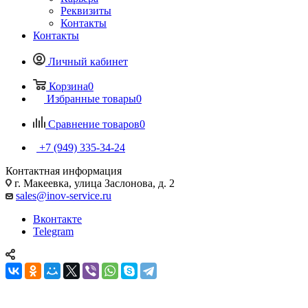
Реквизиты
Контакты
Контакты
Личный кабинет
Корзина
0
Избранные товары
0
Сравнение товаров
0
+7 (949) 335-34-24
Контактная информация
г. Макеевка, улица Заслонова, д. 2
sales@inov-service.ru
Вконтакте
Telegram