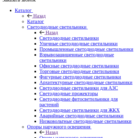
Каталог
Назад
Каталог
Светодиодные светильники
Назад
Светодиодные светильники
Уличные светодиодные светильники
Промышленные светодиодные светильники
Взрывозащищенные светодиодные
светильники
Офисные светодиодные светильники
Торговые светодиодные светильники
Фигурные светодиодные светильники
Архитектурные светодиодные светильники
Светодиодные светильники для АЗС
Светодиодные прожекторы
Светодиодные фитосветильники для
растений
Светодиодные светильники для ЖКХ
Аварийные светодиодные светильники
Низковольтные светодиодные светильники
Опоры наружного освещения
Назад
Опоры наружного освещения