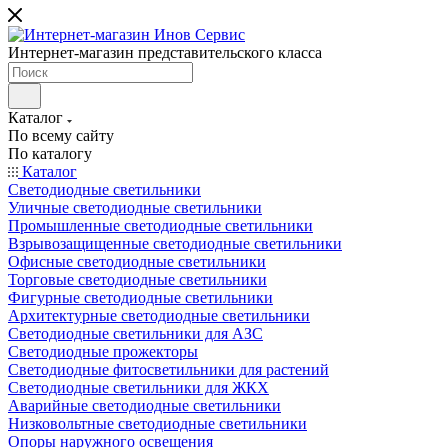
Интернет-магазин представительского класса
Каталог
По всему сайту
По каталогу
Каталог
Светодиодные светильники
Уличные светодиодные светильники
Промышленные светодиодные светильники
Взрывозащищенные светодиодные светильники
Офисные светодиодные светильники
Торговые светодиодные светильники
Фигурные светодиодные светильники
Архитектурные светодиодные светильники
Светодиодные светильники для АЗС
Светодиодные прожекторы
Светодиодные фитосветильники для растений
Светодиодные светильники для ЖКХ
Аварийные светодиодные светильники
Низковольтные светодиодные светильники
Опоры наружного освещения