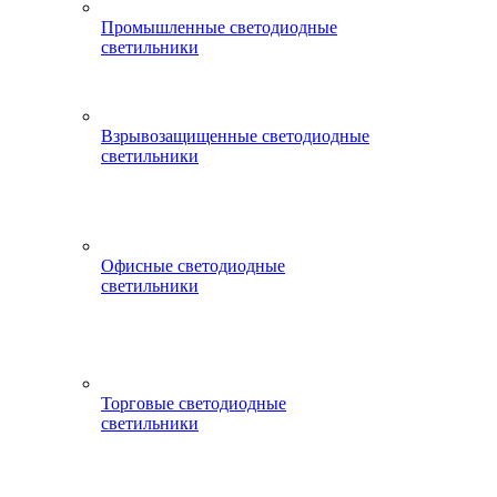
Промышленные светодиодные
светильники
Взрывозащищенные светодиодные
светильники
Офисные светодиодные
светильники
Торговые светодиодные
светильники