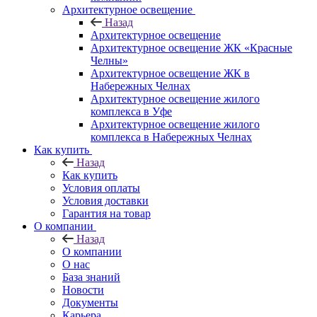
Архитектурное освещение
Назад
Архитектурное освещение
Архитектурное освещение ЖК «Красные
Челны»
Архитектурное освещение ЖК в
Набережных Челнах
Архитектурное освещение жилого
комплекса в Уфе
Архитектурное освещение жилого
комплекса в Набережных Челнах
Как купить
Назад
Как купить
Условия оплаты
Условия доставки
Гарантия на товар
О компании
Назад
О компании
О нас
База знаний
Новости
Документы
Карьера