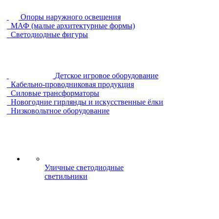
Опоры наружного освещения
МАФ (малые архитектурные формы)
Светодиодные фигуры
Детское игровое оборудование
Кабельно-проводниковая продукция
Силовые трансформаторы
Новогодние гирлянды и искусственные ёлки
Низковольтное оборудование
Уличные светодиодные
светильники