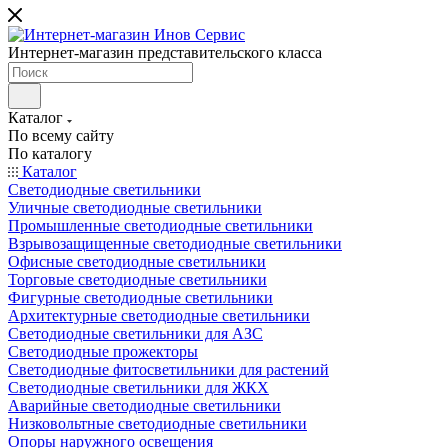
Интернет-магазин представительского класса
Каталог
По всему сайту
По каталогу
Каталог
Светодиодные светильники
Уличные светодиодные светильники
Промышленные светодиодные светильники
Взрывозащищенные светодиодные светильники
Офисные светодиодные светильники
Торговые светодиодные светильники
Фигурные светодиодные светильники
Архитектурные светодиодные светильники
Светодиодные светильники для АЗС
Светодиодные прожекторы
Светодиодные фитосветильники для растений
Светодиодные светильники для ЖКХ
Аварийные светодиодные светильники
Низковольтные светодиодные светильники
Опоры наружного освещения