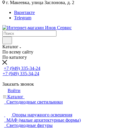
г. Макеевка, улица Заслонова, д. 2
Вконтакте
Telegram
Каталог
По всему сайту
По каталогу
+7 (949) 335-34-24
+7 (949) 335-34-24
Заказать звонок
Войти
Каталог
Светодиодные светильники
Опоры наружного освещения
МАФ (малые архитектурные формы)
Светодиодные фигуры