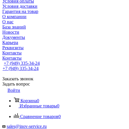
Условия оплаты
Условия доставки
Гарантия на товар
О компании
О нас
База знаний
Новости
Документы
Карьера
Реквизиты
Контакты
Контакты
+7 (949) 335-34-24
+7 (949) 335-34-24
Заказать звонок
Задать вопрос
Войти
Корзина
0
Избранные товары
0
Сравнение товаров
0
sales@inov-service.ru