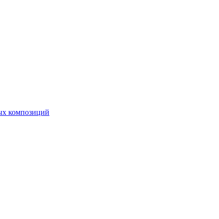
ных композиций