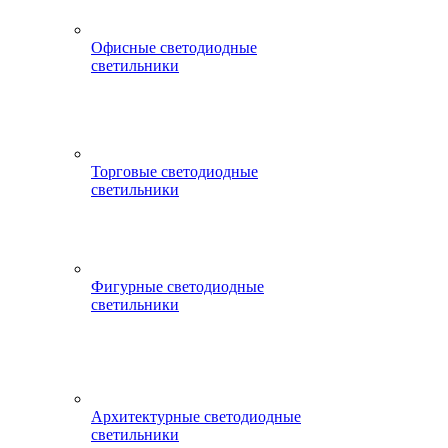
Офисные светодиодные
светильники
Торговые светодиодные
светильники
Фигурные светодиодные
светильники
Архитектурные светодиодные
светильники