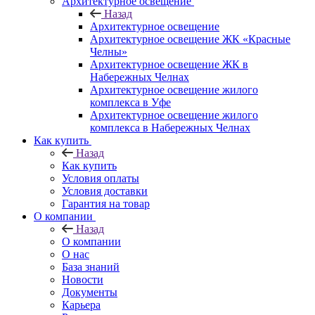
Архитектурное освещение
Назад
Архитектурное освещение
Архитектурное освещение ЖК «Красные
Челны»
Архитектурное освещение ЖК в
Набережных Челнах
Архитектурное освещение жилого
комплекса в Уфе
Архитектурное освещение жилого
комплекса в Набережных Челнах
Как купить
Назад
Как купить
Условия оплаты
Условия доставки
Гарантия на товар
О компании
Назад
О компании
О нас
База знаний
Новости
Документы
Карьера