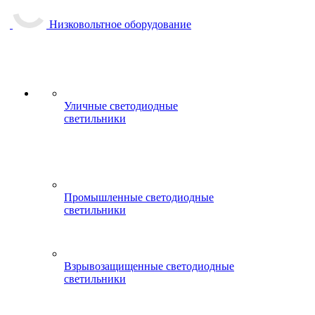
Низковольтное оборудование
Уличные светодиодные
светильники
Промышленные светодиодные
светильники
Взрывозащищенные светодиодные
светильники