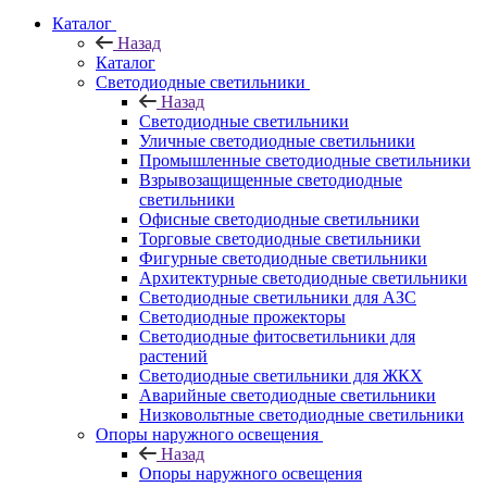
Каталог
Назад
Каталог
Светодиодные светильники
Назад
Светодиодные светильники
Уличные светодиодные светильники
Промышленные светодиодные светильники
Взрывозащищенные светодиодные
светильники
Офисные светодиодные светильники
Торговые светодиодные светильники
Фигурные светодиодные светильники
Архитектурные светодиодные светильники
Светодиодные светильники для АЗС
Светодиодные прожекторы
Светодиодные фитосветильники для
растений
Светодиодные светильники для ЖКХ
Аварийные светодиодные светильники
Низковольтные светодиодные светильники
Опоры наружного освещения
Назад
Опоры наружного освещения