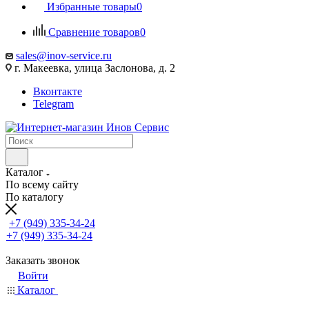
Избранные товары
0
Сравнение товаров
0
sales@inov-service.ru
г. Макеевка, улица Заслонова, д. 2
Вконтакте
Telegram
Каталог
По всему сайту
По каталогу
+7 (949) 335-34-24
+7 (949) 335-34-24
Заказать звонок
Войти
Каталог