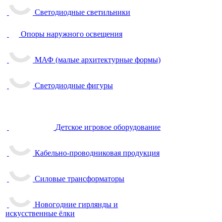
Светодиодные светильники
Опоры наружного освещения
МАФ (малые архитектурные формы)
Светодиодные фигуры
Детское игровое оборудование
Кабельно-проводниковая продукция
Силовые трансформаторы
Новогодние гирлянды и
искусственные ёлки