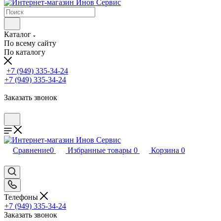
Каталог
По всему сайту
По каталогу
+7 (949) 335-34-24
+7 (949) 335-34-24
Заказать звонок
Сравнение
0
Избранные товары
0
Корзина
0
Телефоны
+7 (949) 335-34-24
Заказать звонок