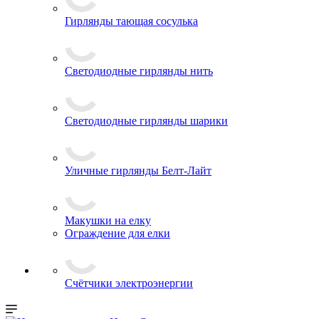
Гирлянды тающая сосулька
Светодиодные гирлянды нить
Светодиодные гирлянды шарики
Уличные гирлянды Белт-Лайт
Макушки на елку
Ограждение для елки
Счётчики электроэнергии