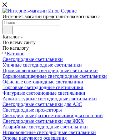
Интернет-магазин представительского класса
Каталог
По всему сайту
По каталогу
Каталог
Светодиодные светильники
Уличные светодиодные светильники
Промышленные светодиодные светильники
Взрывозащищенные светодиодные светильники
Офисные светодиодные светильники
Торговые светодиодные светильники
Фигурные светодиодные светильники
Архитектурные светодиодные светильники
Светодиодные светильники для АЗС
Светодиодные прожекторы
Светодиодные фитосветильники для растений
Светодиодные светильники для ЖКХ
Аварийные светодиодные светильники
Низковольтные светодиодные светильники
Опоры наружного освещения