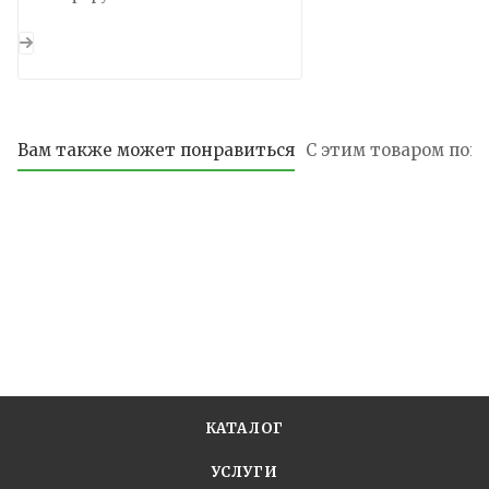
Вам также может понравиться
С этим товаром пок
КАТАЛОГ
УСЛУГИ