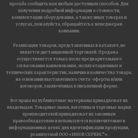
просьба сообщить нам любым доступным способом. Для
получения подробной информации о стоимости,
комплектации оборудования, а также иных товарах и
услугах, пожалуйста, обращайтесь к менеджерам
компании.
Реализация товаров, представленных в каталоге, не
является дистанционной торговлей. Продажа
осуществляется только после предварительного
согласования наименования, эксплуатационных и
технических характеристик, наличия и количества товара,
на основании выставленного счета-оферты и/или
договоров, заключённых в письменной форме.
Все права на публикуемые материалы принадлежат их
владельцам. Товарные знаки, логотипы и торговые марки
производителей принадлежат их законным
правообладателям и используются исключительно в
информационных целях для идентификации продукции,
реализуемой ООО «ИНОВ СЕРВИС“».