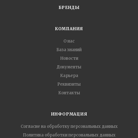
БРЕНДЫ
КОМПАНИЯ
О нас
База знаний
Новости
Документы
Карьера
Реквизиты
Контакты
ИНФОРМАЦИЯ
Согласие на обработку персональных данных
Политика обработки персональных данных