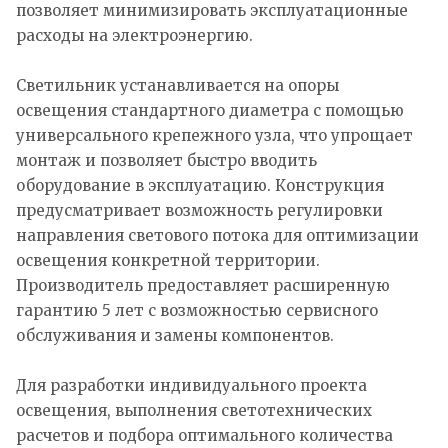
позволяет минимизировать эксплуатационные
расходы на электроэнергию.
Светильник устанавливается на опоры
освещения стандартного диаметра с помощью
универсального крепежного узла, что упрощает
монтаж и позволяет быстро вводить
оборудование в эксплуатацию. Конструкция
предусматривает возможность регулировки
направления светового потока для оптимизации
освещения конкретной территории.
Производитель предоставляет расширенную
гарантию 5 лет с возможностью сервисного
обслуживания и замены компонентов.
Для разработки индивидуального проекта
освещения, выполнения светотехнических
расчетов и подбора оптимального количества