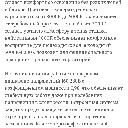
создает комфортное освещение без резких теней
и бликов. Цветовая температура может
варьироваться от 3000К до 6000К в зависимости
от требований проекта: теплый свет 3000К
создает уютную атмосферу в зонах отдыха,
нейтральный 4000К обеспечивает комфортное
восприятие для пешеходных зон, а холодный
5000К-6000К подходит для функционального
освещения транзитных территорий.
Источник питания работает в широком
диапазоне напряжений 160-280В с
коэффициентом мощности 0,98, что обеспечивает
стабильную работу даже при колебаниях
напряжения в электросети. Встроенная система
защиты предотвращает выход светильника из
строя при скачках напряжения и коротких
замыканиях. Класс энергоэффективности А+