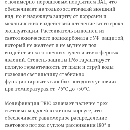
с полимерно-порошковым покрытием RAL, что
обеспечивает не только эстетичный внешний
вид, но и надежную защиту от коррозии и
механических воздействий в течение всего срока
эксплуатации. Рассеиватель выполнен из
светотехнического поликарбоната с УФ-защитой,
который не желтеет и не мутнеет под
воздействием солнечных лучей и атмосферных
явлений. Степень защиты IP65 гарантирует
полную герметичность от пыли и струй воды,
позволяя светильнику стабильно
функционировать в любых погодных условиях
при температурах от -45°C до +50°C.
Модификация TRIO означает наличие трех
световых модулей в едином корпусе, что
обеспечивает равномерное распределение
светового потока с углом рассеивания 180° и