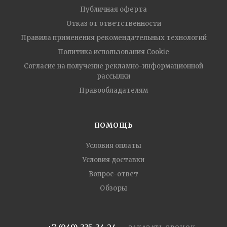
Публичная оферта
Отказ от ответственности
Правила применения рекомендательных технологий
Политика использования Cookie
Согласие на получение рекламно-информационной
рассылки
Правообладателям
ПОМОЩЬ
Условия оплаты
Условия доставки
Вопрос-ответ
Обзоры