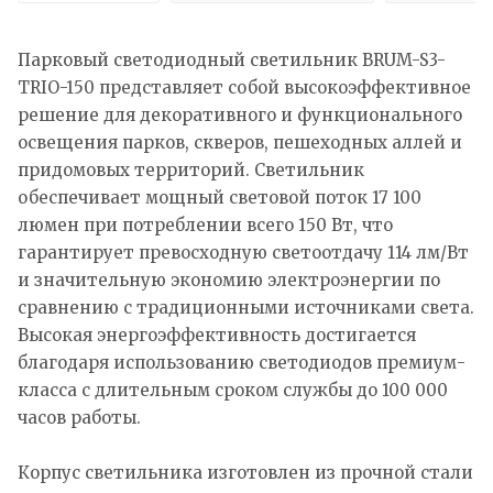
Парковый светодиодный светильник BRUM-S3-
TRIO-150 представляет собой высокоэффективное
решение для декоративного и функционального
освещения парков, скверов, пешеходных аллей и
придомовых территорий. Светильник
обеспечивает мощный световой поток 17 100
люмен при потреблении всего 150 Вт, что
гарантирует превосходную светоотдачу 114 лм/Вт
и значительную экономию электроэнергии по
сравнению с традиционными источниками света.
Высокая энергоэффективность достигается
благодаря использованию светодиодов премиум-
класса с длительным сроком службы до 100 000
часов работы.
Корпус светильника изготовлен из прочной стали