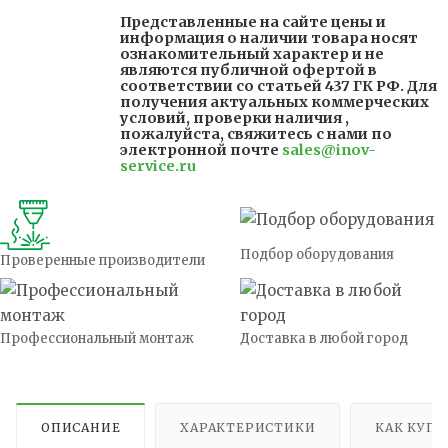
Представленные на сайте цены и
информация о наличии товара носят
ознакомительный характер и не
являются публичной офертой в
соответствии со статьей 437 ГК РФ. Для
получения актуальных коммерческих
условий, проверки наличия ,
пожалуйста, свяжитесь с нами по
электронной почте
sales@inov-
service.ru
Подбор оборудования
Проверенные производители
Профессиональный монтаж
Доставка в любой город
ОПИСАНИЕ
ХАРАКТЕРИСТИКИ
КАК КУП