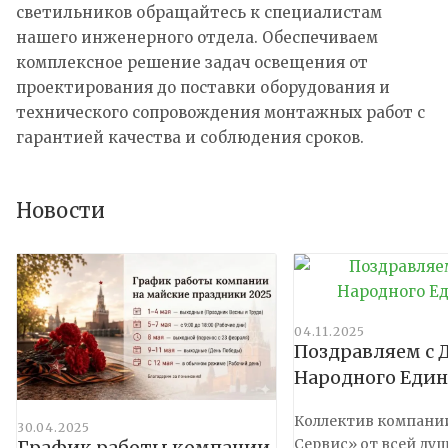
светильников обращайтесь к специалистам
нашего инженерного отдела. Обеспечиваем
комплексное решение задач освещения от
проектирования до поставки оборудования и
технического сопровождения монтажных работ с
гарантией качества и соблюдения сроков.
Новости
04.11.2025
Поздравляем с 
Народного Един
Коллектив компани
30.04.2025
Сервис» от всей ду
График работы компании