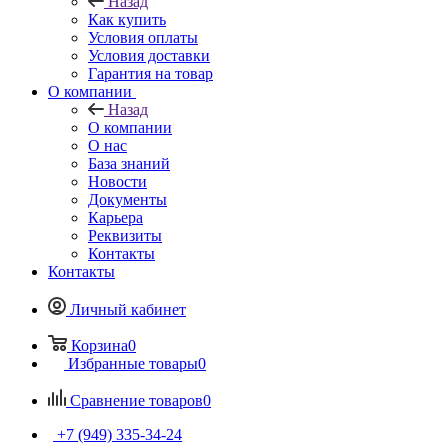
Назад
Как купить
Условия оплаты
Условия доставки
Гарантия на товар
О компании
Назад
О компании
О нас
База знаний
Новости
Документы
Карьера
Реквизиты
Контакты
Контакты
Личный кабинет
Корзина
0
Избранные товары
0
Сравнение товаров
0
+7 (949) 335-34-24