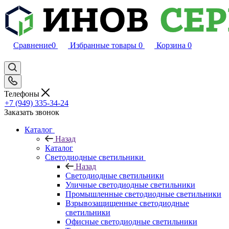
Сравнение
0
Избранные товары
0
Корзина
0
Телефоны
+7 (949) 335-34-24
Заказать звонок
Каталог
Назад
Каталог
Светодиодные светильники
Назад
Светодиодные светильники
Уличные светодиодные светильники
Промышленные светодиодные светильники
Взрывозащищенные светодиодные
светильники
Офисные светодиодные светильники