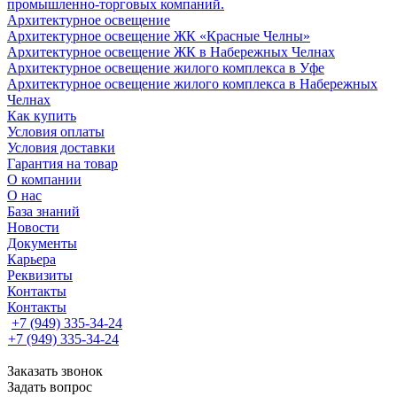
промышленно-торговых компаний.
Архитектурное освещение
Архитектурное освещение ЖК «Красные Челны»
Архитектурное освещение ЖК в Набережных Челнах
Архитектурное освещение жилого комплекса в Уфе
Архитектурное освещение жилого комплекса в Набережных
Челнах
Как купить
Условия оплаты
Условия доставки
Гарантия на товар
О компании
О нас
База знаний
Новости
Документы
Карьера
Реквизиты
Контакты
Контакты
+7 (949) 335-34-24
+7 (949) 335-34-24
Заказать звонок
Задать вопрос