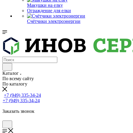
Макушки на елку
Ограждение для елки
Счётчики электроэнергии
Каталог
По всему сайту
По каталогу
+7 (949) 335-34-24
+7 (949) 335-34-24
Заказать звонок