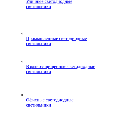
Уличные светодиодные
светильники
Промышленные светодиодные
светильники
Взрывозащищенные светодиодные
светильники
Офисные светодиодные
светильники