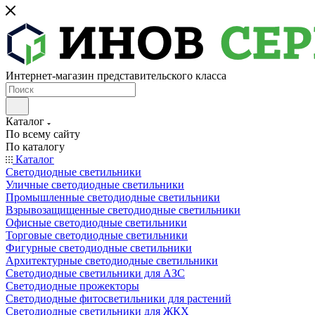
Интернет-магазин представительского класса
Каталог
По всему сайту
По каталогу
Каталог
Светодиодные светильники
Уличные светодиодные светильники
Промышленные светодиодные светильники
Взрывозащищенные светодиодные светильники
Офисные светодиодные светильники
Торговые светодиодные светильники
Фигурные светодиодные светильники
Архитектурные светодиодные светильники
Светодиодные светильники для АЗС
Светодиодные прожекторы
Светодиодные фитосветильники для растений
Светодиодные светильники для ЖКХ