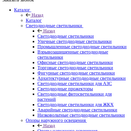
Каталог
Назад
Каталог
Светодиодные светильники
Назад
Светодиодные светильники
Уличные светодиодные светильники
Промышленные светодиодные светильники
Взрывозащищенные светодиодные
светильники
Офисные светодиодные светильники
Торговые светодиодные светильники
Фигурные светодиодные светильники
Архитектурные светодиодные светильники
Светодиодные светильники для АЗС
Светодиодные прожекторы
Светодиодные фитосветильники для
растений
Светодиодные светильники для ЖКХ
Аварийные светодиодные светильники
Низковольтные светодиодные светильники
Опоры наружного освещения
Назад
Опоры наружного освещения