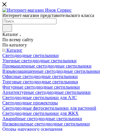
Интернет-магазин представительского класса
Каталог
По всему сайту
По каталогу
Каталог
Светодиодные светильники
Уличные светодиодные светильники
Промышленные светодиодные светильники
Взрывозащищенные светодиодные светильники
Офисные светодиодные светильники
Торговые светодиодные светильники
Фигурные светодиодные светильники
Архитектурные светодиодные светильники
Светодиодные светильники для АЗС
Светодиодные прожекторы
Светодиодные фитосветильники для растений
Светодиодные светильники для ЖКХ
Аварийные светодиодные светильники
Низковольтные светодиодные светильники
Опоры наружного освещения