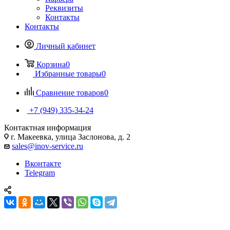
Реквизиты
Контакты
Контакты
Личный кабинет
Корзина
0
Избранные товары
0
Сравнение товаров
0
+7 (949) 335-34-24
Контактная информация
г. Макеевка, улица Заслонова, д. 2
sales@inov-service.ru
Вконтакте
Telegram