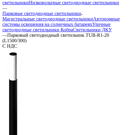
светильники
Низковольтные светодиодные светильники
—
Парковые светодиодные светильники
Магистральные светодиодные светильники
Автономные
системы освещения на солнечных батареях
Уличные
светодиодные светильники Кобра
Светильники ДКУ
—
Парковый светодиодный светильник TUB-R1-20
(L1500/300)
С НДС