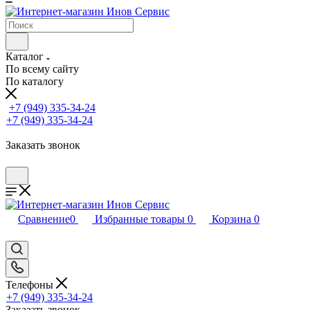
Каталог
По всему сайту
По каталогу
+7 (949) 335-34-24
+7 (949) 335-34-24
Заказать звонок
Сравнение
0
Избранные товары
0
Корзина
0
Телефоны
+7 (949) 335-34-24
Заказать звонок