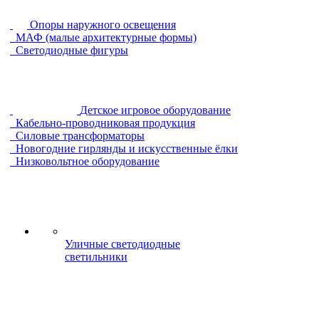
Опоры наружного освещения
МАФ (малые архитектурные формы)
Светодиодные фигуры
Детское игровое оборудование
Кабельно-проводниковая продукция
Силовые трансформаторы
Новогодние гирлянды и искусственные ёлки
Низковольтное оборудование
Уличные светодиодные
светильники