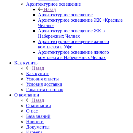
Архитектурное освещение
Назад
Архитектурное освещение
Архитектурное освещение ЖК «Красные
Челны»
Архитектурное освещение ЖК в
Набережных Челнах
Архитектурное освещение жилого
комплекса в Уфе
Архитектурное освещение жилого
комплекса в Набережных Челнах
Как купить
Назад
Как купить
Условия оплаты
Условия доставки
Гарантия на товар
О компании
Назад
О компании
О нас
База знаний
Новости
Документы
Карьера