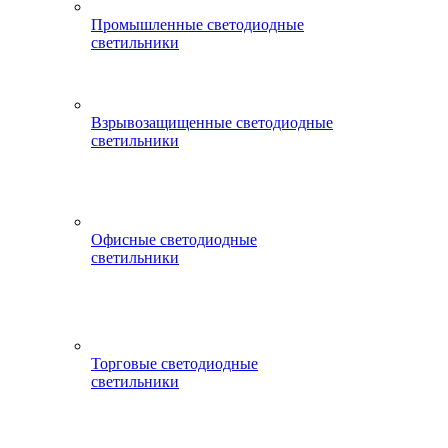
Промышленные светодиодные
светильники
Взрывозащищенные светодиодные
светильники
Офисные светодиодные
светильники
Торговые светодиодные
светильники