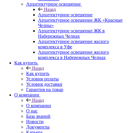
Архитектурное освещение
Назад
Архитектурное освещение
Архитектурное освещение ЖК «Красные
Челны»
Архитектурное освещение ЖК в
Набережных Челнах
Архитектурное освещение жилого
комплекса в Уфе
Архитектурное освещение жилого
комплекса в Набережных Челнах
Как купить
Назад
Как купить
Условия оплаты
Условия доставки
Гарантия на товар
О компании
Назад
О компании
О нас
База знаний
Новости
Документы
Карьера