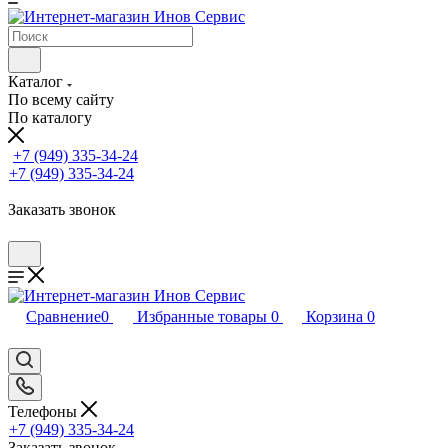
Каталог
По всему сайту
По каталогу
+7 (949) 335-34-24
+7 (949) 335-34-24
Заказать звонок
Сравнение
0
Избранные товары
0
Корзина
0
Телефоны
+7 (949) 335-34-24
Заказать звонок