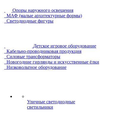
Опоры наружного освещения
МАФ (малые архитектурные формы)
Светодиодные фигуры
Детское игровое оборудование
Кабельно-проводниковая продукция
Силовые трансформаторы
Новогодние гирлянды и искусственные ёлки
Низковольтное оборудование
Уличные светодиодные
светильники