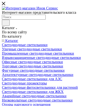
Интернет-магазин представительского класса
Каталог
По всему сайту
По каталогу
Каталог
Светодиодные светильники
Уличные светодиодные светильники
Промышленные светодиодные светильники
Взрывозащищенные светодиодные светильники
Офисные светодиодные светильники
Торговые светодиодные светильники
Фигурные светодиодные светильники
Архитектурные светодиодные светильники
Светодиодные светильники для АЗС
Светодиодные прожекторы
Светодиодные фитосветильники для растений
Светодиодные светильники для ЖКХ
Аварийные светодиодные светильники
Низковольтные светодиодные светильники
Опоры наружного освещения