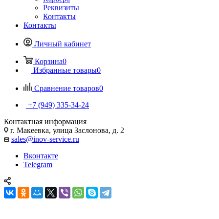
Реквизиты
Контакты
Контакты
Личный кабинет
Корзина
0
Избранные товары
0
Сравнение товаров
0
+7 (949) 335-34-24
Контактная информация
г. Макеевка, улица Заслонова, д. 2
sales@inov-service.ru
Вконтакте
Telegram