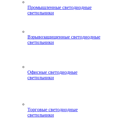
Промышленные светодиодные
светильники
Взрывозащищенные светодиодные
светильники
Офисные светодиодные
светильники
Торговые светодиодные
светильники