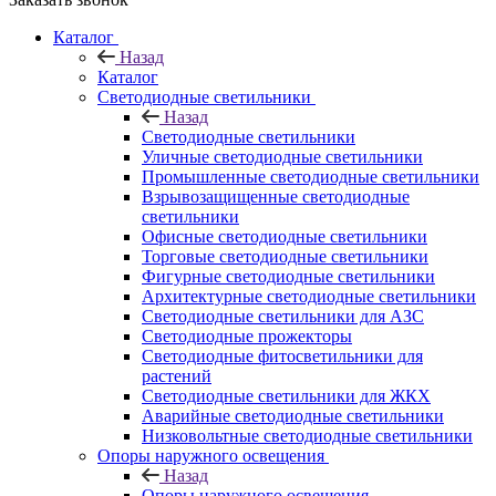
Каталог
Назад
Каталог
Светодиодные светильники
Назад
Светодиодные светильники
Уличные светодиодные светильники
Промышленные светодиодные светильники
Взрывозащищенные светодиодные
светильники
Офисные светодиодные светильники
Торговые светодиодные светильники
Фигурные светодиодные светильники
Архитектурные светодиодные светильники
Светодиодные светильники для АЗС
Светодиодные прожекторы
Светодиодные фитосветильники для
растений
Светодиодные светильники для ЖКХ
Аварийные светодиодные светильники
Низковольтные светодиодные светильники
Опоры наружного освещения
Назад
Опоры наружного освещения