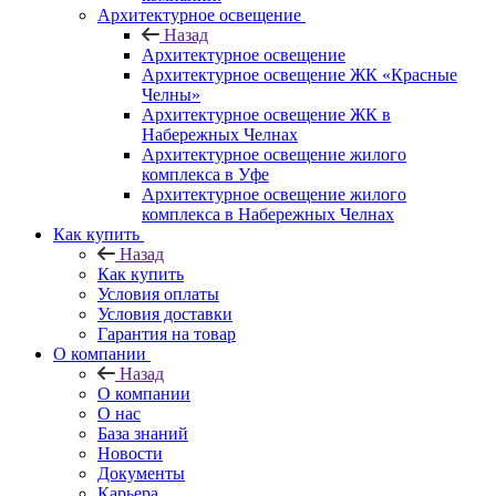
Архитектурное освещение
Назад
Архитектурное освещение
Архитектурное освещение ЖК «Красные
Челны»
Архитектурное освещение ЖК в
Набережных Челнах
Архитектурное освещение жилого
комплекса в Уфе
Архитектурное освещение жилого
комплекса в Набережных Челнах
Как купить
Назад
Как купить
Условия оплаты
Условия доставки
Гарантия на товар
О компании
Назад
О компании
О нас
База знаний
Новости
Документы
Карьера