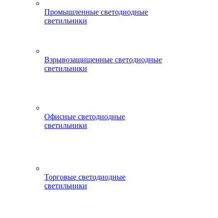
Промышленные светодиодные
светильники
Взрывозащищенные светодиодные
светильники
Офисные светодиодные
светильники
Торговые светодиодные
светильники