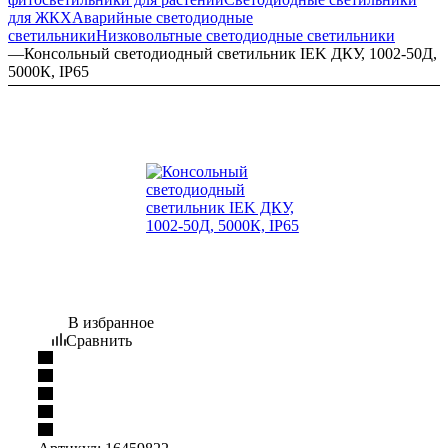
для ЖКХ
Аварийные светодиодные
светильники
Низковольтные светодиодные светильники
—
Консольный светодиодный светильник IEK ДКУ, 1002-50Д,
5000К, IP65
В избранное
Сравнить