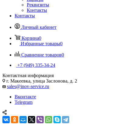
Реквизиты
Контакты
Контакты
Личный кабинет
Корзина
0
Избранные товары
0
Сравнение товаров
0
+7 (949) 335-34-24
Контактная информация
г. Макеевка, улица Заслонова, д. 2
sales@inov-service.ru
Вконтакте
Telegram