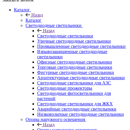
Каталог
Назад
Каталог
Светодиодные светильники
Назад
Светодиодные светильники
Уличные светодиодные светильники
Промышленные светодиодные светильники
Взрывозащищенные светодиодные
светильники
Офисные светодиодные светильники
Торговые светодиодные светильники
Фигурные светодиодные светильники
Архитектурные светодиодные светильники
Светодиодные светильники для АЗС
Светодиодные прожекторы
Светодиодные фитосветильники для
растений
Светодиодные светильники для ЖКХ
Аварийные светодиодные светильники
Низковольтные светодиодные светильники
Опоры наружного освещения
Назад
Опоры наружного освещения