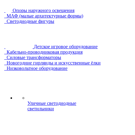
Опоры наружного освещения
МАФ (малые архитектурные формы)
Светодиодные фигуры
Детское игровое оборудование
Кабельно-проводниковая продукция
Силовые трансформаторы
Новогодние гирлянды и искусственные ёлки
Низковольтное оборудование
Уличные светодиодные
светильники