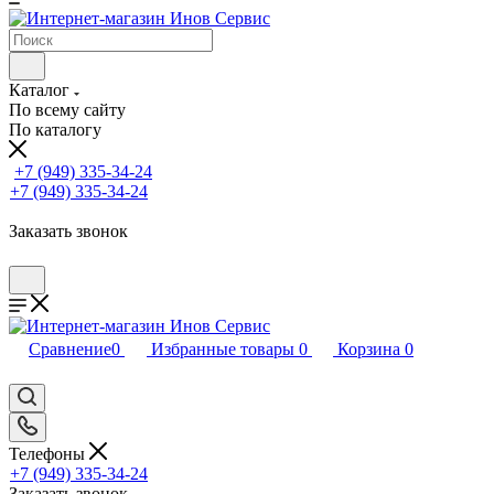
Каталог
По всему сайту
По каталогу
+7 (949) 335-34-24
+7 (949) 335-34-24
Заказать звонок
Сравнение
0
Избранные товары
0
Корзина
0
Телефоны
+7 (949) 335-34-24
Заказать звонок