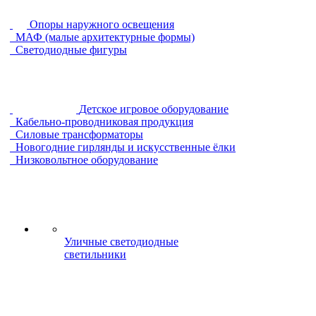
Опоры наружного освещения
МАФ (малые архитектурные формы)
Светодиодные фигуры
Детское игровое оборудование
Кабельно-проводниковая продукция
Силовые трансформаторы
Новогодние гирлянды и искусственные ёлки
Низковольтное оборудование
Уличные светодиодные
светильники