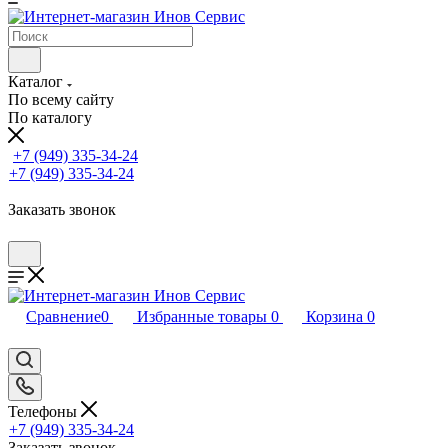
Каталог
По всему сайту
По каталогу
+7 (949) 335-34-24
+7 (949) 335-34-24
Заказать звонок
Сравнение
0
Избранные товары
0
Корзина
0
Телефоны
+7 (949) 335-34-24
Заказать звонок