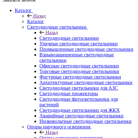
Каталог
Назад
Каталог
Светодиодные светильники
Назад
Светодиодные светильники
Уличные светодиодные светильники
Промышленные светодиодные светильники
Взрывозащищенные светодиодные
светильники
Офисные светодиодные светильники
Торговые светодиодные светильники
Фигурные светодиодные светильники
Архитектурные светодиодные светильники
Светодиодные светильники для АЗС
Светодиодные прожекторы
Светодиодные фитосветильники для
растений
Светодиодные светильники для ЖКХ
Аварийные светодиодные светильники
Низковольтные светодиодные светильники
Опоры наружного освещения
Назад
Опоры наружного освещения