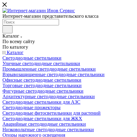
Интернет-магазин представительского класса
Каталог
По всему сайту
По каталогу
Каталог
Светодиодные светильники
Уличные светодиодные светильники
Промышленные светодиодные светильники
Взрывозащищенные светодиодные светильники
Офисные светодиодные светильники
Торговые светодиодные светильники
Фигурные светодиодные светильники
Архитектурные светодиодные светильники
Светодиодные светильники для АЗС
Светодиодные прожекторы
Светодиодные фитосветильники для растений
Светодиодные светильники для ЖКХ
Аварийные светодиодные светильники
Низковольтные светодиодные светильники
Опоры наружного освещения