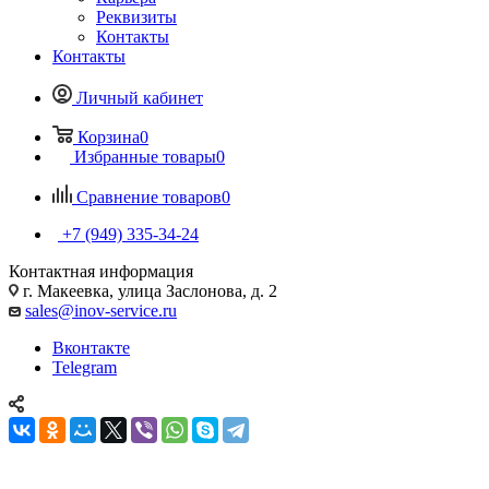
Реквизиты
Контакты
Контакты
Личный кабинет
Корзина
0
Избранные товары
0
Сравнение товаров
0
+7 (949) 335-34-24
Контактная информация
г. Макеевка, улица Заслонова, д. 2
sales@inov-service.ru
Вконтакте
Telegram