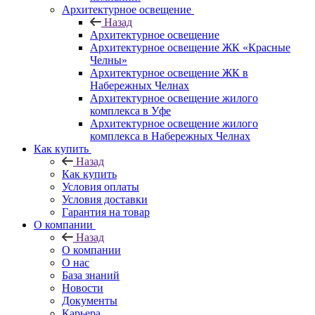
Архитектурное освещение
Назад
Архитектурное освещение
Архитектурное освещение ЖК «Красные
Челны»
Архитектурное освещение ЖК в
Набережных Челнах
Архитектурное освещение жилого
комплекса в Уфе
Архитектурное освещение жилого
комплекса в Набережных Челнах
Как купить
Назад
Как купить
Условия оплаты
Условия доставки
Гарантия на товар
О компании
Назад
О компании
О нас
База знаний
Новости
Документы
Карьера