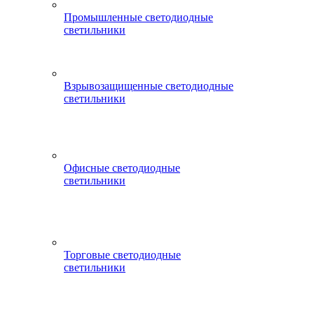
Промышленные светодиодные
светильники
Взрывозащищенные светодиодные
светильники
Офисные светодиодные
светильники
Торговые светодиодные
светильники