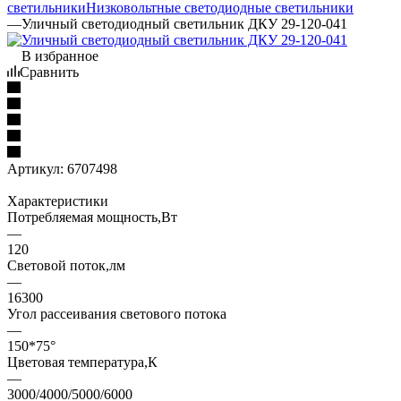
светильники
Низковольтные светодиодные светильники
—
Уличный светодиодный светильник ДКУ 29-120-041
В избранное
Сравнить
Артикул:
6707498
Характеристики
Потребляемая мощность,Вт
—
120
Световой поток,лм
—
16300
Угол рассеивания светового потока
—
150*75°
Цветовая температура,К
—
3000/4000/5000/6000