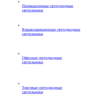
Промышленные светодиодные
светильники
Взрывозащищенные светодиодные
светильники
Офисные светодиодные
светильники
Торговые светодиодные
светильники