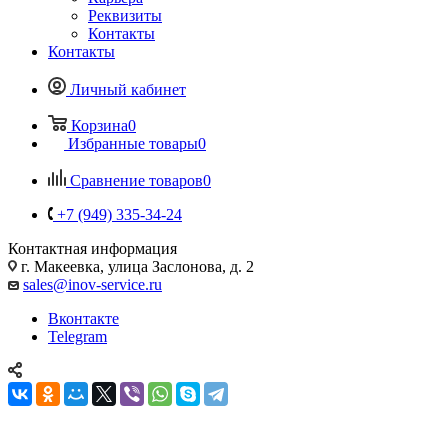
Реквизиты
Контакты
Контакты
Личный кабинет
Корзина
0
Избранные товары
0
Сравнение товаров
0
+7 (949) 335-34-24
Контактная информация
г. Макеевка, улица Заслонова, д. 2
sales@inov-service.ru
Вконтакте
Telegram