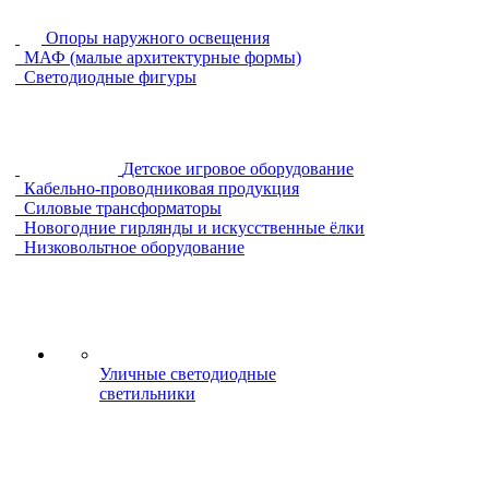
Опоры наружного освещения
МАФ (малые архитектурные формы)
Светодиодные фигуры
Детское игровое оборудование
Кабельно-проводниковая продукция
Силовые трансформаторы
Новогодние гирлянды и искусственные ёлки
Низковольтное оборудование
Уличные светодиодные
светильники