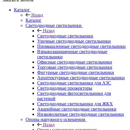
Каталог
Назад
Каталог
Светодиодные светильники
Назад
Светодиодные светильники
Уличные светодиодные светильники
Промышленные светодиодные светильники
Взрывозащищенные светодиодные
светильники
Офисные светодиодные светильники
Торговые светодиодные светильники
Фигурные светодиодные светильники
Архитектурные светодиодные светильники
Светодиодные светильники для АЗС
Светодиодные прожекторы
Светодиодные фитосветильники для
растений
Светодиодные светильники для ЖКХ
Аварийные светодиодные светильники
Низковольтные светодиодные светильники
Опоры наружного освещения
Назад
Опоры наружного освещения