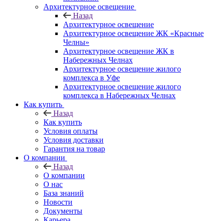
Архитектурное освещение
Назад
Архитектурное освещение
Архитектурное освещение ЖК «Красные
Челны»
Архитектурное освещение ЖК в
Набережных Челнах
Архитектурное освещение жилого
комплекса в Уфе
Архитектурное освещение жилого
комплекса в Набережных Челнах
Как купить
Назад
Как купить
Условия оплаты
Условия доставки
Гарантия на товар
О компании
Назад
О компании
О нас
База знаний
Новости
Документы
Карьера