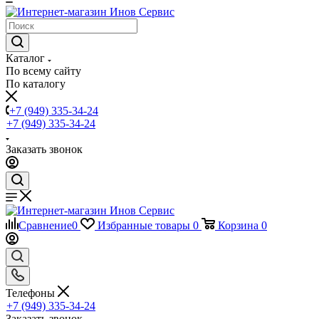
Каталог
По всему сайту
По каталогу
+7 (949) 335-34-24
+7 (949) 335-34-24
Заказать звонок
Сравнение
0
Избранные товары
0
Корзина
0
Телефоны
+7 (949) 335-34-24
Заказать звонок