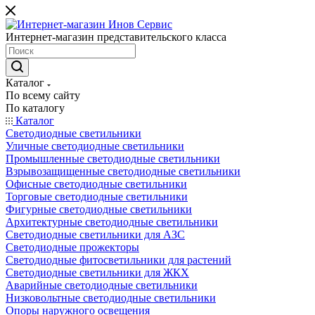
Интернет-магазин представительского класса
Каталог
По всему сайту
По каталогу
Каталог
Светодиодные светильники
Уличные светодиодные светильники
Промышленные светодиодные светильники
Взрывозащищенные светодиодные светильники
Офисные светодиодные светильники
Торговые светодиодные светильники
Фигурные светодиодные светильники
Архитектурные светодиодные светильники
Светодиодные светильники для АЗС
Светодиодные прожекторы
Светодиодные фитосветильники для растений
Светодиодные светильники для ЖКХ
Аварийные светодиодные светильники
Низковольтные светодиодные светильники
Опоры наружного освещения