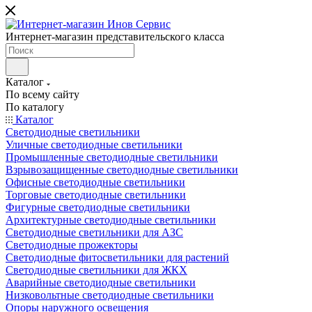
Интернет-магазин представительского класса
Каталог
По всему сайту
По каталогу
Каталог
Светодиодные светильники
Уличные светодиодные светильники
Промышленные светодиодные светильники
Взрывозащищенные светодиодные светильники
Офисные светодиодные светильники
Торговые светодиодные светильники
Фигурные светодиодные светильники
Архитектурные светодиодные светильники
Светодиодные светильники для АЗС
Светодиодные прожекторы
Светодиодные фитосветильники для растений
Светодиодные светильники для ЖКХ
Аварийные светодиодные светильники
Низковольтные светодиодные светильники
Опоры наружного освещения