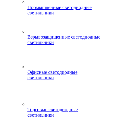
Промышленные светодиодные
светильники
Взрывозащищенные светодиодные
светильники
Офисные светодиодные
светильники
Торговые светодиодные
светильники