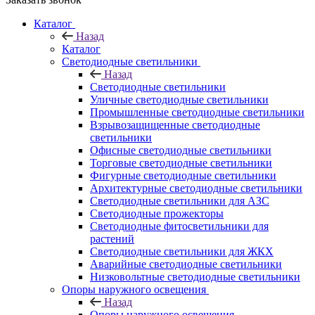
Каталог
Назад
Каталог
Светодиодные светильники
Назад
Светодиодные светильники
Уличные светодиодные светильники
Промышленные светодиодные светильники
Взрывозащищенные светодиодные
светильники
Офисные светодиодные светильники
Торговые светодиодные светильники
Фигурные светодиодные светильники
Архитектурные светодиодные светильники
Светодиодные светильники для АЗС
Светодиодные прожекторы
Светодиодные фитосветильники для
растений
Светодиодные светильники для ЖКХ
Аварийные светодиодные светильники
Низковольтные светодиодные светильники
Опоры наружного освещения
Назад
Опоры наружного освещения