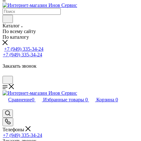
Каталог
По всему сайту
По каталогу
+7 (949) 335-34-24
+7 (949) 335-34-24
Заказать звонок
Сравнение
0
Избранные товары
0
Корзина
0
Телефоны
+7 (949) 335-34-24
Заказать звонок