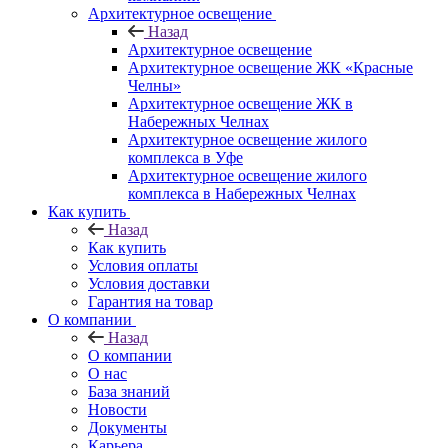
Архитектурное освещение
Назад
Архитектурное освещение
Архитектурное освещение ЖК «Красные
Челны»
Архитектурное освещение ЖК в
Набережных Челнах
Архитектурное освещение жилого
комплекса в Уфе
Архитектурное освещение жилого
комплекса в Набережных Челнах
Как купить
Назад
Как купить
Условия оплаты
Условия доставки
Гарантия на товар
О компании
Назад
О компании
О нас
База знаний
Новости
Документы
Карьера