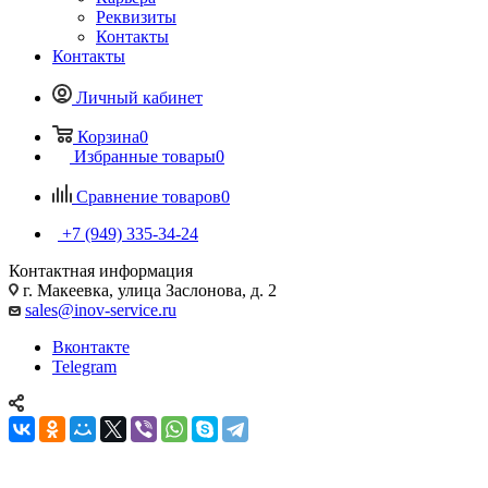
Реквизиты
Контакты
Контакты
Личный кабинет
Корзина
0
Избранные товары
0
Сравнение товаров
0
+7 (949) 335-34-24
Контактная информация
г. Макеевка, улица Заслонова, д. 2
sales@inov-service.ru
Вконтакте
Telegram