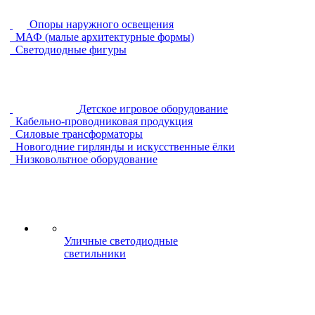
Опоры наружного освещения
МАФ (малые архитектурные формы)
Светодиодные фигуры
Детское игровое оборудование
Кабельно-проводниковая продукция
Силовые трансформаторы
Новогодние гирлянды и искусственные ёлки
Низковольтное оборудование
Уличные светодиодные
светильники