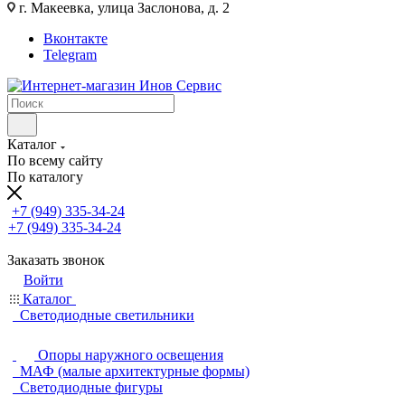
г. Макеевка, улица Заслонова, д. 2
Вконтакте
Telegram
Каталог
По всему сайту
По каталогу
+7 (949) 335-34-24
+7 (949) 335-34-24
Заказать звонок
Войти
Каталог
Светодиодные светильники
Опоры наружного освещения
МАФ (малые архитектурные формы)
Светодиодные фигуры