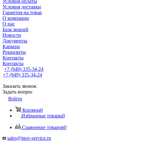
Условия оплаты
Условия доставки
Гарантия на товар
О компании
О нас
База знаний
Новости
Документы
Карьера
Реквизиты
Контакты
Контакты
+7 (949) 335-34-24
+7 (949) 335-34-24
Заказать звонок
Задать вопрос
Войти
Корзина
0
Избранные товары
0
Сравнение товаров
0
sales@inov-service.ru