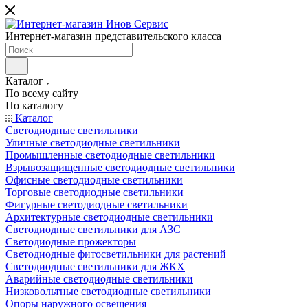
Интернет-магазин представительского класса
Каталог
По всему сайту
По каталогу
Каталог
Светодиодные светильники
Уличные светодиодные светильники
Промышленные светодиодные светильники
Взрывозащищенные светодиодные светильники
Офисные светодиодные светильники
Торговые светодиодные светильники
Фигурные светодиодные светильники
Архитектурные светодиодные светильники
Светодиодные светильники для АЗС
Светодиодные прожекторы
Светодиодные фитосветильники для растений
Светодиодные светильники для ЖКХ
Аварийные светодиодные светильники
Низковольтные светодиодные светильники
Опоры наружного освещения