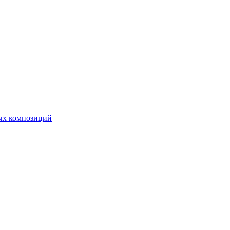
ных композиций