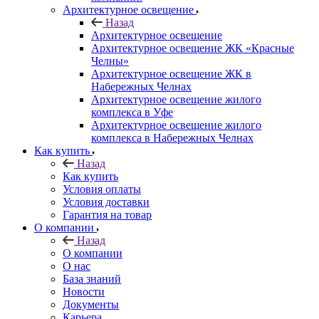
Архитектурное освещение
Назад
Архитектурное освещение
Архитектурное освещение ЖК «Красные
Челны»
Архитектурное освещение ЖК в
Набережных Челнах
Архитектурное освещение жилого
комплекса в Уфе
Архитектурное освещение жилого
комплекса в Набережных Челнах
Как купить
Назад
Как купить
Условия оплаты
Условия доставки
Гарантия на товар
О компании
Назад
О компании
О нас
База знаний
Новости
Документы
Карьера