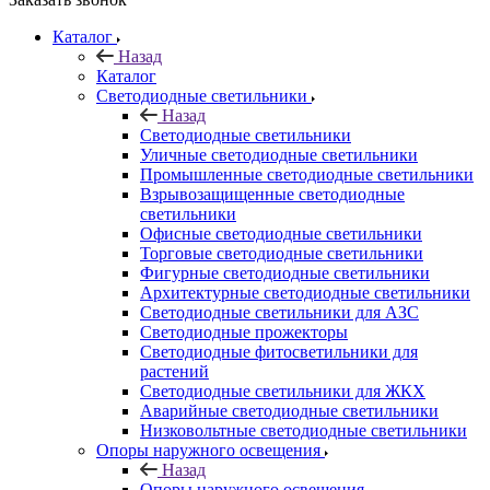
Каталог
Назад
Каталог
Светодиодные светильники
Назад
Светодиодные светильники
Уличные светодиодные светильники
Промышленные светодиодные светильники
Взрывозащищенные светодиодные
светильники
Офисные светодиодные светильники
Торговые светодиодные светильники
Фигурные светодиодные светильники
Архитектурные светодиодные светильники
Светодиодные светильники для АЗС
Светодиодные прожекторы
Светодиодные фитосветильники для
растений
Светодиодные светильники для ЖКХ
Аварийные светодиодные светильники
Низковольтные светодиодные светильники
Опоры наружного освещения
Назад
Опоры наружного освещения