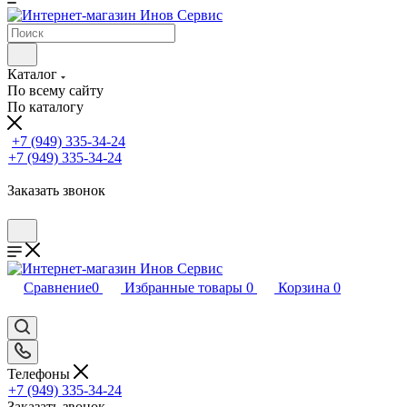
Каталог
По всему сайту
По каталогу
+7 (949) 335-34-24
+7 (949) 335-34-24
Заказать звонок
Сравнение
0
Избранные товары
0
Корзина
0
Телефоны
+7 (949) 335-34-24
Заказать звонок