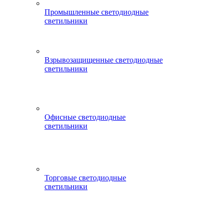
Промышленные светодиодные
светильники
Взрывозащищенные светодиодные
светильники
Офисные светодиодные
светильники
Торговые светодиодные
светильники