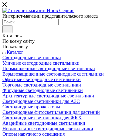
Интернет-магазин представительского класса
Каталог
По всему сайту
По каталогу
Каталог
Светодиодные светильники
Уличные светодиодные светильники
Промышленные светодиодные светильники
Взрывозащищенные светодиодные светильники
Офисные светодиодные светильники
Торговые светодиодные светильники
Фигурные светодиодные светильники
Архитектурные светодиодные светильники
Светодиодные светильники для АЗС
Светодиодные прожекторы
Светодиодные фитосветильники для растений
Светодиодные светильники для ЖКХ
Аварийные светодиодные светильники
Низковольтные светодиодные светильники
Опоры наружного освещения