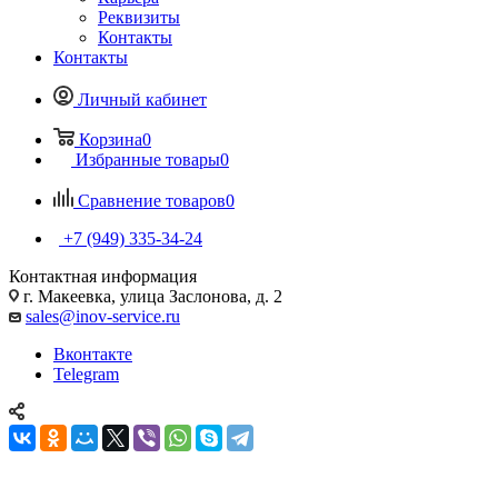
Реквизиты
Контакты
Контакты
Личный кабинет
Корзина
0
Избранные товары
0
Сравнение товаров
0
+7 (949) 335-34-24
Контактная информация
г. Макеевка, улица Заслонова, д. 2
sales@inov-service.ru
Вконтакте
Telegram