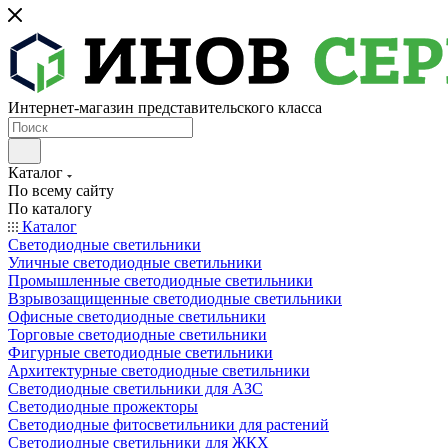
Интернет-магазин представительского класса
Каталог
По всему сайту
По каталогу
Каталог
Светодиодные светильники
Уличные светодиодные светильники
Промышленные светодиодные светильники
Взрывозащищенные светодиодные светильники
Офисные светодиодные светильники
Торговые светодиодные светильники
Фигурные светодиодные светильники
Архитектурные светодиодные светильники
Светодиодные светильники для АЗС
Светодиодные прожекторы
Светодиодные фитосветильники для растений
Светодиодные светильники для ЖКХ