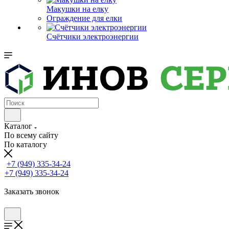
Макушки на елку
Ограждение для елки
Счётчики электроэнергии
Каталог
По всему сайту
По каталогу
+7 (949) 335-34-24
+7 (949) 335-34-24
Заказать звонок