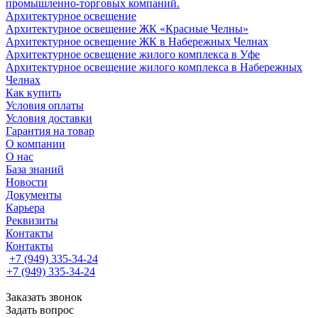
промышленно-торговых компаний.
Архитектурное освещение
Архитектурное освещение ЖК «Красные Челны»
Архитектурное освещение ЖК в Набережных Челнах
Архитектурное освещение жилого комплекса в Уфе
Архитектурное освещение жилого комплекса в Набережных
Челнах
Как купить
Условия оплаты
Условия доставки
Гарантия на товар
О компании
О нас
База знаний
Новости
Документы
Карьера
Реквизиты
Контакты
Контакты
+7 (949) 335-34-24
+7 (949) 335-34-24
Заказать звонок
Задать вопрос