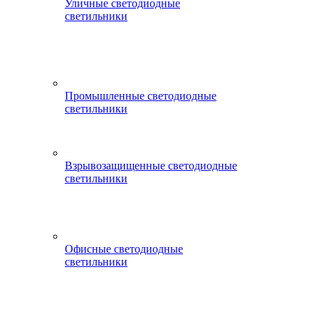
Уличные светодиодные
светильники
Промышленные светодиодные
светильники
Взрывозащищенные светодиодные
светильники
Офисные светодиодные
светильники