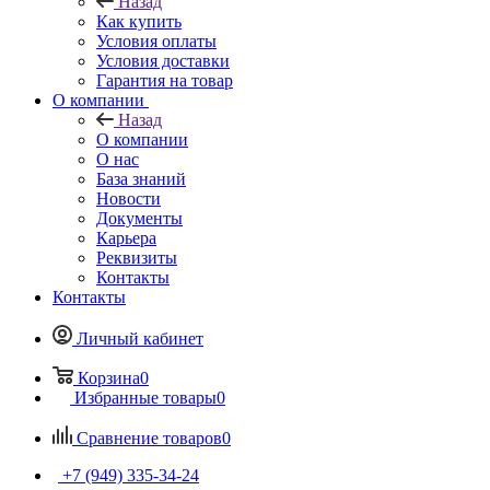
Назад
Как купить
Условия оплаты
Условия доставки
Гарантия на товар
О компании
Назад
О компании
О нас
База знаний
Новости
Документы
Карьера
Реквизиты
Контакты
Контакты
Личный кабинет
Корзина
0
Избранные товары
0
Сравнение товаров
0
+7 (949) 335-34-24