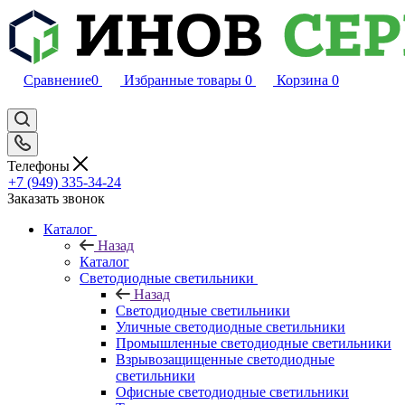
Сравнение
0
Избранные товары
0
Корзина
0
Телефоны
+7 (949) 335-34-24
Заказать звонок
Каталог
Назад
Каталог
Светодиодные светильники
Назад
Светодиодные светильники
Уличные светодиодные светильники
Промышленные светодиодные светильники
Взрывозащищенные светодиодные
светильники
Офисные светодиодные светильники