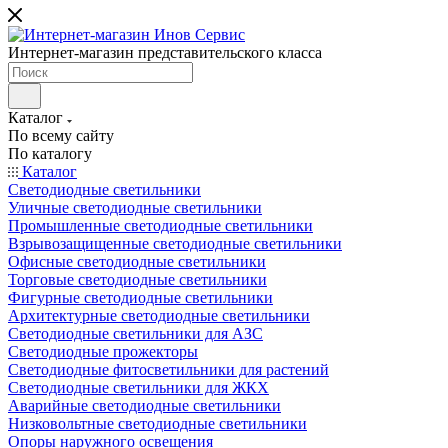
Интернет-магазин представительского класса
Каталог
По всему сайту
По каталогу
Каталог
Светодиодные светильники
Уличные светодиодные светильники
Промышленные светодиодные светильники
Взрывозащищенные светодиодные светильники
Офисные светодиодные светильники
Торговые светодиодные светильники
Фигурные светодиодные светильники
Архитектурные светодиодные светильники
Светодиодные светильники для АЗС
Светодиодные прожекторы
Светодиодные фитосветильники для растений
Светодиодные светильники для ЖКХ
Аварийные светодиодные светильники
Низковольтные светодиодные светильники
Опоры наружного освещения