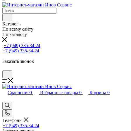
Каталог
По всему сайту
По каталогу
+7 (949) 335-34-24
+7 (949) 335-34-24
Заказать звонок
Сравнение
0
Избранные товары
0
Корзина
0
Телефоны
+7 (949) 335-34-24
Заказать звонок