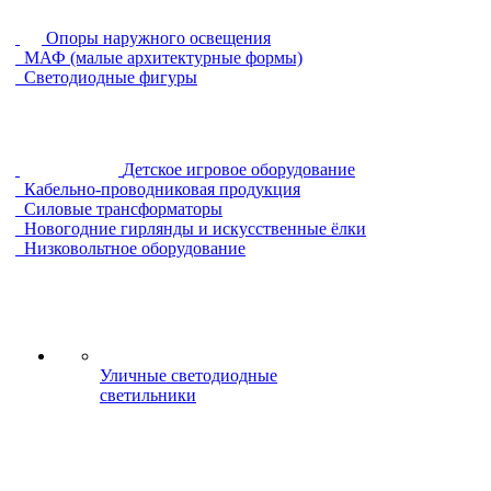
Опоры наружного освещения
МАФ (малые архитектурные формы)
Светодиодные фигуры
Детское игровое оборудование
Кабельно-проводниковая продукция
Силовые трансформаторы
Новогодние гирлянды и искусственные ёлки
Низковольтное оборудование
Уличные светодиодные
светильники