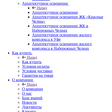
Архитектурное освещение
Назад
Архитектурное освещение
Архитектурное освещение ЖК «Красные
Челны»
Архитектурное освещение ЖК в
Набережных Челнах
Архитектурное освещение жилого
комплекса в Уфе
Архитектурное освещение жилого
комплекса в Набережных Челнах
Как купить
Назад
Как купить
Условия оплаты
Условия доставки
Гарантия на товар
О компании
Назад
О компании
О нас
База знаний
Новости
Документы
Карьера