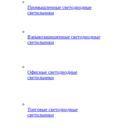
Промышленные светодиодные
светильники
Взрывозащищенные светодиодные
светильники
Офисные светодиодные
светильники
Торговые светодиодные
светильники