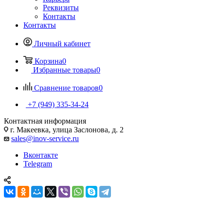
Реквизиты
Контакты
Контакты
Личный кабинет
Корзина
0
Избранные товары
0
Сравнение товаров
0
+7 (949) 335-34-24
Контактная информация
г. Макеевка, улица Заслонова, д. 2
sales@inov-service.ru
Вконтакте
Telegram