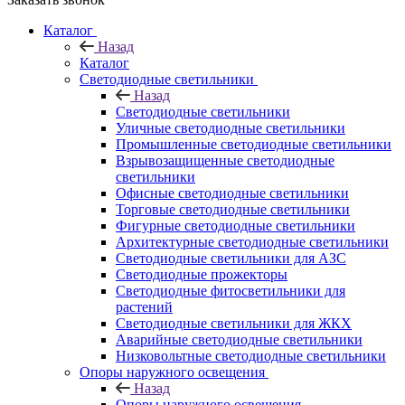
Каталог
Назад
Каталог
Светодиодные светильники
Назад
Светодиодные светильники
Уличные светодиодные светильники
Промышленные светодиодные светильники
Взрывозащищенные светодиодные
светильники
Офисные светодиодные светильники
Торговые светодиодные светильники
Фигурные светодиодные светильники
Архитектурные светодиодные светильники
Светодиодные светильники для АЗС
Светодиодные прожекторы
Светодиодные фитосветильники для
растений
Светодиодные светильники для ЖКХ
Аварийные светодиодные светильники
Низковольтные светодиодные светильники
Опоры наружного освещения
Назад
Опоры наружного освещения