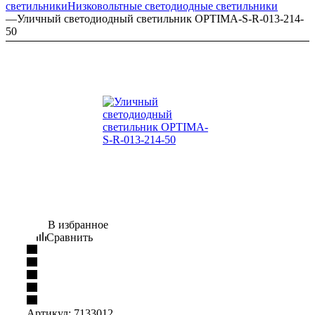
светильники
Низковольтные светодиодные светильники
—
Уличный светодиодный светильник OPTIMA-S-R-013-214-
50
В избранное
Сравнить
Артикул:
7133012