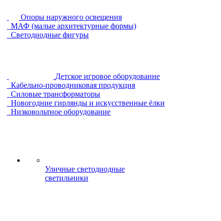
Опоры наружного освещения
МАФ (малые архитектурные формы)
Светодиодные фигуры
Детское игровое оборудование
Кабельно-проводниковая продукция
Силовые трансформаторы
Новогодние гирлянды и искусственные ёлки
Низковольтное оборудование
Уличные светодиодные
светильники