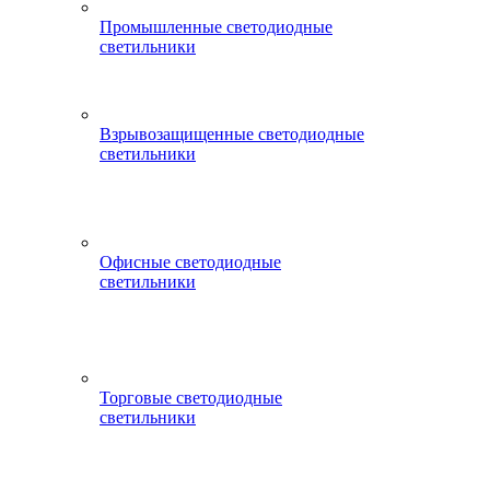
Промышленные светодиодные
светильники
Взрывозащищенные светодиодные
светильники
Офисные светодиодные
светильники
Торговые светодиодные
светильники