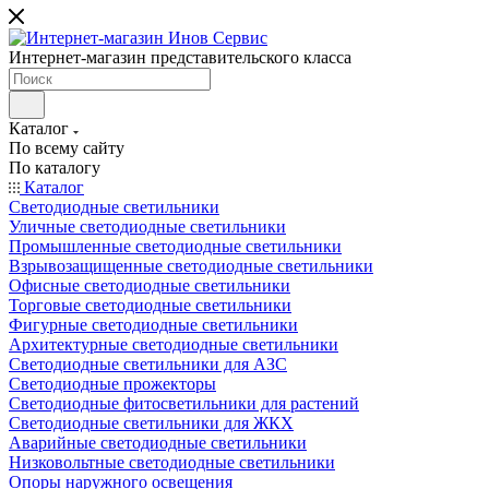
Интернет-магазин представительского класса
Каталог
По всему сайту
По каталогу
Каталог
Светодиодные светильники
Уличные светодиодные светильники
Промышленные светодиодные светильники
Взрывозащищенные светодиодные светильники
Офисные светодиодные светильники
Торговые светодиодные светильники
Фигурные светодиодные светильники
Архитектурные светодиодные светильники
Светодиодные светильники для АЗС
Светодиодные прожекторы
Светодиодные фитосветильники для растений
Светодиодные светильники для ЖКХ
Аварийные светодиодные светильники
Низковольтные светодиодные светильники
Опоры наружного освещения