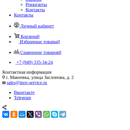
Реквизиты
Контакты
Контакты
Личный кабинет
Корзина
0
Избранные товары
0
Сравнение товаров
0
+7 (949) 335-34-24
Контактная информация
г. Макеевка, улица Заслонова, д. 2
sales@inov-service.ru
Вконтакте
Telegram