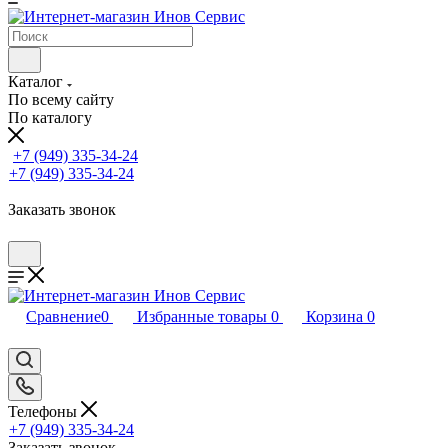
Каталог
По всему сайту
По каталогу
+7 (949) 335-34-24
+7 (949) 335-34-24
Заказать звонок
Сравнение
0
Избранные товары
0
Корзина
0
Телефоны
+7 (949) 335-34-24
Заказать звонок