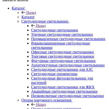
Каталог
Назад
Каталог
Светодиодные светильники
Назад
Светодиодные светильники
Уличные светодиодные светильники
Промышленные светодиодные светильники
Взрывозащищенные светодиодные
светильники
Офисные светодиодные светильники
Торговые светодиодные светильники
Фигурные светодиодные светильники
Архитектурные светодиодные светильники
Светодиодные светильники для АЗС
Светодиодные прожекторы
Светодиодные фитосветильники для
растений
Светодиодные светильники для ЖКХ
Аварийные светодиодные светильники
Низковольтные светодиодные светильники
Опоры наружного освещения
Назад
Опоры наружного освещения