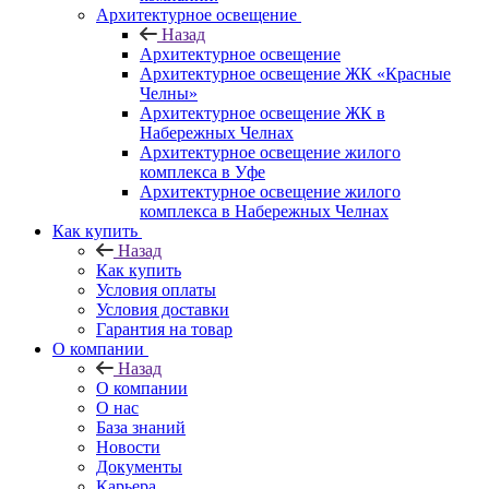
Архитектурное освещение
Назад
Архитектурное освещение
Архитектурное освещение ЖК «Красные
Челны»
Архитектурное освещение ЖК в
Набережных Челнах
Архитектурное освещение жилого
комплекса в Уфе
Архитектурное освещение жилого
комплекса в Набережных Челнах
Как купить
Назад
Как купить
Условия оплаты
Условия доставки
Гарантия на товар
О компании
Назад
О компании
О нас
База знаний
Новости
Документы
Карьера